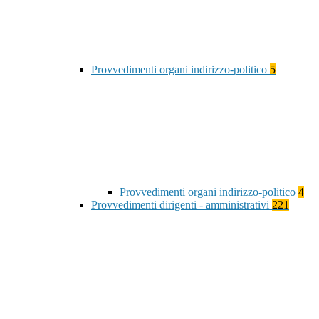
Provvedimenti organi indirizzo-politico
5
Provvedimenti organi indirizzo-politico
4
Provvedimenti dirigenti - amministrativi
221