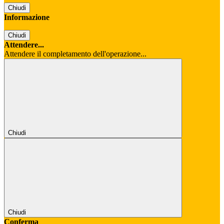
Chiudi
Informazione
Chiudi
Attendere...
Attendere il completamento dell'operazione...
Chiudi
Chiudi
Conferma