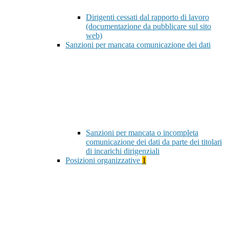
Dirigenti cessati dal rapporto di lavoro
(documentazione da pubblicare sul sito
web)
Sanzioni per mancata comunicazione dei dati
Sanzioni per mancata o incompleta
comunicazione dei dati da parte dei titolari
di incarichi dirigenziali
Posizioni organizzative
1