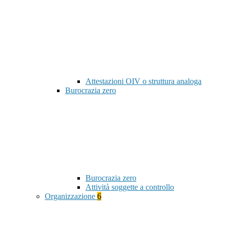
Attestazioni OIV o struttura analoga
Burocrazia zero
Burocrazia zero
Attività soggette a controllo
Organizzazione
6