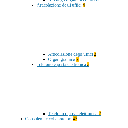
Articolazione degli uffici
4
Articolazione degli uffici
2
Organigramma
2
Telefono e posta elettronica
2
Telefono e posta elettronica
2
Consulenti e collaboratori
47