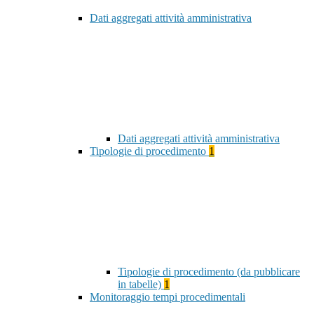
Dati aggregati attività amministrativa
Dati aggregati attività amministrativa
Tipologie di procedimento
1
Tipologie di procedimento (da pubblicare
in tabelle)
1
Monitoraggio tempi procedimentali