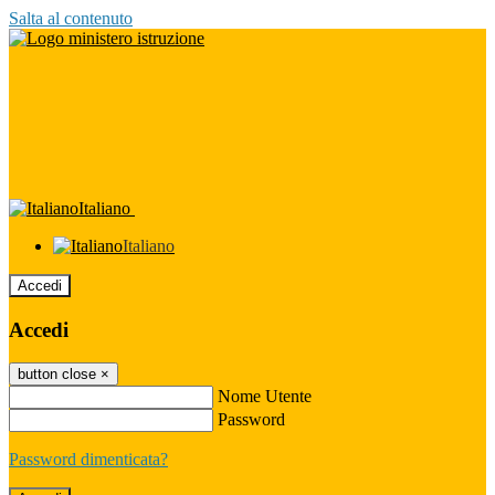
Salta al contenuto
Italiano
Italiano
Accedi
Accedi
button close
×
Nome Utente
Password
Password dimenticata?