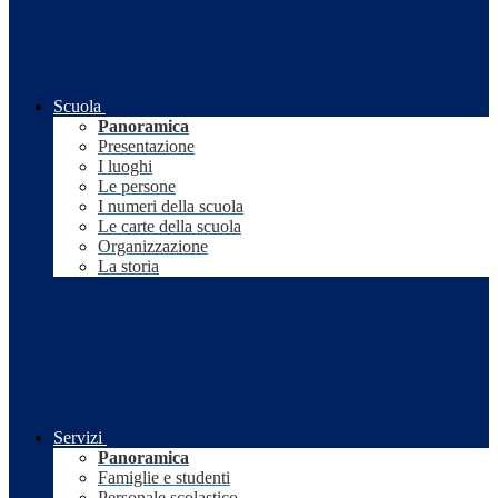
Scuola
Panoramica
Presentazione
I luoghi
Le persone
I numeri della scuola
Le carte della scuola
Organizzazione
La storia
Servizi
Panoramica
Famiglie e studenti
Personale scolastico