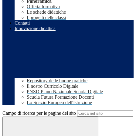
Panoramica
Offerta formativa
Le schede didattiche
I progetti delle classi
Contatti
Innovazione didattica
Repository delle buone pratiche
Il nostro Curricolo Digitale
PNSD Piano Nazionale Scuola Digitale
Scuola Futura Formazione Docenti
Lo Spazio Europeo dell'Istruzione
Campo di ricerca per le pagine del sito