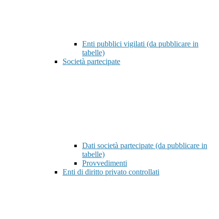
Enti pubblici vigilati (da pubblicare in
tabelle)
Società partecipate
Dati società partecipate (da pubblicare in
tabelle)
Provvedimenti
Enti di diritto privato controllati