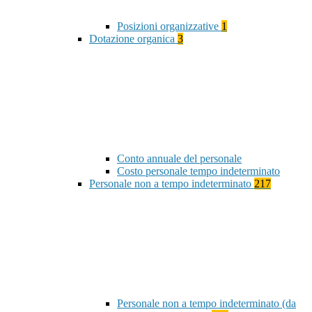
Posizioni organizzative
1
Dotazione organica
3
Conto annuale del personale
Costo personale tempo indeterminato
Personale non a tempo indeterminato
217
Personale non a tempo indeterminato (da