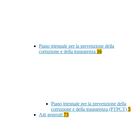
Piano triennale per la prevenzione della
corruzione e della trasparenza
16
Piano triennale per la prevenzione della
corruzione e della trasparenza (PTPCT)
5
Atti generali
73