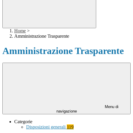
Home
>
Amministrazione Trasparente
Amministrazione Trasparente
Menu di
navigazione
Categorie
Disposizioni generali
119