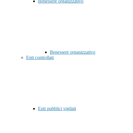
Benessere organizzativo
Benessere organizzativo
Enti controllati
Enti pubblici vigilati