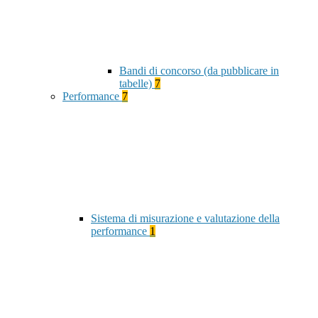
Bandi di concorso (da pubblicare in
tabelle)
7
Performance
7
Sistema di misurazione e valutazione della
performance
1