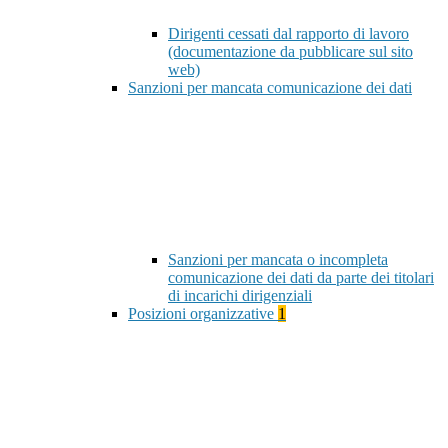
Dirigenti cessati dal rapporto di lavoro
(documentazione da pubblicare sul sito
web)
Sanzioni per mancata comunicazione dei dati
Sanzioni per mancata o incompleta
comunicazione dei dati da parte dei titolari
di incarichi dirigenziali
Posizioni organizzative
1