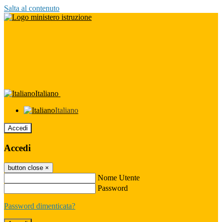
Salta al contenuto
Italiano
Italiano
Accedi
Accedi
button close
×
Nome Utente
Password
Password dimenticata?