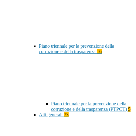
Piano triennale per la prevenzione della
corruzione e della trasparenza
16
Piano triennale per la prevenzione della
corruzione e della trasparenza (PTPCT)
5
Atti generali
73