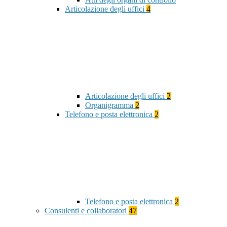
Articolazione degli uffici
4
Articolazione degli uffici
2
Organigramma
2
Telefono e posta elettronica
2
Telefono e posta elettronica
2
Consulenti e collaboratori
47