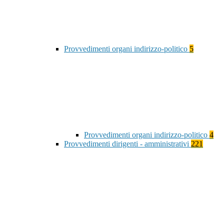
Provvedimenti organi indirizzo-politico
5
Provvedimenti organi indirizzo-politico
4
Provvedimenti dirigenti - amministrativi
221