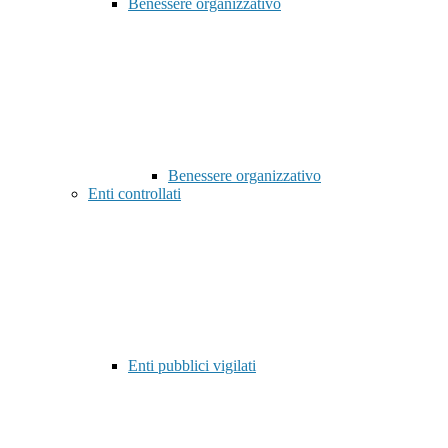
Benessere organizzativo
Benessere organizzativo
Enti controllati
Enti pubblici vigilati