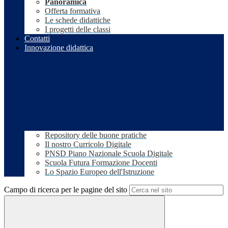
Panoramica
Offerta formativa
Le schede didattiche
I progetti delle classi
Contatti
Innovazione didattica
Repository delle buone pratiche
Il nostro Curricolo Digitale
PNSD Piano Nazionale Scuola Digitale
Scuola Futura Formazione Docenti
Lo Spazio Europeo dell'Istruzione
Campo di ricerca per le pagine del sito