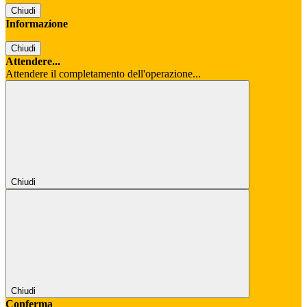
Chiudi
Informazione
Chiudi
Attendere...
Attendere il completamento dell'operazione...
Chiudi
Chiudi
Conferma