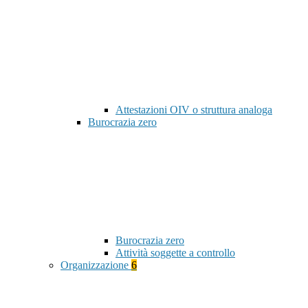
Attestazioni OIV o struttura analoga
Burocrazia zero
Burocrazia zero
Attività soggette a controllo
Organizzazione
6