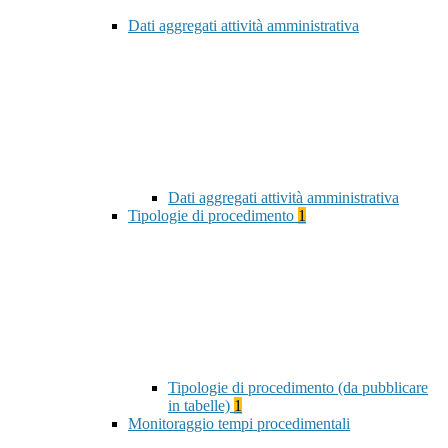
Dati aggregati attività amministrativa
Dati aggregati attività amministrativa
Tipologie di procedimento
1
Tipologie di procedimento (da pubblicare
in tabelle)
1
Monitoraggio tempi procedimentali