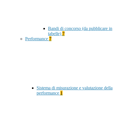
Bandi di concorso (da pubblicare in
tabelle)
7
Performance
7
Sistema di misurazione e valutazione della
performance
1