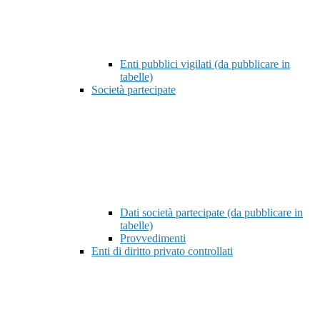
Enti pubblici vigilati (da pubblicare in
tabelle)
Società partecipate
Dati società partecipate (da pubblicare in
tabelle)
Provvedimenti
Enti di diritto privato controllati