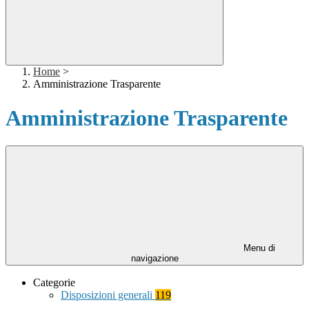
Home
>
Amministrazione Trasparente
Amministrazione Trasparente
Menu di
navigazione
Categorie
Disposizioni generali
119