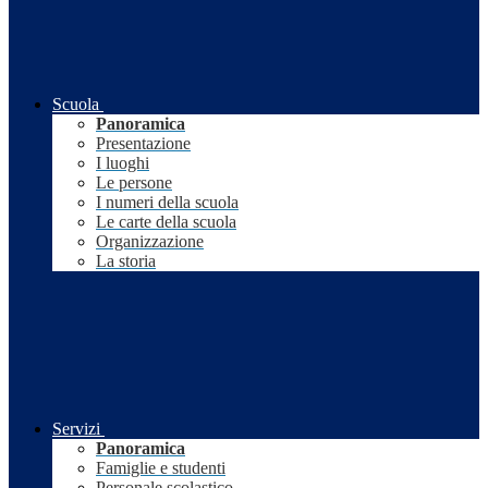
Scuola
Panoramica
Presentazione
I luoghi
Le persone
I numeri della scuola
Le carte della scuola
Organizzazione
La storia
Servizi
Panoramica
Famiglie e studenti
Personale scolastico