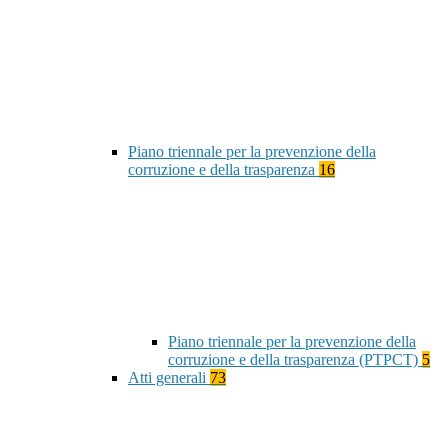
Piano triennale per la prevenzione della
corruzione e della trasparenza
16
Piano triennale per la prevenzione della
corruzione e della trasparenza (PTPCT)
5
Atti generali
73