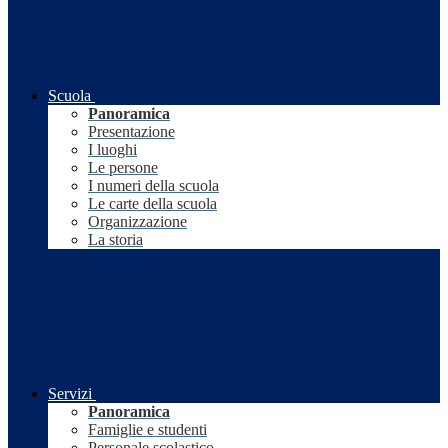
Scuola
Panoramica
Presentazione
I luoghi
Le persone
I numeri della scuola
Le carte della scuola
Organizzazione
La storia
Servizi
Panoramica
Famiglie e studenti
Personale scolastico