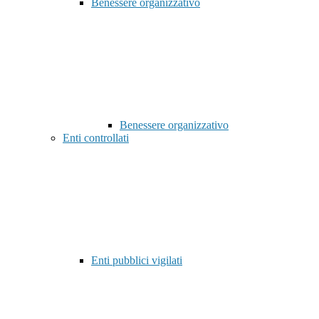
Benessere organizzativo
Benessere organizzativo
Enti controllati
Enti pubblici vigilati