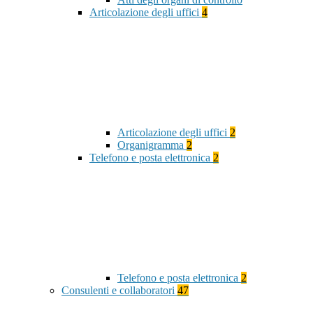
Articolazione degli uffici
4
Articolazione degli uffici
2
Organigramma
2
Telefono e posta elettronica
2
Telefono e posta elettronica
2
Consulenti e collaboratori
47