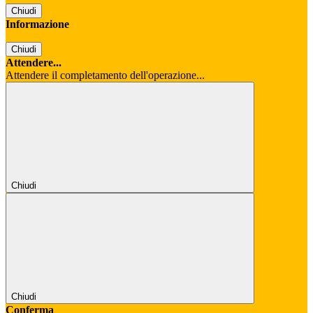
Chiudi
Informazione
Chiudi
Attendere...
Attendere il completamento dell'operazione...
Chiudi
Chiudi
Conferma