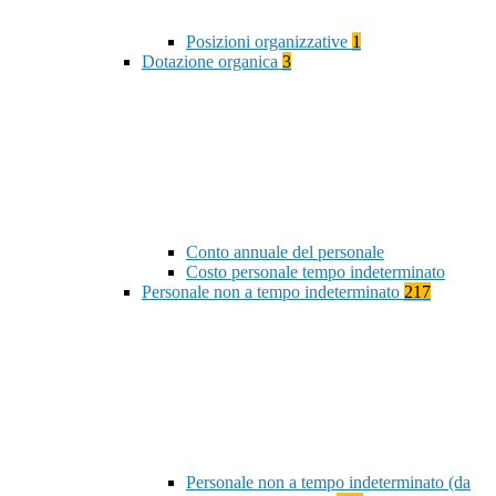
Posizioni organizzative
1
Dotazione organica
3
Conto annuale del personale
Costo personale tempo indeterminato
Personale non a tempo indeterminato
217
Personale non a tempo indeterminato (da