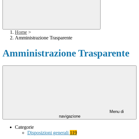
Home
>
Amministrazione Trasparente
Amministrazione Trasparente
Menu di
navigazione
Categorie
Disposizioni generali
119