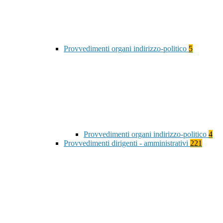
Provvedimenti organi indirizzo-politico
5
Provvedimenti organi indirizzo-politico
4
Provvedimenti dirigenti - amministrativi
221