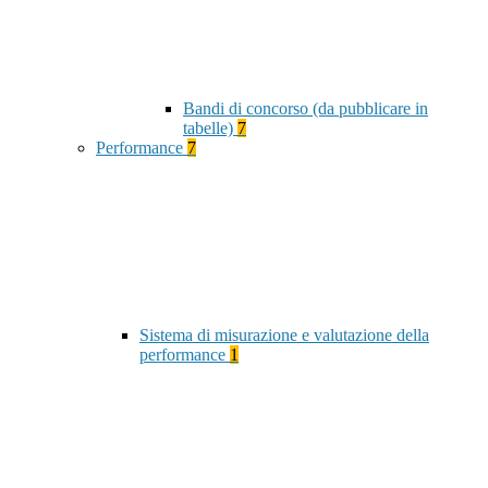
Bandi di concorso (da pubblicare in
tabelle)
7
Performance
7
Sistema di misurazione e valutazione della
performance
1