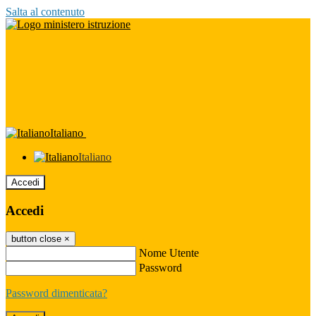
Salta al contenuto
Italiano
Italiano
Accedi
Accedi
button close
×
Nome Utente
Password
Password dimenticata?