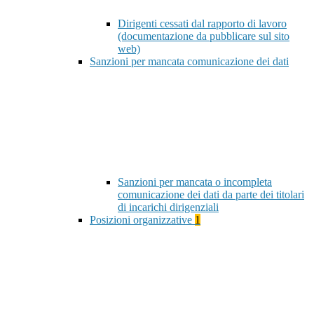
Dirigenti cessati dal rapporto di lavoro
(documentazione da pubblicare sul sito
web)
Sanzioni per mancata comunicazione dei dati
Sanzioni per mancata o incompleta
comunicazione dei dati da parte dei titolari
di incarichi dirigenziali
Posizioni organizzative
1