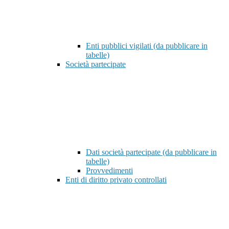
Enti pubblici vigilati (da pubblicare in
tabelle)
Società partecipate
Dati società partecipate (da pubblicare in
tabelle)
Provvedimenti
Enti di diritto privato controllati