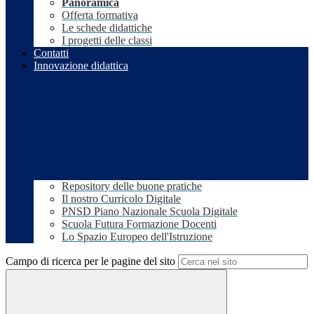
Panoramica
Offerta formativa
Le schede didattiche
I progetti delle classi
Contatti
Innovazione didattica
Repository delle buone pratiche
Il nostro Curricolo Digitale
PNSD Piano Nazionale Scuola Digitale
Scuola Futura Formazione Docenti
Lo Spazio Europeo dell'Istruzione
Campo di ricerca per le pagine del sito