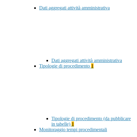
Dati aggregati attività amministrativa
Dati aggregati attività amministrativa
Tipologie di procedimento
1
Tipologie di procedimento (da pubblicare
in tabelle)
1
Monitoraggio tempi procedimentali