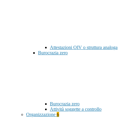
Attestazioni OIV o struttura analoga
Burocrazia zero
Burocrazia zero
Attività soggette a controllo
Organizzazione
6