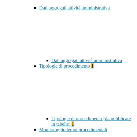
Dati aggregati attività amministrativa
Dati aggregati attività amministrativa
Tipologie di procedimento
1
Tipologie di procedimento (da pubblicare
in tabelle)
1
Monitoraggio tempi procedimentali