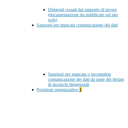
Dirigenti cessati dal rapporto di lavoro
(documentazione da pubblicare sul sito
web)
Sanzioni per mancata comunicazione dei dati
Sanzioni per mancata o incompleta
comunicazione dei dati da parte dei titolari
di incarichi dirigenziali
Posizioni organizzative
1