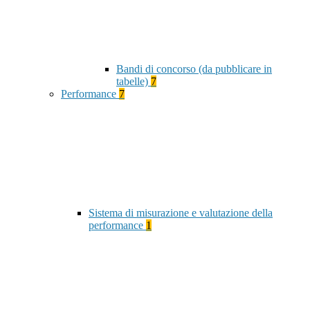
Bandi di concorso (da pubblicare in
tabelle)
7
Performance
7
Sistema di misurazione e valutazione della
performance
1