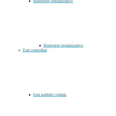
Benessere organizzativo
Benessere organizzativo
Enti controllati
Enti pubblici vigilati