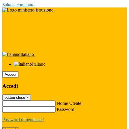
Salta al contenuto
Italiano
Italiano
Accedi
Accedi
button close
×
Nome Utente
Password
Password dimenticata?