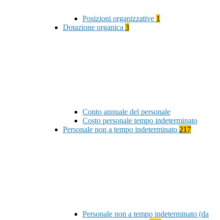
Posizioni organizzative
1
Dotazione organica
3
Conto annuale del personale
Costo personale tempo indeterminato
Personale non a tempo indeterminato
217
Personale non a tempo indeterminato (da