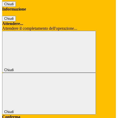
Chiudi
Informazione
Chiudi
Attendere...
Attendere il completamento dell'operazione...
Chiudi
Chiudi
Conferma