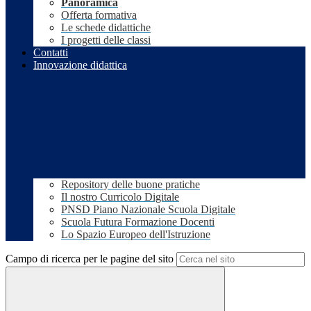
Panoramica
Offerta formativa
Le schede didattiche
I progetti delle classi
Contatti
Innovazione didattica
Repository delle buone pratiche
Il nostro Curricolo Digitale
PNSD Piano Nazionale Scuola Digitale
Scuola Futura Formazione Docenti
Lo Spazio Europeo dell'Istruzione
Campo di ricerca per le pagine del sito