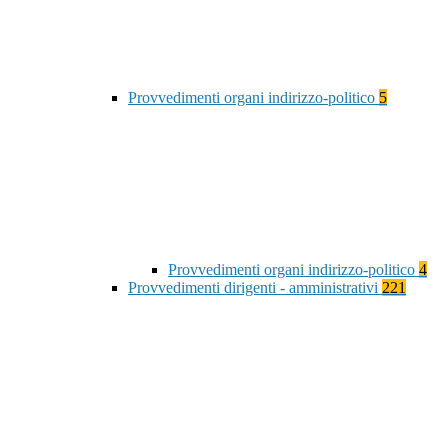
Provvedimenti organi indirizzo-politico
5
Provvedimenti organi indirizzo-politico
4
Provvedimenti dirigenti - amministrativi
221