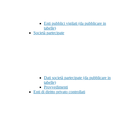
Enti pubblici vigilati (da pubblicare in
tabelle)
Società partecipate
Dati società partecipate (da pubblicare in
tabelle)
Provvedimenti
Enti di diritto privato controllati