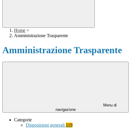
Home
>
Amministrazione Trasparente
Amministrazione Trasparente
Menu di
navigazione
Categorie
Disposizioni generali
119