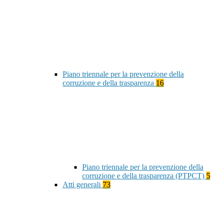
Piano triennale per la prevenzione della
corruzione e della trasparenza
16
Piano triennale per la prevenzione della
corruzione e della trasparenza (PTPCT)
5
Atti generali
73