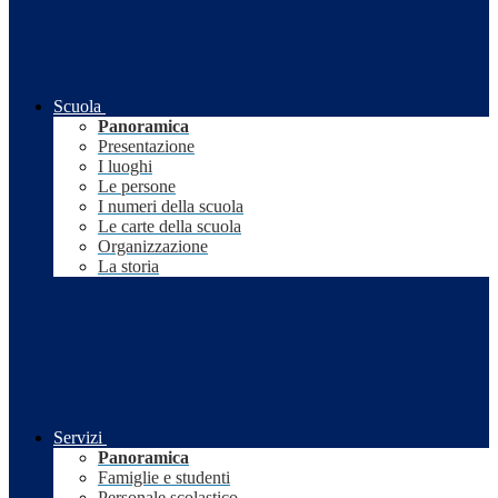
Scuola
Panoramica
Presentazione
I luoghi
Le persone
I numeri della scuola
Le carte della scuola
Organizzazione
La storia
Servizi
Panoramica
Famiglie e studenti
Personale scolastico