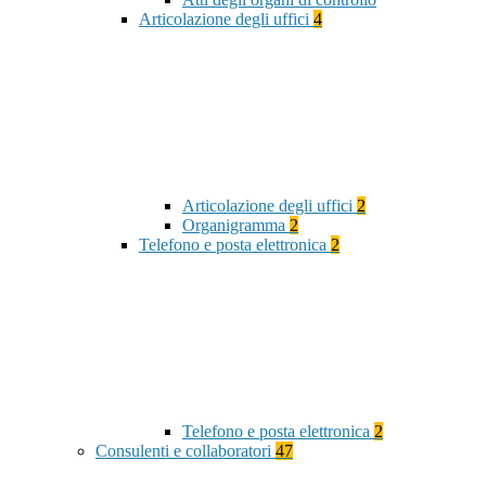
Articolazione degli uffici
4
Articolazione degli uffici
2
Organigramma
2
Telefono e posta elettronica
2
Telefono e posta elettronica
2
Consulenti e collaboratori
47