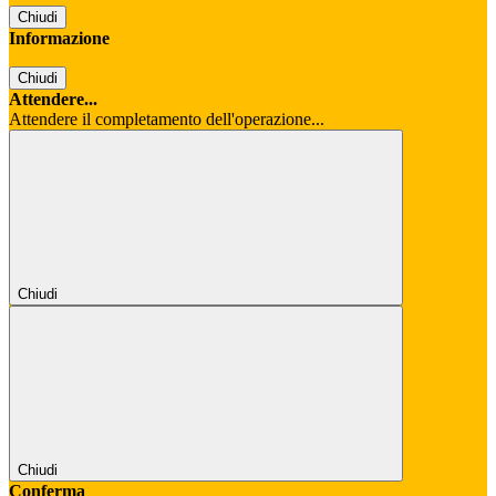
Chiudi
Informazione
Chiudi
Attendere...
Attendere il completamento dell'operazione...
Chiudi
Chiudi
Conferma