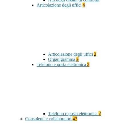
Articolazione degli uffici
4
Articolazione degli uffici
2
Organigramma
2
Telefono e posta elettronica
2
Telefono e posta elettronica
2
Consulenti e collaboratori
47