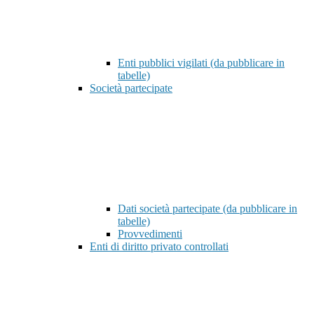
Enti pubblici vigilati (da pubblicare in
tabelle)
Società partecipate
Dati società partecipate (da pubblicare in
tabelle)
Provvedimenti
Enti di diritto privato controllati