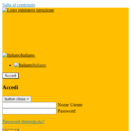
Salta al contenuto
Italiano
Italiano
Accedi
Accedi
button close
×
Nome Utente
Password
Password dimenticata?