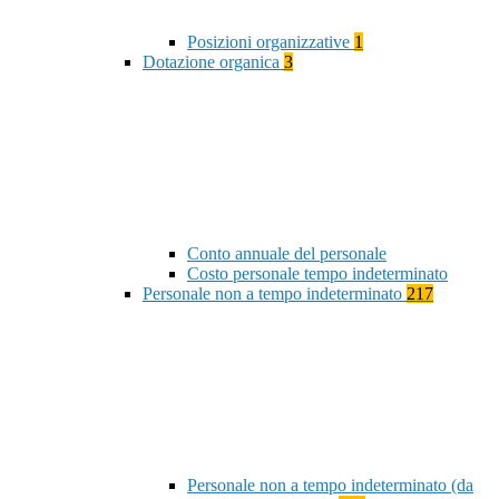
Posizioni organizzative
1
Dotazione organica
3
Conto annuale del personale
Costo personale tempo indeterminato
Personale non a tempo indeterminato
217
Personale non a tempo indeterminato (da