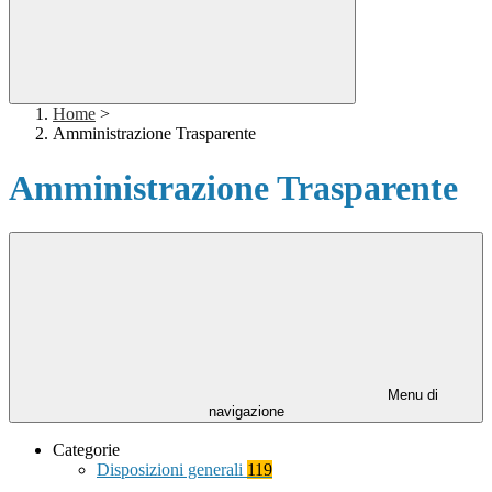
Home
>
Amministrazione Trasparente
Amministrazione Trasparente
Menu di
navigazione
Categorie
Disposizioni generali
119