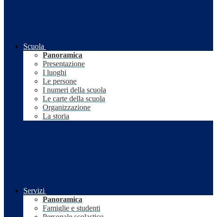
Scuola
Panoramica
Presentazione
I luoghi
Le persone
I numeri della scuola
Le carte della scuola
Organizzazione
La storia
Servizi
Panoramica
Famiglie e studenti
Personale scolastico