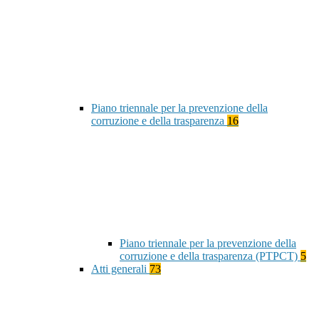
Piano triennale per la prevenzione della
corruzione e della trasparenza
16
Piano triennale per la prevenzione della
corruzione e della trasparenza (PTPCT)
5
Atti generali
73