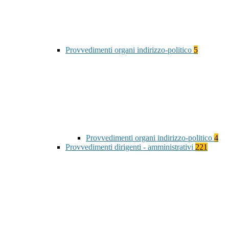
Provvedimenti organi indirizzo-politico
5
Provvedimenti organi indirizzo-politico
4
Provvedimenti dirigenti - amministrativi
221