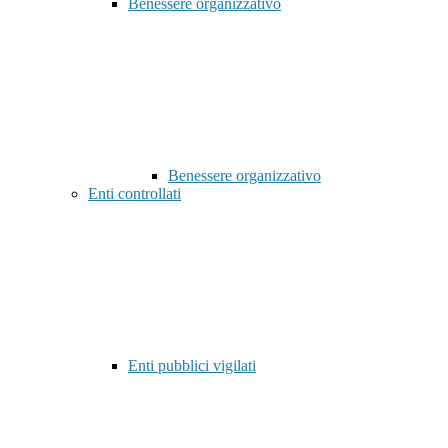
Benessere organizzativo
Benessere organizzativo
Enti controllati
Enti pubblici vigilati