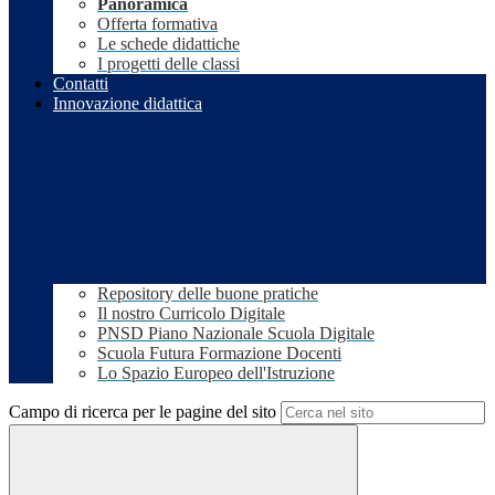
Panoramica
Offerta formativa
Le schede didattiche
I progetti delle classi
Contatti
Innovazione didattica
Repository delle buone pratiche
Il nostro Curricolo Digitale
PNSD Piano Nazionale Scuola Digitale
Scuola Futura Formazione Docenti
Lo Spazio Europeo dell'Istruzione
Campo di ricerca per le pagine del sito