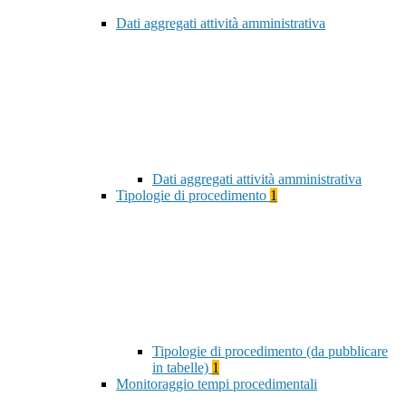
Dati aggregati attività amministrativa
Dati aggregati attività amministrativa
Tipologie di procedimento
1
Tipologie di procedimento (da pubblicare
in tabelle)
1
Monitoraggio tempi procedimentali