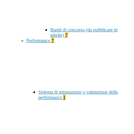
Bandi di concorso (da pubblicare in
tabelle)
7
Performance
7
Sistema di misurazione e valutazione della
performance
1