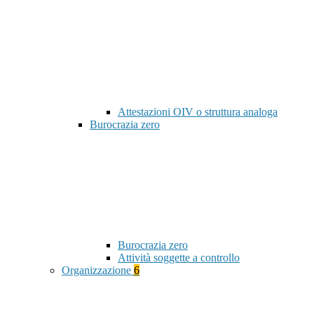
Attestazioni OIV o struttura analoga
Burocrazia zero
Burocrazia zero
Attività soggette a controllo
Organizzazione
6