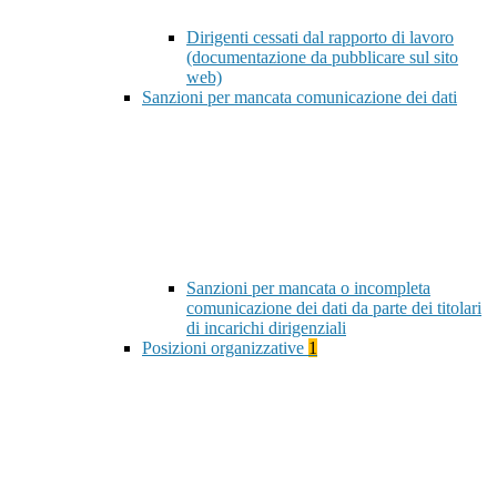
Dirigenti cessati dal rapporto di lavoro
(documentazione da pubblicare sul sito
web)
Sanzioni per mancata comunicazione dei dati
Sanzioni per mancata o incompleta
comunicazione dei dati da parte dei titolari
di incarichi dirigenziali
Posizioni organizzative
1