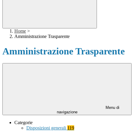
Home
>
Amministrazione Trasparente
Amministrazione Trasparente
Menu di
navigazione
Categorie
Disposizioni generali
119