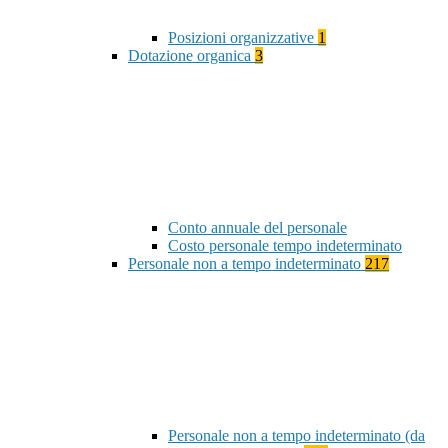
Posizioni organizzative
1
Dotazione organica
3
Conto annuale del personale
Costo personale tempo indeterminato
Personale non a tempo indeterminato
217
Personale non a tempo indeterminato (da