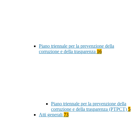
Piano triennale per la prevenzione della
corruzione e della trasparenza
16
Piano triennale per la prevenzione della
corruzione e della trasparenza (PTPCT)
5
Atti generali
73