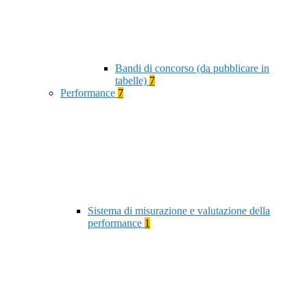
Bandi di concorso (da pubblicare in
tabelle)
7
Performance
7
Sistema di misurazione e valutazione della
performance
1