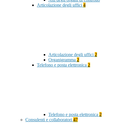
Articolazione degli uffici
4
Articolazione degli uffici
2
Organigramma
2
Telefono e posta elettronica
2
Telefono e posta elettronica
2
Consulenti e collaboratori
47