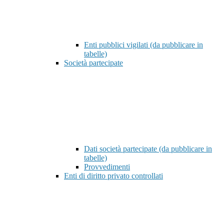
Enti pubblici vigilati (da pubblicare in
tabelle)
Società partecipate
Dati società partecipate (da pubblicare in
tabelle)
Provvedimenti
Enti di diritto privato controllati