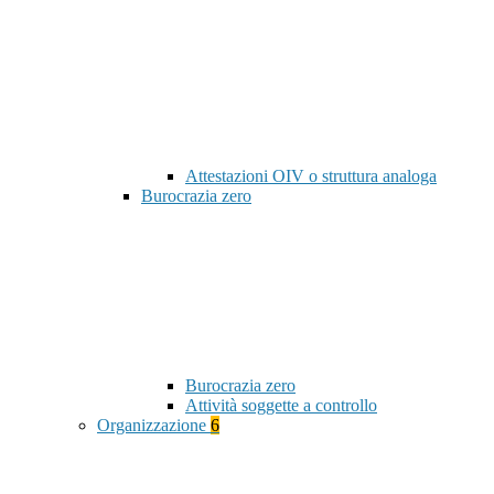
Attestazioni OIV o struttura analoga
Burocrazia zero
Burocrazia zero
Attività soggette a controllo
Organizzazione
6