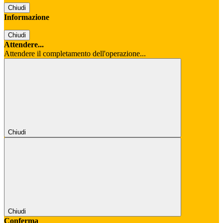
Chiudi
Informazione
Chiudi
Attendere...
Attendere il completamento dell'operazione...
Chiudi
Chiudi
Conferma