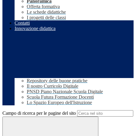
Panoramica
Offerta formativa
Le schede didattiche
I progetti delle classi
Contatti
Innovazione didattica
Repository delle buone pratiche
Il nostro Curricolo Digitale
PNSD Piano Nazionale Scuola Digitale
Scuola Futura Formazione Docenti
Lo Spazio Europeo dell'Istruzione
Campo di ricerca per le pagine del sito