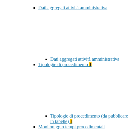
Dati aggregati attività amministrativa
Dati aggregati attività amministrativa
Tipologie di procedimento
1
Tipologie di procedimento (da pubblicare
in tabelle)
1
Monitoraggio tempi procedimentali