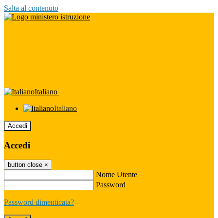
Salta al contenuto
Italiano
Italiano
Accedi
Accedi
button close
×
Nome Utente
Password
Password dimenticata?