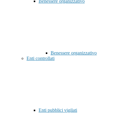
Benessere organizzativo
Benessere organizzativo
Enti controllati
Enti pubblici vigilati