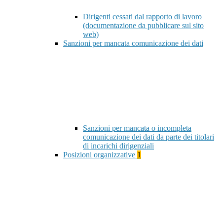
Dirigenti cessati dal rapporto di lavoro
(documentazione da pubblicare sul sito
web)
Sanzioni per mancata comunicazione dei dati
Sanzioni per mancata o incompleta
comunicazione dei dati da parte dei titolari
di incarichi dirigenziali
Posizioni organizzative
1