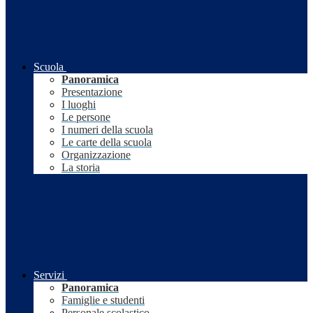
Scuola
Panoramica
Presentazione
I luoghi
Le persone
I numeri della scuola
Le carte della scuola
Organizzazione
La storia
Servizi
Panoramica
Famiglie e studenti
Personale scolastico