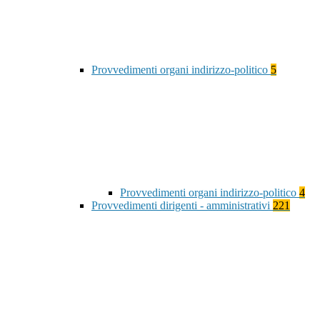
Provvedimenti organi indirizzo-politico
5
Provvedimenti organi indirizzo-politico
4
Provvedimenti dirigenti - amministrativi
221