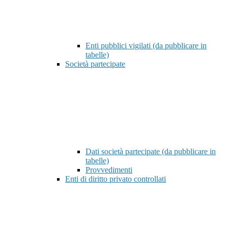
Enti pubblici vigilati (da pubblicare in
tabelle)
Società partecipate
Dati società partecipate (da pubblicare in
tabelle)
Provvedimenti
Enti di diritto privato controllati