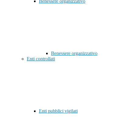
Benessere organizzativo
Benessere organizzativo
Enti controllati
Enti pubblici vigilati