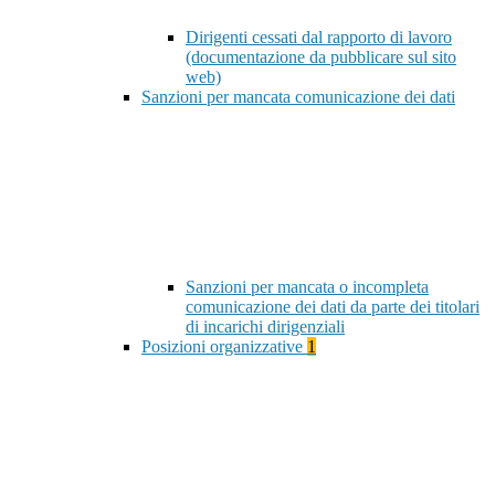
Dirigenti cessati dal rapporto di lavoro
(documentazione da pubblicare sul sito
web)
Sanzioni per mancata comunicazione dei dati
Sanzioni per mancata o incompleta
comunicazione dei dati da parte dei titolari
di incarichi dirigenziali
Posizioni organizzative
1