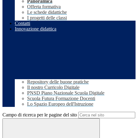
Panoramica
Offerta formativa
Le schede didattiche
I progetti delle classi
Contatti
Innovazione didattica
Repository delle buone pratiche
Il nostro Curricolo Digitale
PNSD Piano Nazionale Scuola Digitale
Scuola Futura Formazione Docenti
Lo Spazio Europeo dell'Istruzione
Campo di ricerca per le pagine del sito