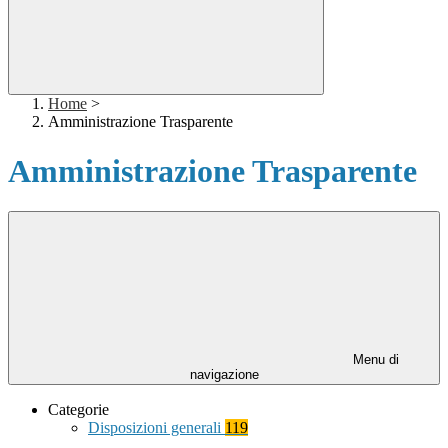
Home
>
Amministrazione Trasparente
Amministrazione Trasparente
Menu di
navigazione
Categorie
Disposizioni generali
119