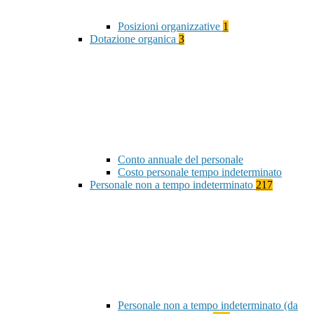
Posizioni organizzative
1
Dotazione organica
3
Conto annuale del personale
Costo personale tempo indeterminato
Personale non a tempo indeterminato
217
Personale non a tempo indeterminato (da