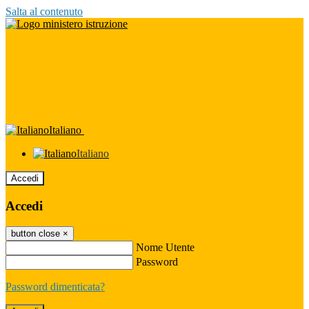
Salta al contenuto
Italiano
Italiano
Accedi
Accedi
button close
×
Nome Utente
Password
Password dimenticata?