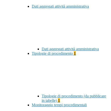
Dati aggregati attività amministrativa
Dati aggregati attività amministrativa
Tipologie di procedimento
1
Tipologie di procedimento (da pubblicare
in tabelle)
1
Monitoraggio tempi procedimentali