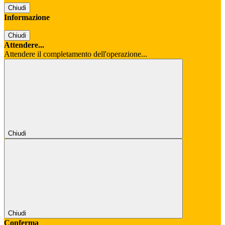
Chiudi
Informazione
Chiudi
Attendere...
Attendere il completamento dell'operazione...
Chiudi
Chiudi
Conferma