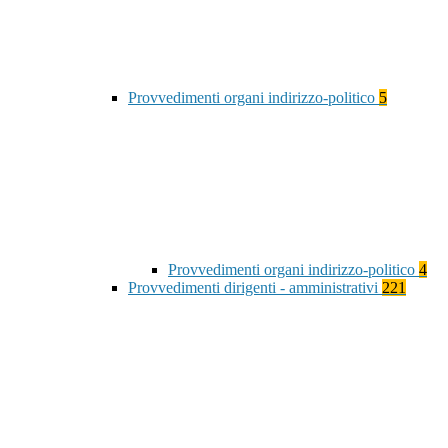
Provvedimenti organi indirizzo-politico
5
Provvedimenti organi indirizzo-politico
4
Provvedimenti dirigenti - amministrativi
221