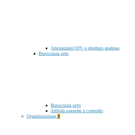
Attestazioni OIV o struttura analoga
Burocrazia zero
Burocrazia zero
Attività soggette a controllo
Organizzazione
6