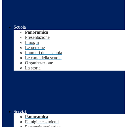
Scuola
Panoramica
Presentazione
I luoghi
Le persone
I numeri della scuola
Le carte della scuola
Organizzazione
La storia
Servizi
Panoramica
Famiglie e studenti
Personale scolastico