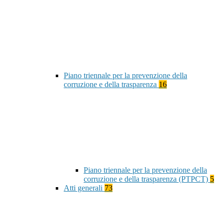
Piano triennale per la prevenzione della
corruzione e della trasparenza
16
Piano triennale per la prevenzione della
corruzione e della trasparenza (PTPCT)
5
Atti generali
73