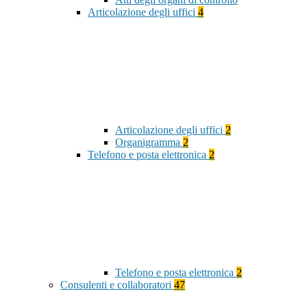
Articolazione degli uffici
4
Articolazione degli uffici
2
Organigramma
2
Telefono e posta elettronica
2
Telefono e posta elettronica
2
Consulenti e collaboratori
47