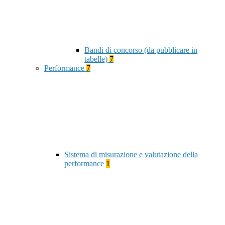
Bandi di concorso (da pubblicare in
tabelle)
7
Performance
7
Sistema di misurazione e valutazione della
performance
1