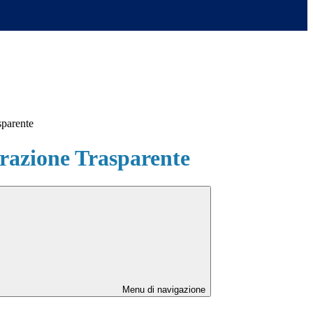
sparente
azione Trasparente
Menu di navigazione