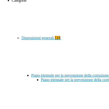
Categorie
Disposizioni generali
119
Piano triennale per la prevenzione della corruzione
Piano triennale per la prevenzione della co