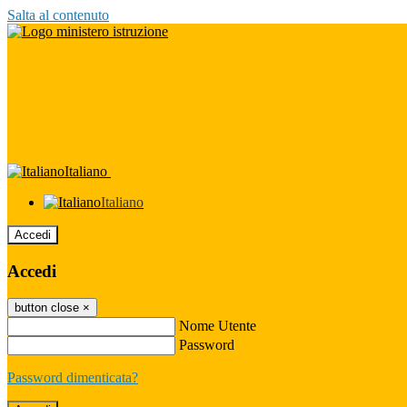
Salta al contenuto
Italiano
Italiano
Accedi
Accedi
button close
×
Nome Utente
Password
Password dimenticata?