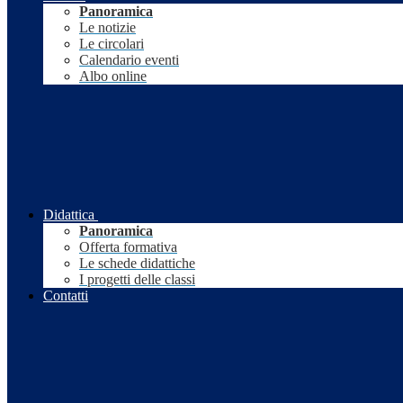
Panoramica
Le notizie
Le circolari
Calendario eventi
Albo online
Didattica
Panoramica
Offerta formativa
Le schede didattiche
I progetti delle classi
Contatti