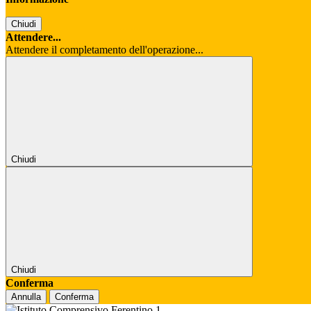
Chiudi
Attendere...
Attendere il completamento dell'operazione...
Chiudi
Chiudi
Conferma
Annulla
Conferma