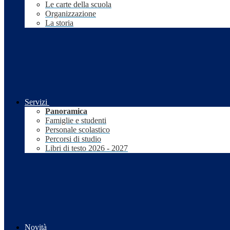
Le carte della scuola
Organizzazione
La storia
Servizi
Panoramica
Famiglie e studenti
Personale scolastico
Percorsi di studio
Libri di testo 2026 - 2027
Novità