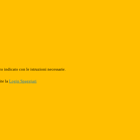
o indicato con le istruzioni necessarie.
ite la
Login Spaggiari