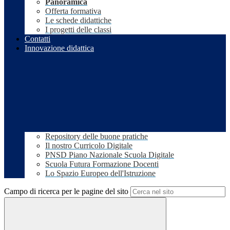
Panoramica
Offerta formativa
Le schede didattiche
I progetti delle classi
Contatti
Innovazione didattica
Repository delle buone pratiche
Il nostro Curricolo Digitale
PNSD Piano Nazionale Scuola Digitale
Scuola Futura Formazione Docenti
Lo Spazio Europeo dell'Istruzione
Campo di ricerca per le pagine del sito