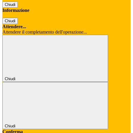
Chiudi
Informazione
Chiudi
Attendere...
Attendere il completamento dell'operazione...
Chiudi
Chiudi
Conferma