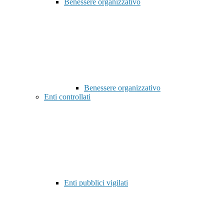
Benessere organizzativo
Benessere organizzativo
Enti controllati
Enti pubblici vigilati