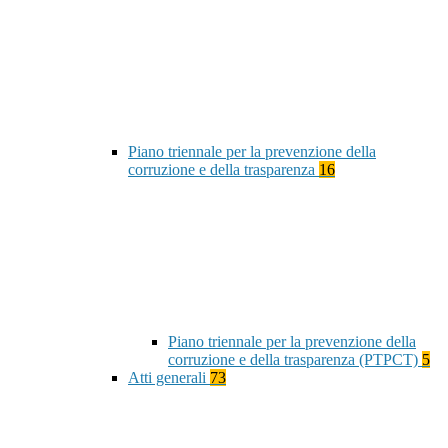
Piano triennale per la prevenzione della
corruzione e della trasparenza
16
Piano triennale per la prevenzione della
corruzione e della trasparenza (PTPCT)
5
Atti generali
73