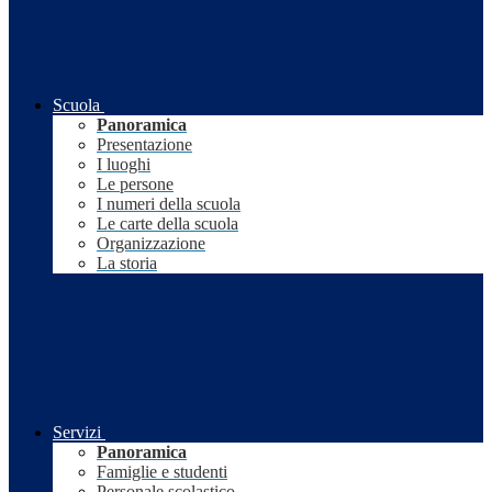
Scuola
Panoramica
Presentazione
I luoghi
Le persone
I numeri della scuola
Le carte della scuola
Organizzazione
La storia
Servizi
Panoramica
Famiglie e studenti
Personale scolastico