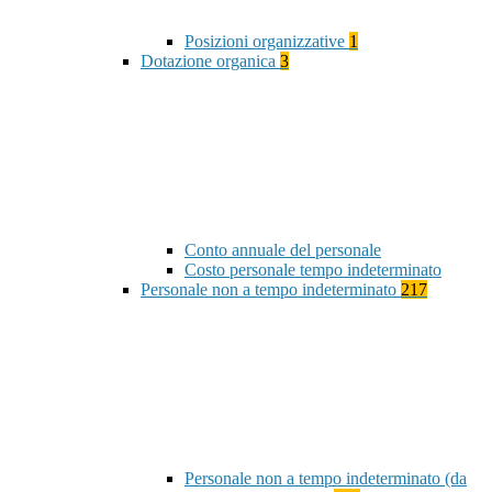
Posizioni organizzative
1
Dotazione organica
3
Conto annuale del personale
Costo personale tempo indeterminato
Personale non a tempo indeterminato
217
Personale non a tempo indeterminato (da