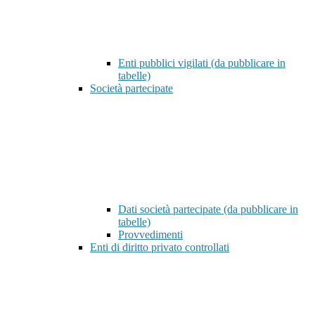
Enti pubblici vigilati (da pubblicare in
tabelle)
Società partecipate
Dati società partecipate (da pubblicare in
tabelle)
Provvedimenti
Enti di diritto privato controllati