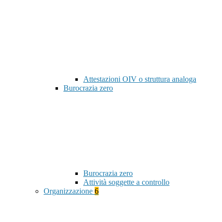
Attestazioni OIV o struttura analoga
Burocrazia zero
Burocrazia zero
Attività soggette a controllo
Organizzazione
6