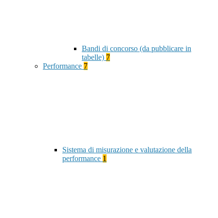
Bandi di concorso (da pubblicare in
tabelle)
7
Performance
7
Sistema di misurazione e valutazione della
performance
1