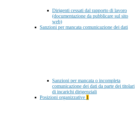
Dirigenti cessati dal rapporto di lavoro
(documentazione da pubblicare sul sito
web)
Sanzioni per mancata comunicazione dei dati
Sanzioni per mancata o incompleta
comunicazione dei dati da parte dei titolari
di incarichi dirigenziali
Posizioni organizzative
1