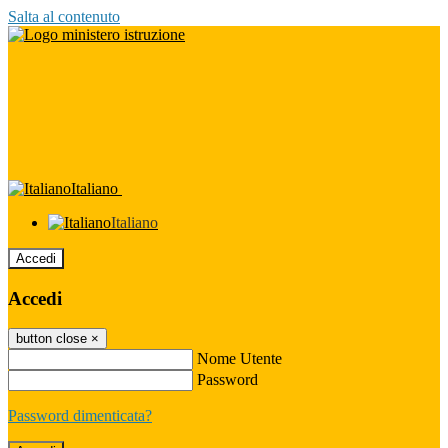
Salta al contenuto
Italiano
Italiano
Accedi
Accedi
button close
×
Nome Utente
Password
Password dimenticata?