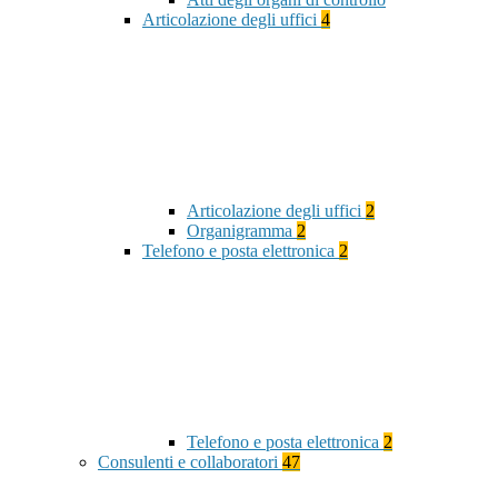
Articolazione degli uffici
4
Articolazione degli uffici
2
Organigramma
2
Telefono e posta elettronica
2
Telefono e posta elettronica
2
Consulenti e collaboratori
47