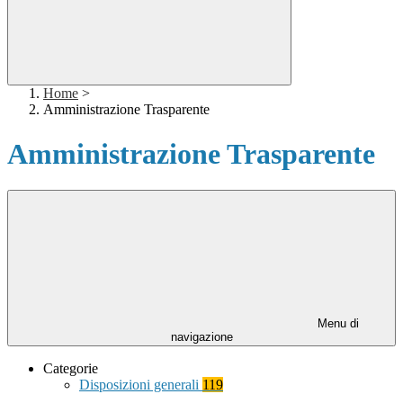
Home
>
Amministrazione Trasparente
Amministrazione Trasparente
Menu di
navigazione
Categorie
Disposizioni generali
119