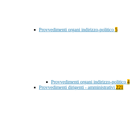
Provvedimenti organi indirizzo-politico
5
Provvedimenti organi indirizzo-politico
4
Provvedimenti dirigenti - amministrativi
221