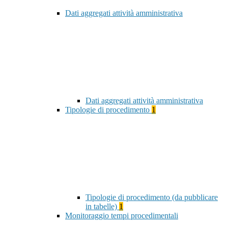
Dati aggregati attività amministrativa
Dati aggregati attività amministrativa
Tipologie di procedimento
1
Tipologie di procedimento (da pubblicare
in tabelle)
1
Monitoraggio tempi procedimentali