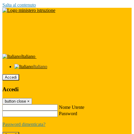
Salta al contenuto
Italiano
Italiano
Accedi
Accedi
button close
×
Nome Utente
Password
Password dimenticata?