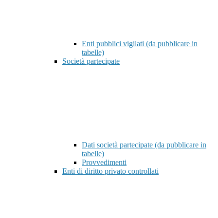
Enti pubblici vigilati (da pubblicare in
tabelle)
Società partecipate
Dati società partecipate (da pubblicare in
tabelle)
Provvedimenti
Enti di diritto privato controllati