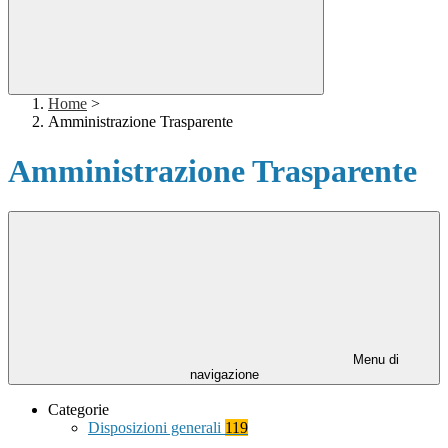
Home
>
Amministrazione Trasparente
Amministrazione Trasparente
Menu di
navigazione
Categorie
Disposizioni generali
119