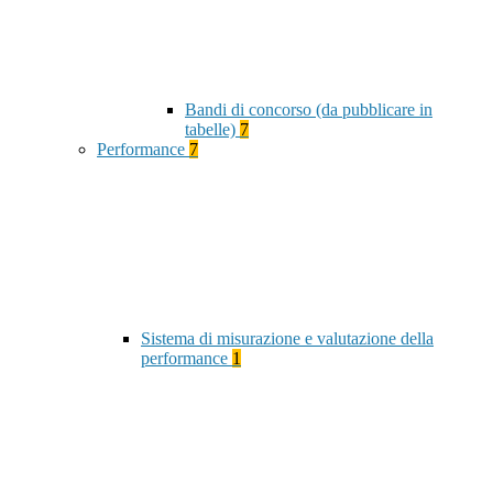
Bandi di concorso (da pubblicare in
tabelle)
7
Performance
7
Sistema di misurazione e valutazione della
performance
1