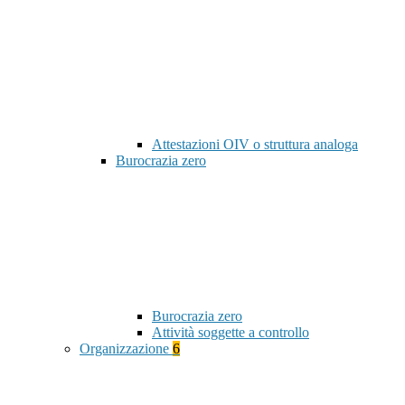
Attestazioni OIV o struttura analoga
Burocrazia zero
Burocrazia zero
Attività soggette a controllo
Organizzazione
6