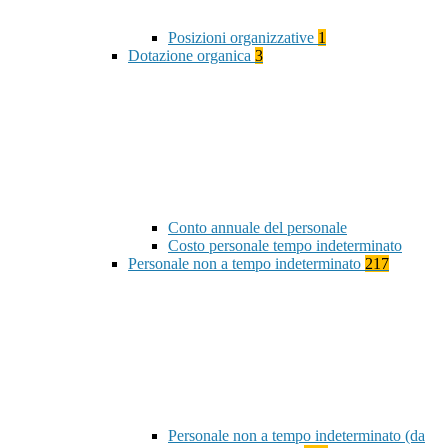
Posizioni organizzative
1
Dotazione organica
3
Conto annuale del personale
Costo personale tempo indeterminato
Personale non a tempo indeterminato
217
Personale non a tempo indeterminato (da