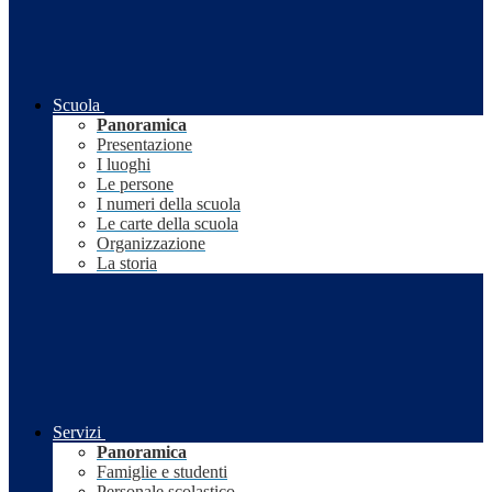
Scuola
Panoramica
Presentazione
I luoghi
Le persone
I numeri della scuola
Le carte della scuola
Organizzazione
La storia
Servizi
Panoramica
Famiglie e studenti
Personale scolastico