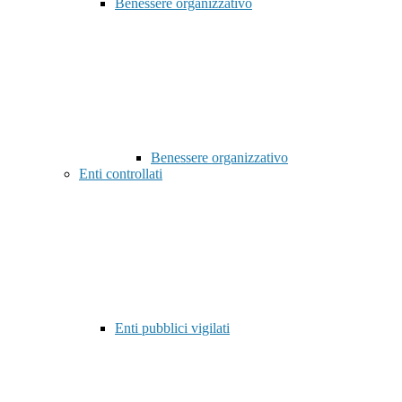
Benessere organizzativo
Benessere organizzativo
Enti controllati
Enti pubblici vigilati