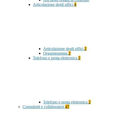
Articolazione degli uffici
4
Articolazione degli uffici
2
Organigramma
2
Telefono e posta elettronica
2
Telefono e posta elettronica
2
Consulenti e collaboratori
47