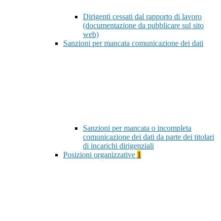
Dirigenti cessati dal rapporto di lavoro
(documentazione da pubblicare sul sito
web)
Sanzioni per mancata comunicazione dei dati
Sanzioni per mancata o incompleta
comunicazione dei dati da parte dei titolari
di incarichi dirigenziali
Posizioni organizzative
1