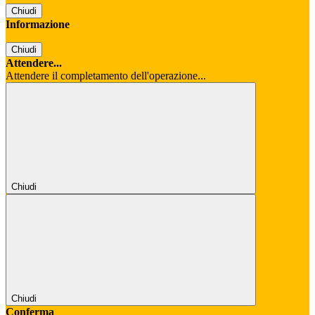
Chiudi
Informazione
Chiudi
Attendere...
Attendere il completamento dell'operazione...
Chiudi
Chiudi
Conferma