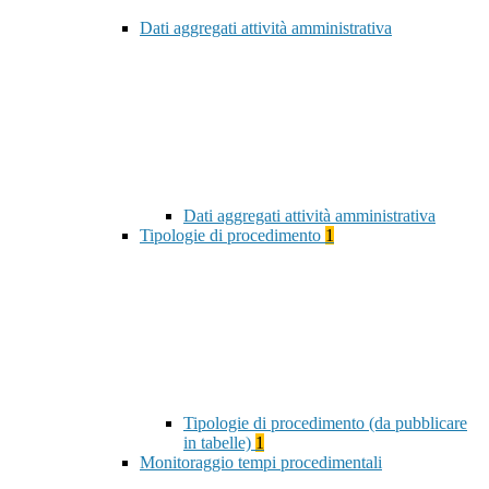
Dati aggregati attività amministrativa
Dati aggregati attività amministrativa
Tipologie di procedimento
1
Tipologie di procedimento (da pubblicare
in tabelle)
1
Monitoraggio tempi procedimentali