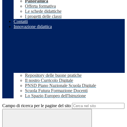
Panoramica
Offerta formativa
Le schede didattiche
I progetti delle classi
Contatti
Innovazione didattica
Repository delle buone pratiche
Il nostro Curricolo Digitale
PNSD Piano Nazionale Scuola Digitale
Scuola Futura Formazione Docenti
Lo Spazio Europeo dell'Istruzione
Campo di ricerca per le pagine del sito