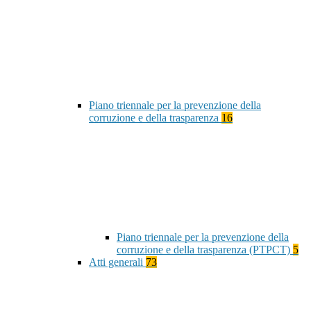
Piano triennale per la prevenzione della
corruzione e della trasparenza
16
Piano triennale per la prevenzione della
corruzione e della trasparenza (PTPCT)
5
Atti generali
73