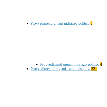
Provvedimenti organi indirizzo-politico
5
Provvedimenti organi indirizzo-politico
4
Provvedimenti dirigenti - amministrativi
221