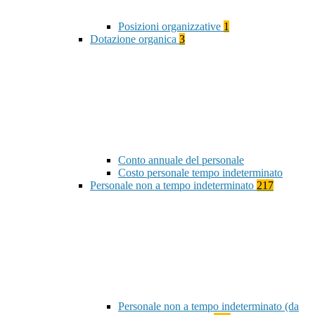
Posizioni organizzative
1
Dotazione organica
3
Conto annuale del personale
Costo personale tempo indeterminato
Personale non a tempo indeterminato
217
Personale non a tempo indeterminato (da