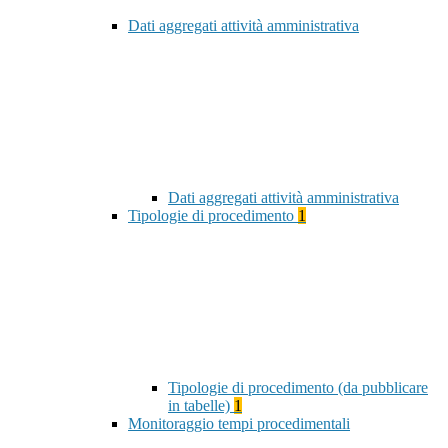
Dati aggregati attività amministrativa
Dati aggregati attività amministrativa
Tipologie di procedimento
1
Tipologie di procedimento (da pubblicare
in tabelle)
1
Monitoraggio tempi procedimentali