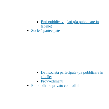
Enti pubblici vigilati (da pubblicare in
tabelle)
Società partecipate
Dati società partecipate (da pubblicare in
tabelle)
Provvedimenti
Enti di diritto privato controllati