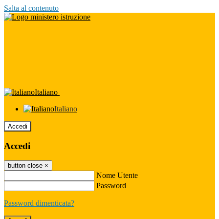
Salta al contenuto
Italiano
Italiano
Accedi
Accedi
button close
×
Nome Utente
Password
Password dimenticata?