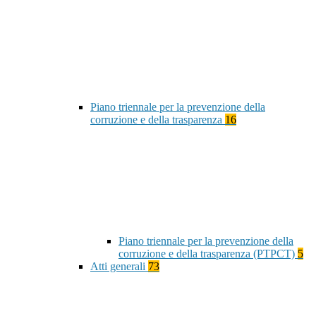
Piano triennale per la prevenzione della
corruzione e della trasparenza
16
Piano triennale per la prevenzione della
corruzione e della trasparenza (PTPCT)
5
Atti generali
73