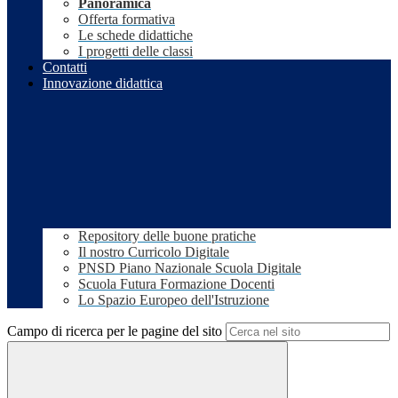
Panoramica
Offerta formativa
Le schede didattiche
I progetti delle classi
Contatti
Innovazione didattica
Repository delle buone pratiche
Il nostro Curricolo Digitale
PNSD Piano Nazionale Scuola Digitale
Scuola Futura Formazione Docenti
Lo Spazio Europeo dell'Istruzione
Campo di ricerca per le pagine del sito