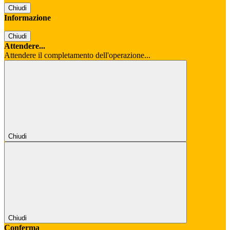
Chiudi
Informazione
Chiudi
Attendere...
Attendere il completamento dell'operazione...
Chiudi
Chiudi
Conferma