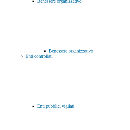
Benessere organizzativo
Benessere organizzativo
Enti controllati
Enti pubblici vigilati