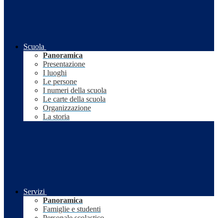
Scuola
Panoramica
Presentazione
I luoghi
Le persone
I numeri della scuola
Le carte della scuola
Organizzazione
La storia
Servizi
Panoramica
Famiglie e studenti
Personale scolastico