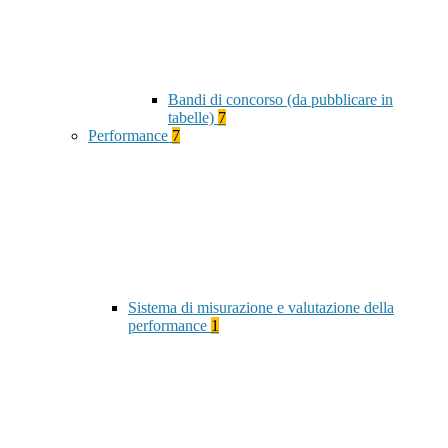
Bandi di concorso (da pubblicare in
tabelle)
7
Performance
7
Sistema di misurazione e valutazione della
performance
1