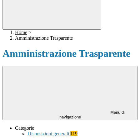
Home
>
Amministrazione Trasparente
Amministrazione Trasparente
Menu di
navigazione
Categorie
Disposizioni generali
119