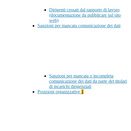
Dirigenti cessati dal rapporto di lavoro
(documentazione da pubblicare sul sito
web)
Sanzioni per mancata comunicazione dei dati
Sanzioni per mancata o incompleta
comunicazione dei dati da parte dei titolari
di incarichi dirigenziali
Posizioni organizzative
1