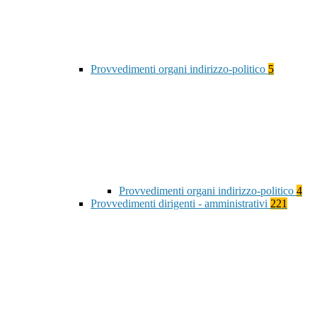
Provvedimenti organi indirizzo-politico
5
Provvedimenti organi indirizzo-politico
4
Provvedimenti dirigenti - amministrativi
221