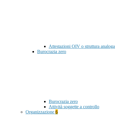
Attestazioni OIV o struttura analoga
Burocrazia zero
Burocrazia zero
Attività soggette a controllo
Organizzazione
6