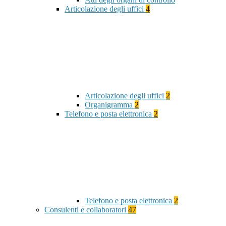
Articolazione degli uffici
4
Articolazione degli uffici
2
Organigramma
2
Telefono e posta elettronica
2
Telefono e posta elettronica
2
Consulenti e collaboratori
47