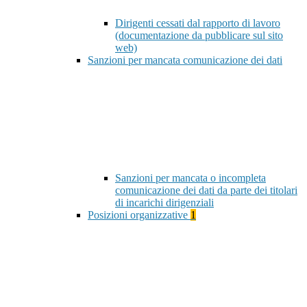
Dirigenti cessati dal rapporto di lavoro
(documentazione da pubblicare sul sito
web)
Sanzioni per mancata comunicazione dei dati
Sanzioni per mancata o incompleta
comunicazione dei dati da parte dei titolari
di incarichi dirigenziali
Posizioni organizzative
1