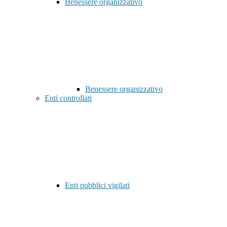
Benessere organizzativo
Benessere organizzativo
Enti controllati
Enti pubblici vigilati