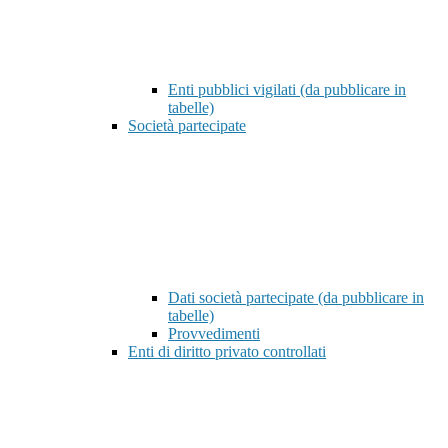
Enti pubblici vigilati (da pubblicare in
tabelle)
Società partecipate
Dati società partecipate (da pubblicare in
tabelle)
Provvedimenti
Enti di diritto privato controllati