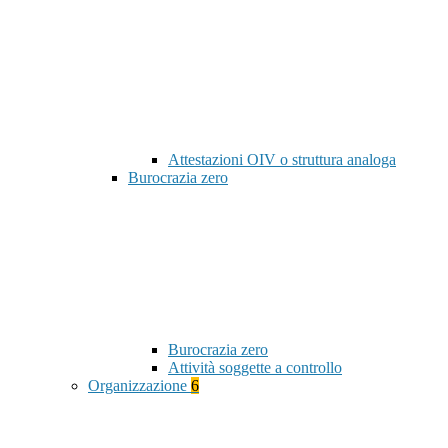
Attestazioni OIV o struttura analoga
Burocrazia zero
Burocrazia zero
Attività soggette a controllo
Organizzazione
6