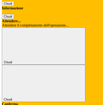
Chiudi
Informazione
Chiudi
Attendere...
Attendere il completamento dell'operazione...
Chiudi
Chiudi
Conferma