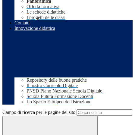
Panoramica
Offerta formativa
Le schede didattiche
I progetti delle classi
Contatti
Innovazione didattica
Repository delle buone pratiche
Il nostro Curricolo Digitale
PNSD Piano Nazionale Scuola Digitale
Scuola Futura Formazione Docenti
Lo Spazio Europeo dell'Istruzione
Campo di ricerca per le pagine del sito