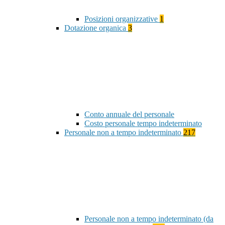
Posizioni organizzative
1
Dotazione organica
3
Conto annuale del personale
Costo personale tempo indeterminato
Personale non a tempo indeterminato
217
Personale non a tempo indeterminato (da