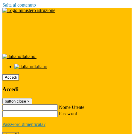
Salta al contenuto
Italiano
Italiano
Accedi
Accedi
button close
×
Nome Utente
Password
Password dimenticata?