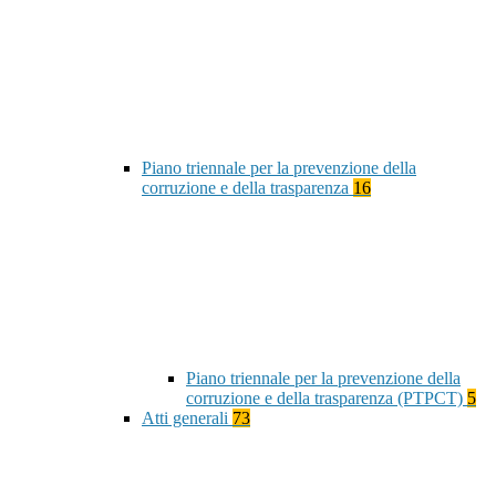
Piano triennale per la prevenzione della
corruzione e della trasparenza
16
Piano triennale per la prevenzione della
corruzione e della trasparenza (PTPCT)
5
Atti generali
73