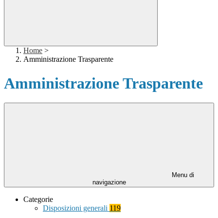
Home
>
Amministrazione Trasparente
Amministrazione Trasparente
Menu di
navigazione
Categorie
Disposizioni generali
119