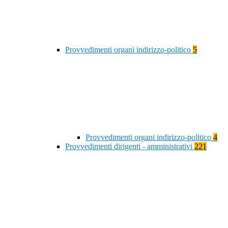
Provvedimenti organi indirizzo-politico
5
Provvedimenti organi indirizzo-politico
4
Provvedimenti dirigenti - amministrativi
221