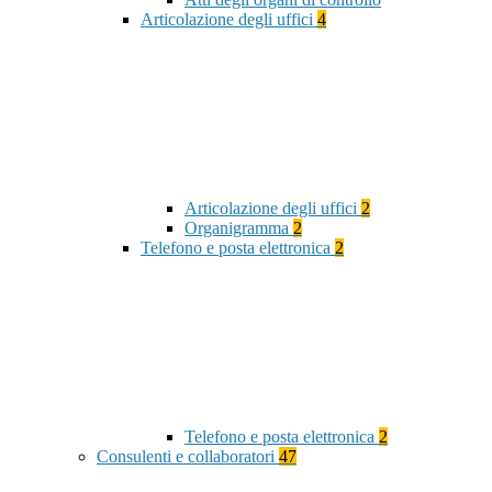
Articolazione degli uffici
4
Articolazione degli uffici
2
Organigramma
2
Telefono e posta elettronica
2
Telefono e posta elettronica
2
Consulenti e collaboratori
47