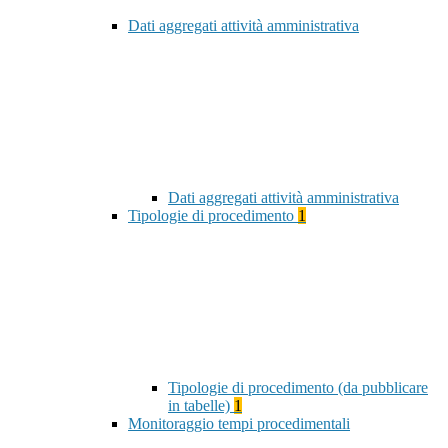
Dati aggregati attività amministrativa
Dati aggregati attività amministrativa
Tipologie di procedimento
1
Tipologie di procedimento (da pubblicare
in tabelle)
1
Monitoraggio tempi procedimentali