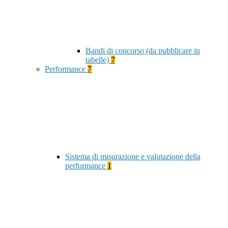
Bandi di concorso (da pubblicare in
tabelle)
7
Performance
7
Sistema di misurazione e valutazione della
performance
1