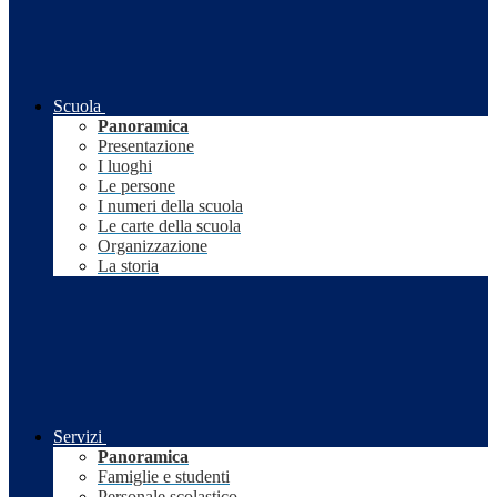
Scuola
Panoramica
Presentazione
I luoghi
Le persone
I numeri della scuola
Le carte della scuola
Organizzazione
La storia
Servizi
Panoramica
Famiglie e studenti
Personale scolastico