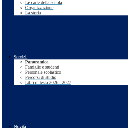
Le carte della scuola
Organizzazione
La storia
Servizi
Panoramica
Famiglie e studenti
Personale scolastico
Percorsi di studio
Libri di testo 2026 - 2027
Novità