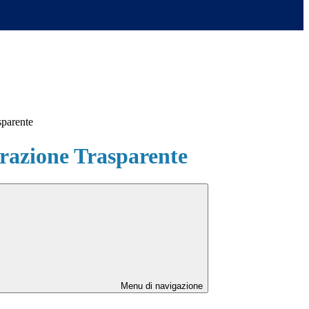
sparente
azione Trasparente
Menu di navigazione