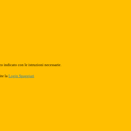
o indicato con le istruzioni necessarie.
ite la
Login Spaggiari