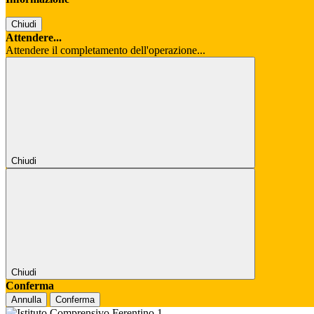
Chiudi
Attendere...
Attendere il completamento dell'operazione...
Chiudi
Chiudi
Conferma
Annulla
Conferma