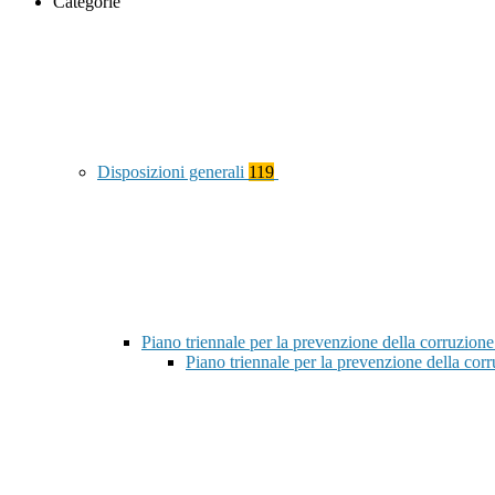
Categorie
Disposizioni generali
119
Piano triennale per la prevenzione della corruzione
Piano triennale per la prevenzione della co