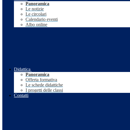
Panoramica
Le notizie
Le circolari
Calendario eventi
Albo online
Didattica
Panoramica
Offerta formativa
Le schede didattiche
I progetti delle classi
Contatti