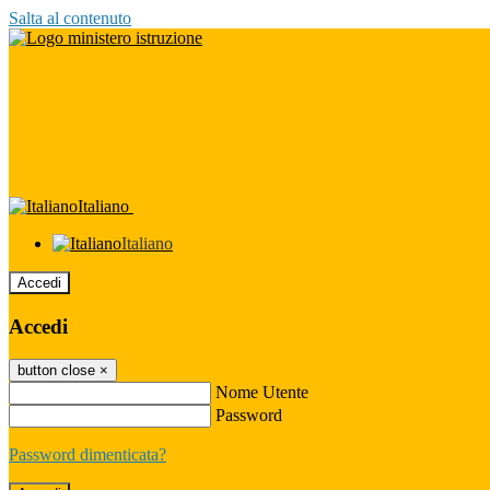
Salta al contenuto
Italiano
Italiano
Accedi
Accedi
button close
×
Nome Utente
Password
Password dimenticata?