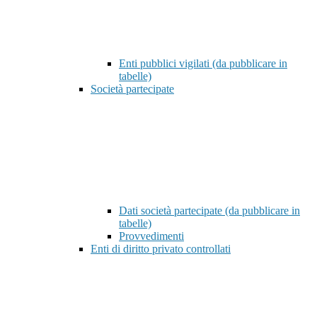
Enti pubblici vigilati (da pubblicare in
tabelle)
Società partecipate
Dati società partecipate (da pubblicare in
tabelle)
Provvedimenti
Enti di diritto privato controllati