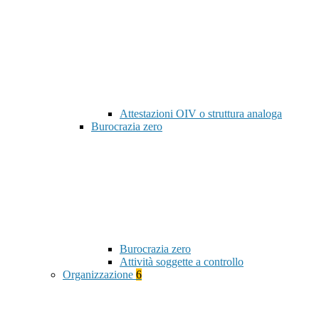
Attestazioni OIV o struttura analoga
Burocrazia zero
Burocrazia zero
Attività soggette a controllo
Organizzazione
6