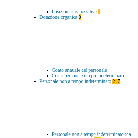
Posizioni organizzative
1
Dotazione organica
3
Conto annuale del personale
Costo personale tempo indeterminato
Personale non a tempo indeterminato
217
Personale non a tempo indeterminato (da