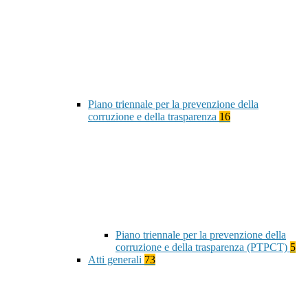
Piano triennale per la prevenzione della
corruzione e della trasparenza
16
Piano triennale per la prevenzione della
corruzione e della trasparenza (PTPCT)
5
Atti generali
73