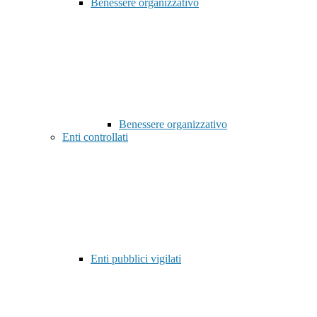
Benessere organizzativo
Benessere organizzativo
Enti controllati
Enti pubblici vigilati