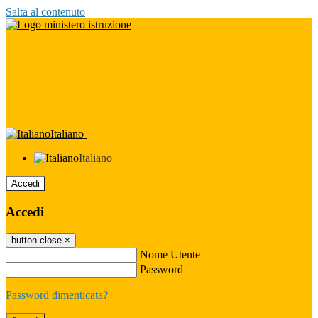
Salta al contenuto
Italiano
Italiano
Accedi
Accedi
button close
×
Nome Utente
Password
Password dimenticata?