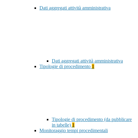
Dati aggregati attività amministrativa
Dati aggregati attività amministrativa
Tipologie di procedimento
1
Tipologie di procedimento (da pubblicare
in tabelle)
1
Monitoraggio tempi procedimentali