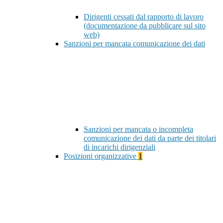
Dirigenti cessati dal rapporto di lavoro
(documentazione da pubblicare sul sito
web)
Sanzioni per mancata comunicazione dei dati
Sanzioni per mancata o incompleta
comunicazione dei dati da parte dei titolari
di incarichi dirigenziali
Posizioni organizzative
1