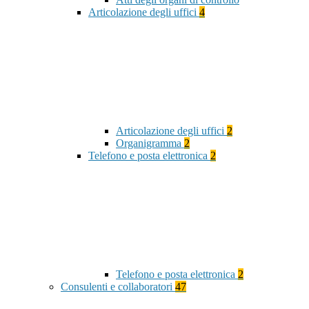
Articolazione degli uffici
4
Articolazione degli uffici
2
Organigramma
2
Telefono e posta elettronica
2
Telefono e posta elettronica
2
Consulenti e collaboratori
47