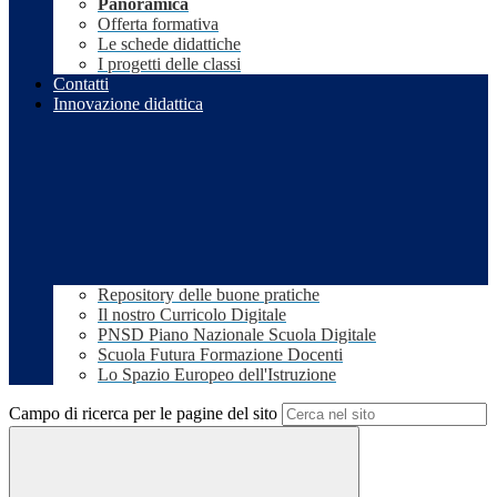
Panoramica
Offerta formativa
Le schede didattiche
I progetti delle classi
Contatti
Innovazione didattica
Repository delle buone pratiche
Il nostro Curricolo Digitale
PNSD Piano Nazionale Scuola Digitale
Scuola Futura Formazione Docenti
Lo Spazio Europeo dell'Istruzione
Campo di ricerca per le pagine del sito