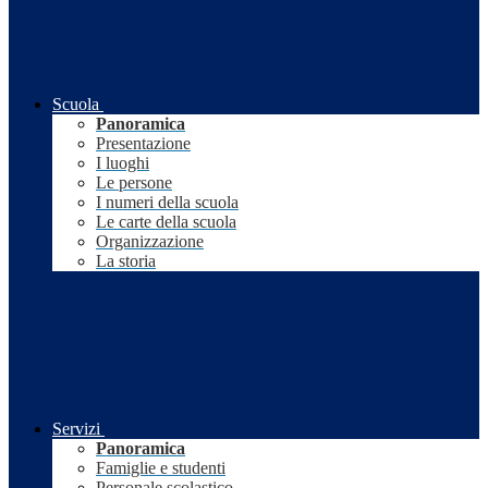
Scuola
Panoramica
Presentazione
I luoghi
Le persone
I numeri della scuola
Le carte della scuola
Organizzazione
La storia
Servizi
Panoramica
Famiglie e studenti
Personale scolastico