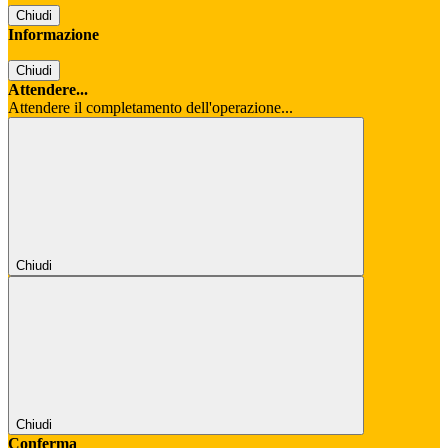
Chiudi
Informazione
Chiudi
Attendere...
Attendere il completamento dell'operazione...
Chiudi
Chiudi
Conferma