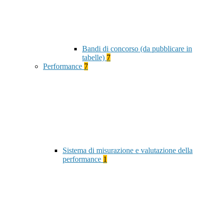
Bandi di concorso (da pubblicare in
tabelle)
7
Performance
7
Sistema di misurazione e valutazione della
performance
1