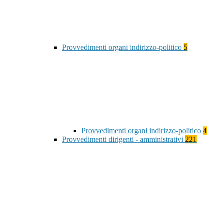
Provvedimenti organi indirizzo-politico
5
Provvedimenti organi indirizzo-politico
4
Provvedimenti dirigenti - amministrativi
221