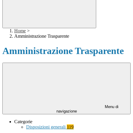
Home
>
Amministrazione Trasparente
Amministrazione Trasparente
Menu di
navigazione
Categorie
Disposizioni generali
119