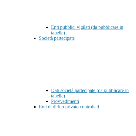
Enti pubblici vigilati (da pubblicare in
tabelle)
Società partecipate
Dati società partecipate (da pubblicare in
tabelle)
Provvedimenti
Enti di diritto privato controllati