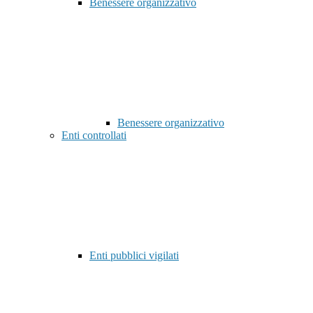
Benessere organizzativo
Benessere organizzativo
Enti controllati
Enti pubblici vigilati