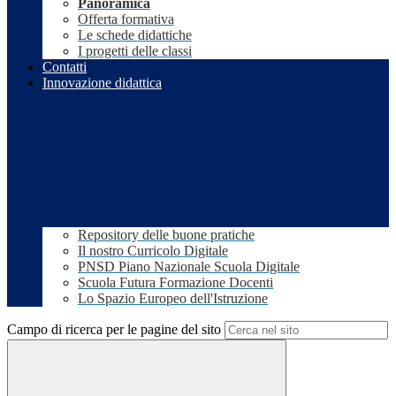
Panoramica
Offerta formativa
Le schede didattiche
I progetti delle classi
Contatti
Innovazione didattica
Repository delle buone pratiche
Il nostro Curricolo Digitale
PNSD Piano Nazionale Scuola Digitale
Scuola Futura Formazione Docenti
Lo Spazio Europeo dell'Istruzione
Campo di ricerca per le pagine del sito