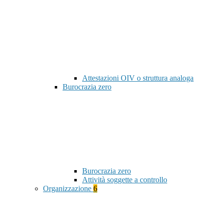
Attestazioni OIV o struttura analoga
Burocrazia zero
Burocrazia zero
Attività soggette a controllo
Organizzazione
6