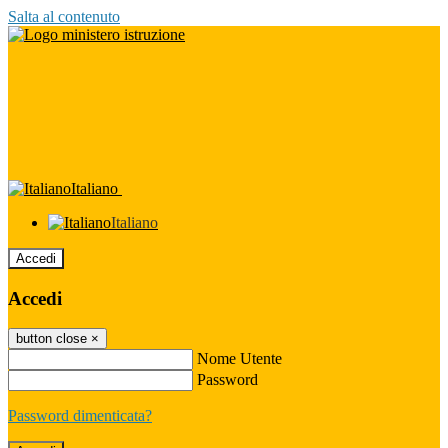
Salta al contenuto
Italiano
Italiano
Accedi
Accedi
button close
×
Nome Utente
Password
Password dimenticata?