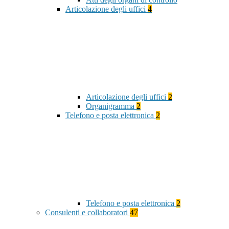
Articolazione degli uffici
4
Articolazione degli uffici
2
Organigramma
2
Telefono e posta elettronica
2
Telefono e posta elettronica
2
Consulenti e collaboratori
47