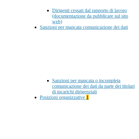
Dirigenti cessati dal rapporto di lavoro
(documentazione da pubblicare sul sito
web)
Sanzioni per mancata comunicazione dei dati
Sanzioni per mancata o incompleta
comunicazione dei dati da parte dei titolari
di incarichi dirigenziali
Posizioni organizzative
1