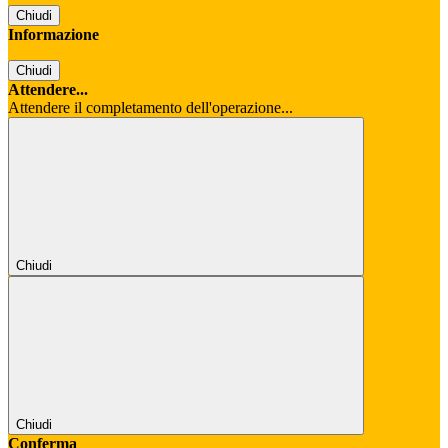
Chiudi
Informazione
Chiudi
Attendere...
Attendere il completamento dell'operazione...
Chiudi
Chiudi
Conferma