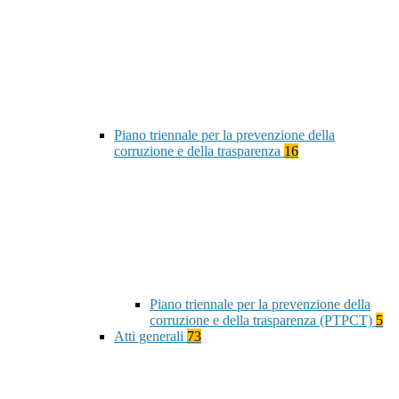
Piano triennale per la prevenzione della
corruzione e della trasparenza
16
Piano triennale per la prevenzione della
corruzione e della trasparenza (PTPCT)
5
Atti generali
73