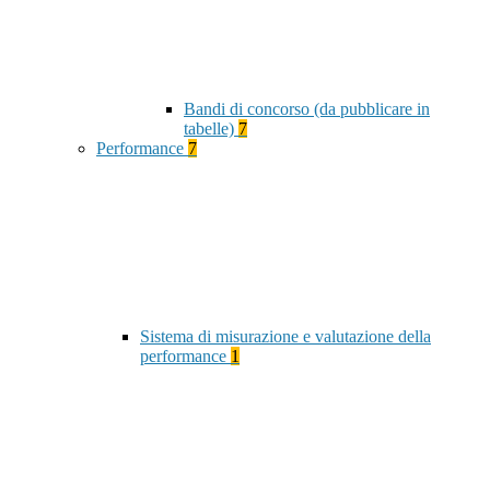
Bandi di concorso (da pubblicare in
tabelle)
7
Performance
7
Sistema di misurazione e valutazione della
performance
1