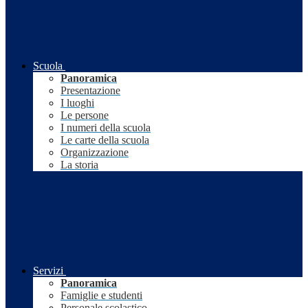
Scuola
Panoramica
Presentazione
I luoghi
Le persone
I numeri della scuola
Le carte della scuola
Organizzazione
La storia
Servizi
Panoramica
Famiglie e studenti
Personale scolastico