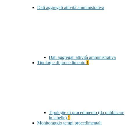
Dati aggregati attività amministrativa
Dati aggregati attività amministrativa
Tipologie di procedimento
1
Tipologie di procedimento (da pubblicare
in tabelle)
1
Monitoraggio tempi procedimentali