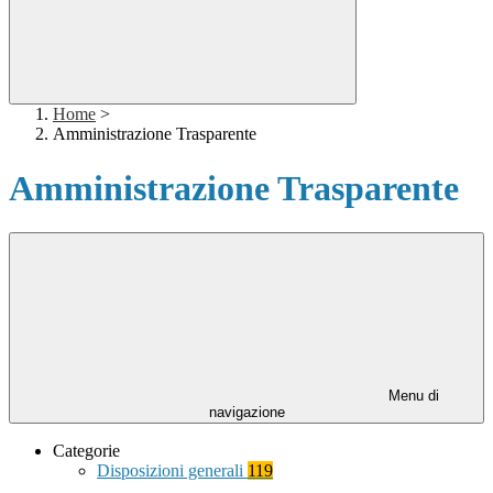
Home
>
Amministrazione Trasparente
Amministrazione Trasparente
Menu di
navigazione
Categorie
Disposizioni generali
119