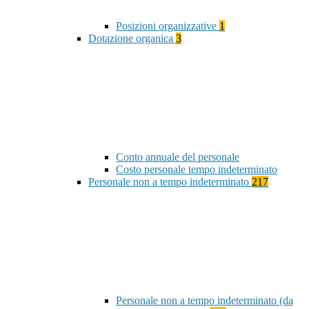
Posizioni organizzative
1
Dotazione organica
3
Conto annuale del personale
Costo personale tempo indeterminato
Personale non a tempo indeterminato
217
Personale non a tempo indeterminato (da