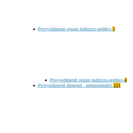
Provvedimenti organi indirizzo-politico
5
Provvedimenti organi indirizzo-politico
4
Provvedimenti dirigenti - amministrativi
221