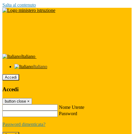
Salta al contenuto
Italiano
Italiano
Accedi
Accedi
button close
×
Nome Utente
Password
Password dimenticata?