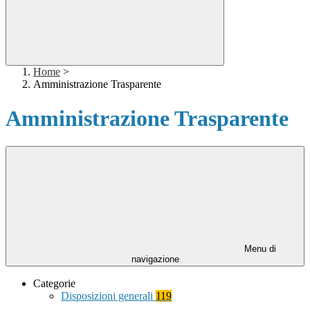
Home
>
Amministrazione Trasparente
Amministrazione Trasparente
Menu di
navigazione
Categorie
Disposizioni generali
119