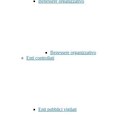
Benessere organizzativo
Benessere organizzativo
Enti controllati
Enti pubblici vigilati