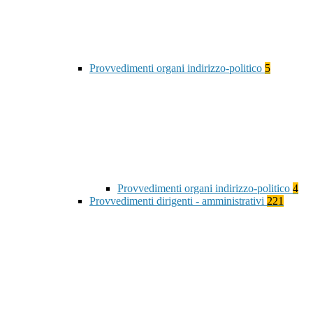
Provvedimenti organi indirizzo-politico
5
Provvedimenti organi indirizzo-politico
4
Provvedimenti dirigenti - amministrativi
221