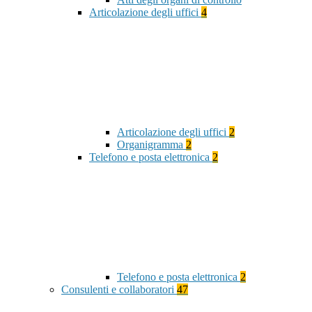
Articolazione degli uffici
4
Articolazione degli uffici
2
Organigramma
2
Telefono e posta elettronica
2
Telefono e posta elettronica
2
Consulenti e collaboratori
47