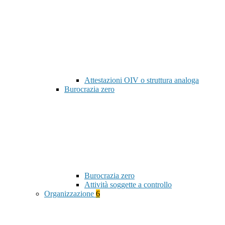
Attestazioni OIV o struttura analoga
Burocrazia zero
Burocrazia zero
Attività soggette a controllo
Organizzazione
6