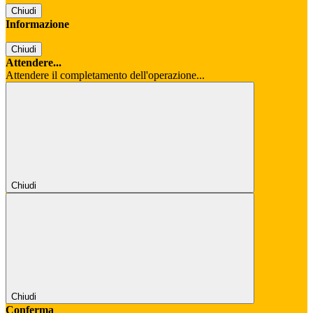
Chiudi
Informazione
Chiudi
Attendere...
Attendere il completamento dell'operazione...
Chiudi
Chiudi
Conferma