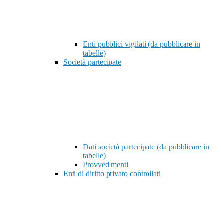
Enti pubblici vigilati (da pubblicare in
tabelle)
Società partecipate
Dati società partecipate (da pubblicare in
tabelle)
Provvedimenti
Enti di diritto privato controllati