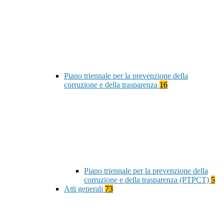
Piano triennale per la prevenzione della
corruzione e della trasparenza
16
Piano triennale per la prevenzione della
corruzione e della trasparenza (PTPCT)
5
Atti generali
73