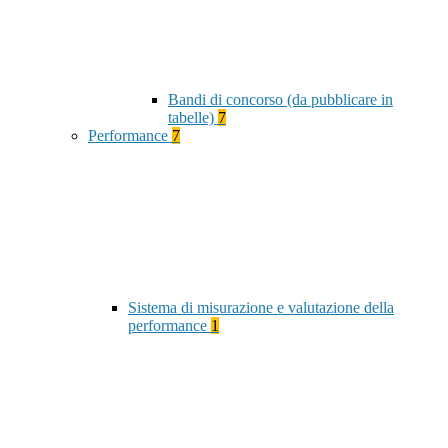
Bandi di concorso (da pubblicare in
tabelle)
7
Performance
7
Sistema di misurazione e valutazione della
performance
1