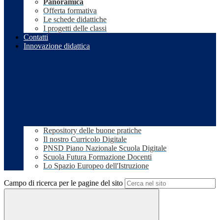
Panoramica
Offerta formativa
Le schede didattiche
I progetti delle classi
Contatti
Innovazione didattica
Repository delle buone pratiche
Il nostro Curricolo Digitale
PNSD Piano Nazionale Scuola Digitale
Scuola Futura Formazione Docenti
Lo Spazio Europeo dell'Istruzione
Campo di ricerca per le pagine del sito