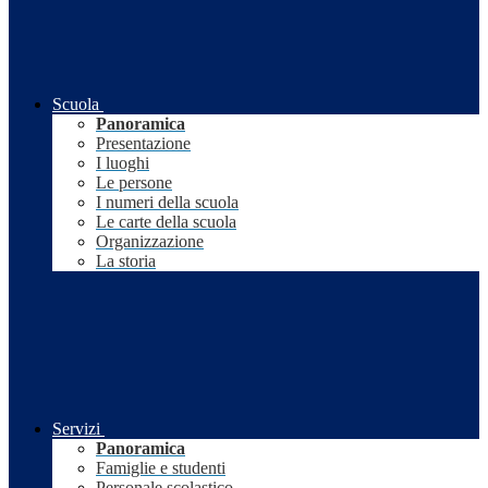
Scuola
Panoramica
Presentazione
I luoghi
Le persone
I numeri della scuola
Le carte della scuola
Organizzazione
La storia
Servizi
Panoramica
Famiglie e studenti
Personale scolastico