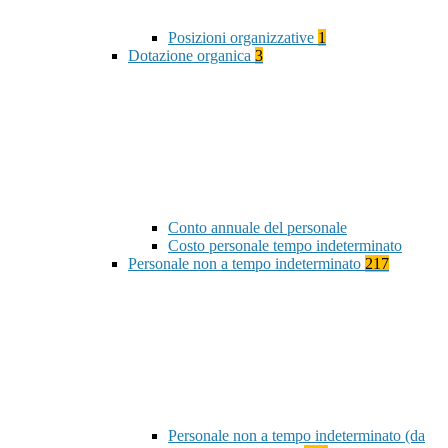
Posizioni organizzative
1
Dotazione organica
3
Conto annuale del personale
Costo personale tempo indeterminato
Personale non a tempo indeterminato
217
Personale non a tempo indeterminato (da