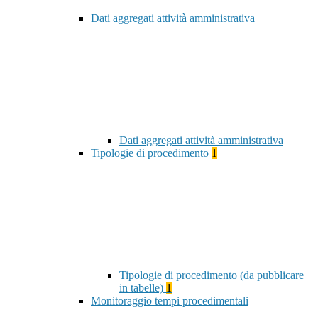
Dati aggregati attività amministrativa
Dati aggregati attività amministrativa
Tipologie di procedimento
1
Tipologie di procedimento (da pubblicare
in tabelle)
1
Monitoraggio tempi procedimentali