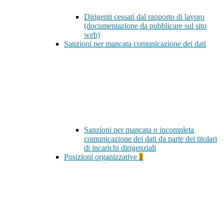
Dirigenti cessati dal rapporto di lavoro
(documentazione da pubblicare sul sito
web)
Sanzioni per mancata comunicazione dei dati
Sanzioni per mancata o incompleta
comunicazione dei dati da parte dei titolari
di incarichi dirigenziali
Posizioni organizzative
1