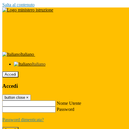
Salta al contenuto
Italiano
Italiano
Accedi
Accedi
button close
×
Nome Utente
Password
Password dimenticata?