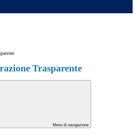
sparente
azione Trasparente
Menu di navigazione