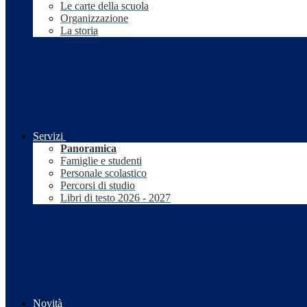
Le carte della scuola
Organizzazione
La storia
Servizi
Panoramica
Famiglie e studenti
Personale scolastico
Percorsi di studio
Libri di testo 2026 - 2027
Novità