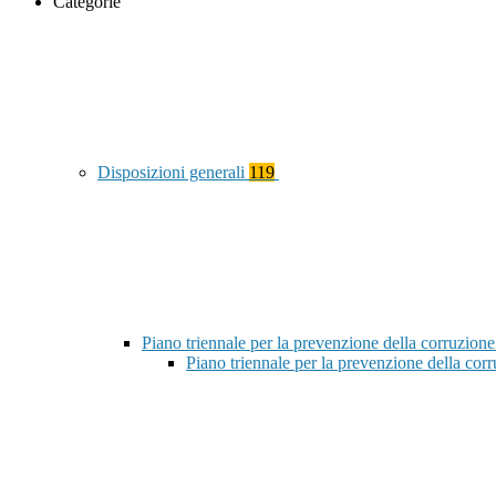
Categorie
Disposizioni generali
119
Piano triennale per la prevenzione della corruzione
Piano triennale per la prevenzione della co