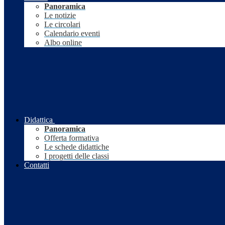
Panoramica
Le notizie
Le circolari
Calendario eventi
Albo online
Didattica
Panoramica
Offerta formativa
Le schede didattiche
I progetti delle classi
Contatti