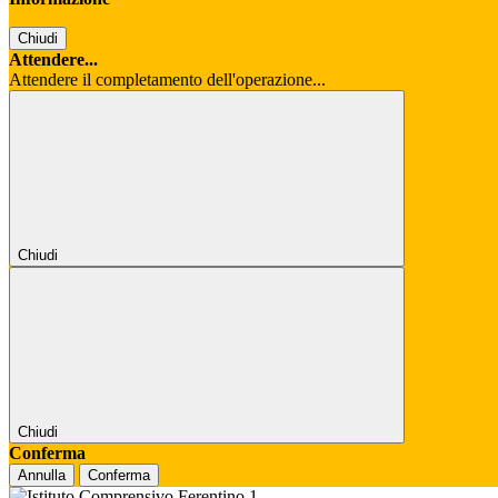
Chiudi
Attendere...
Attendere il completamento dell'operazione...
Chiudi
Chiudi
Conferma
Annulla
Conferma