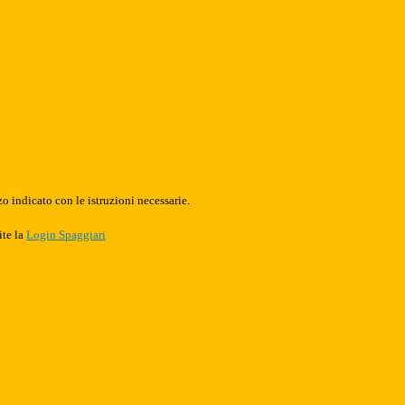
o indicato con le istruzioni necessarie.
ite la
Login Spaggiari