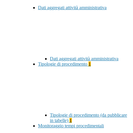
Dati aggregati attività amministrativa
Dati aggregati attività amministrativa
Tipologie di procedimento
1
Tipologie di procedimento (da pubblicare
in tabelle)
1
Monitoraggio tempi procedimentali