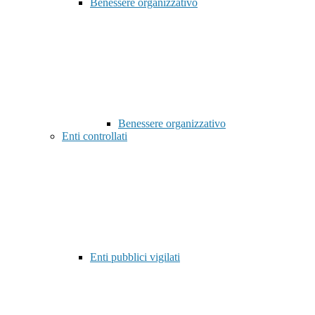
Benessere organizzativo
Benessere organizzativo
Enti controllati
Enti pubblici vigilati