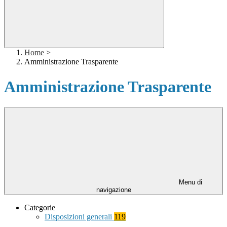
Home
>
Amministrazione Trasparente
Amministrazione Trasparente
Menu di
navigazione
Categorie
Disposizioni generali
119