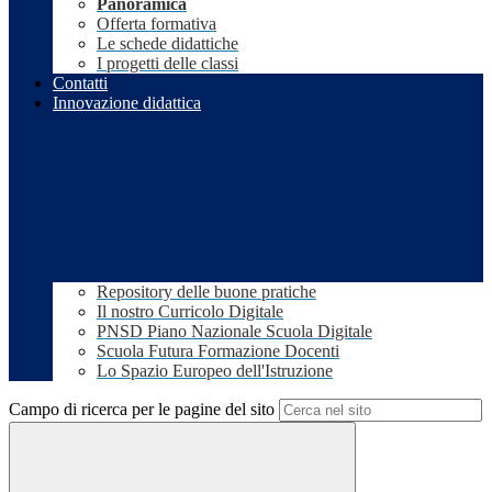
Panoramica
Offerta formativa
Le schede didattiche
I progetti delle classi
Contatti
Innovazione didattica
Repository delle buone pratiche
Il nostro Curricolo Digitale
PNSD Piano Nazionale Scuola Digitale
Scuola Futura Formazione Docenti
Lo Spazio Europeo dell'Istruzione
Campo di ricerca per le pagine del sito