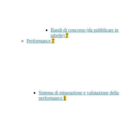
Bandi di concorso (da pubblicare in
tabelle)
7
Performance
7
Sistema di misurazione e valutazione della
performance
1