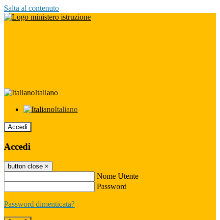
Salta al contenuto
Italiano
Italiano
Accedi
Accedi
button close
×
Nome Utente
Password
Password dimenticata?