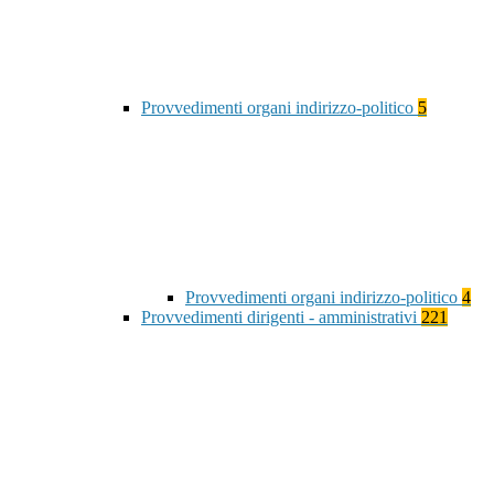
Provvedimenti organi indirizzo-politico
5
Provvedimenti organi indirizzo-politico
4
Provvedimenti dirigenti - amministrativi
221