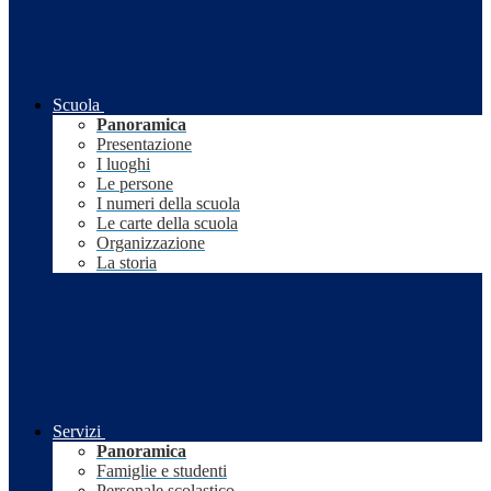
Scuola
Panoramica
Presentazione
I luoghi
Le persone
I numeri della scuola
Le carte della scuola
Organizzazione
La storia
Servizi
Panoramica
Famiglie e studenti
Personale scolastico