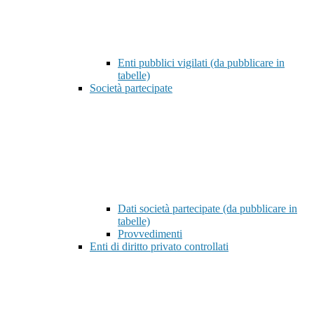
Enti pubblici vigilati (da pubblicare in
tabelle)
Società partecipate
Dati società partecipate (da pubblicare in
tabelle)
Provvedimenti
Enti di diritto privato controllati