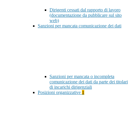
Dirigenti cessati dal rapporto di lavoro
(documentazione da pubblicare sul sito
web)
Sanzioni per mancata comunicazione dei dati
Sanzioni per mancata o incompleta
comunicazione dei dati da parte dei titolari
di incarichi dirigenziali
Posizioni organizzative
1