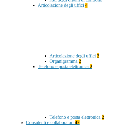
Articolazione degli uffici
4
Articolazione degli uffici
2
Organigramma
2
Telefono e posta elettronica
2
Telefono e posta elettronica
2
Consulenti e collaboratori
47