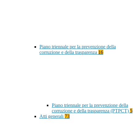
Piano triennale per la prevenzione della
corruzione e della trasparenza
16
Piano triennale per la prevenzione della
corruzione e della trasparenza (PTPCT)
5
Atti generali
73