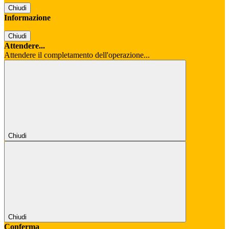
Chiudi
Informazione
Chiudi
Attendere...
Attendere il completamento dell'operazione...
Chiudi
Chiudi
Conferma