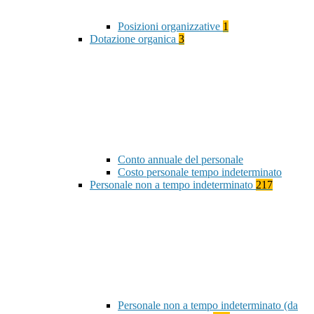
Posizioni organizzative
1
Dotazione organica
3
Conto annuale del personale
Costo personale tempo indeterminato
Personale non a tempo indeterminato
217
Personale non a tempo indeterminato (da