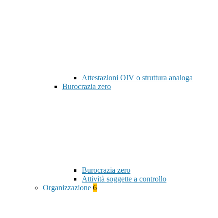
Attestazioni OIV o struttura analoga
Burocrazia zero
Burocrazia zero
Attività soggette a controllo
Organizzazione
6