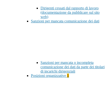
Dirigenti cessati dal rapporto di lavoro
(documentazione da pubblicare sul sito
web)
Sanzioni per mancata comunicazione dei dati
Sanzioni per mancata o incompleta
comunicazione dei dati da parte dei titolari
di incarichi dirigenziali
Posizioni organizzative
1