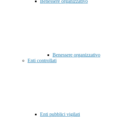
Benessere organizzativo
Benessere organizzativo
Enti controllati
Enti pubblici vigilati