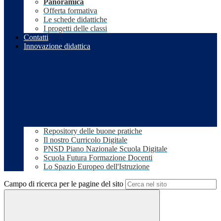
Panoramica
Offerta formativa
Le schede didattiche
I progetti delle classi
Contatti
Innovazione didattica
Repository delle buone pratiche
Il nostro Curricolo Digitale
PNSD Piano Nazionale Scuola Digitale
Scuola Futura Formazione Docenti
Lo Spazio Europeo dell'Istruzione
Campo di ricerca per le pagine del sito