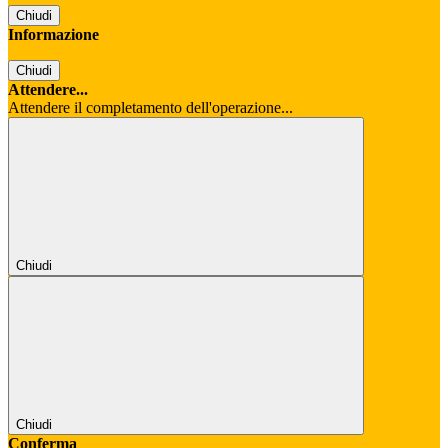
Chiudi
Informazione
Chiudi
Attendere...
Attendere il completamento dell'operazione...
Chiudi
Chiudi
Conferma