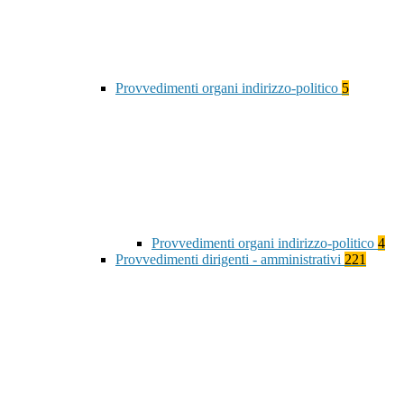
Provvedimenti organi indirizzo-politico
5
Provvedimenti organi indirizzo-politico
4
Provvedimenti dirigenti - amministrativi
221