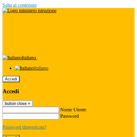
Salta al contenuto
Italiano
Italiano
Accedi
Accedi
button close
×
Nome Utente
Password
Password dimenticata?