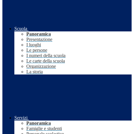
Scuola
Panoramica
Presentazione
I luoghi
Le persone
I numeri della scuola
Le carte della scuola
Organizzazione
La storia
Servizi
Panoramica
Famiglie e studenti
Personale scolastico