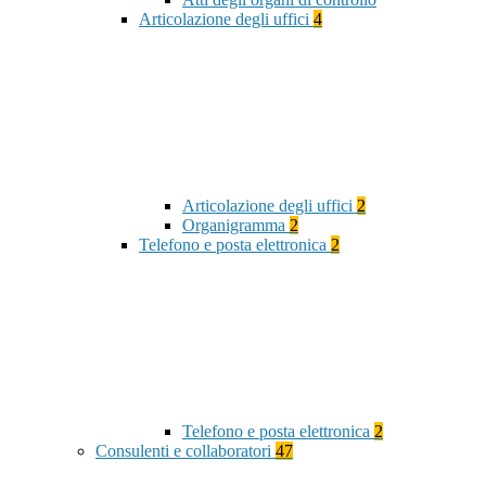
Articolazione degli uffici
4
Articolazione degli uffici
2
Organigramma
2
Telefono e posta elettronica
2
Telefono e posta elettronica
2
Consulenti e collaboratori
47