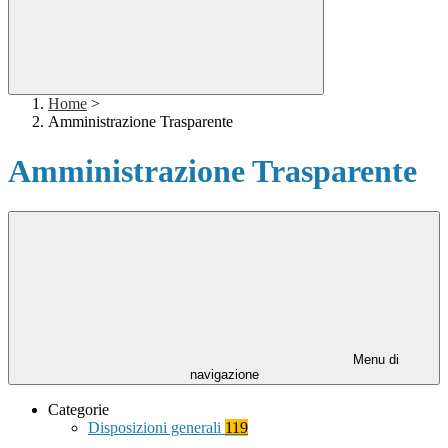
Home
>
Amministrazione Trasparente
Amministrazione Trasparente
Menu di
navigazione
Categorie
Disposizioni generali
119