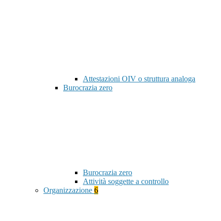
Attestazioni OIV o struttura analoga
Burocrazia zero
Burocrazia zero
Attività soggette a controllo
Organizzazione
6