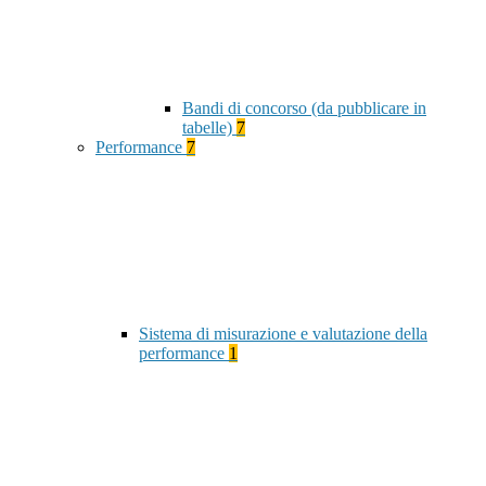
Bandi di concorso (da pubblicare in
tabelle)
7
Performance
7
Sistema di misurazione e valutazione della
performance
1