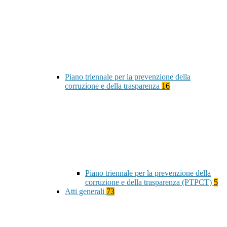
Piano triennale per la prevenzione della
corruzione e della trasparenza
16
Piano triennale per la prevenzione della
corruzione e della trasparenza (PTPCT)
5
Atti generali
73