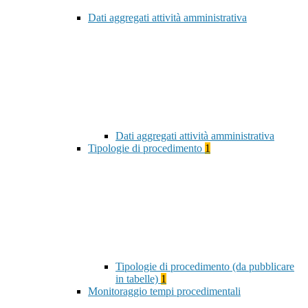
Dati aggregati attività amministrativa
Dati aggregati attività amministrativa
Tipologie di procedimento
1
Tipologie di procedimento (da pubblicare
in tabelle)
1
Monitoraggio tempi procedimentali