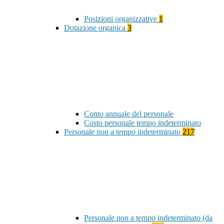
Posizioni organizzative
1
Dotazione organica
3
Conto annuale del personale
Costo personale tempo indeterminato
Personale non a tempo indeterminato
217
Personale non a tempo indeterminato (da