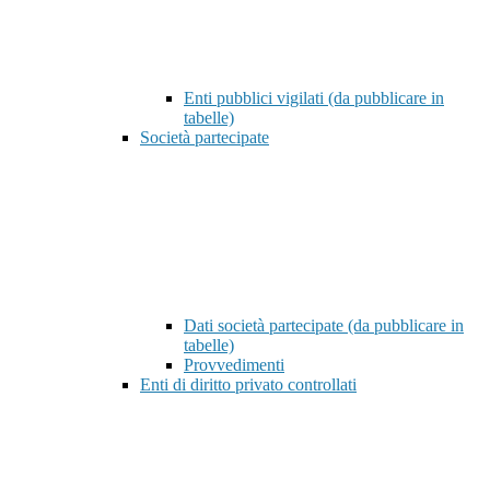
Enti pubblici vigilati (da pubblicare in
tabelle)
Società partecipate
Dati società partecipate (da pubblicare in
tabelle)
Provvedimenti
Enti di diritto privato controllati