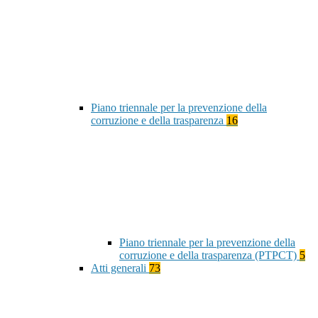
Piano triennale per la prevenzione della
corruzione e della trasparenza
16
Piano triennale per la prevenzione della
corruzione e della trasparenza (PTPCT)
5
Atti generali
73