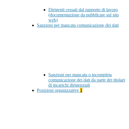
Dirigenti cessati dal rapporto di lavoro
(documentazione da pubblicare sul sito
web)
Sanzioni per mancata comunicazione dei dati
Sanzioni per mancata o incompleta
comunicazione dei dati da parte dei titolari
di incarichi dirigenziali
Posizioni organizzative
1