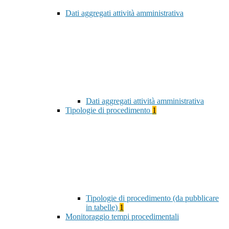
Dati aggregati attività amministrativa
Dati aggregati attività amministrativa
Tipologie di procedimento
1
Tipologie di procedimento (da pubblicare
in tabelle)
1
Monitoraggio tempi procedimentali