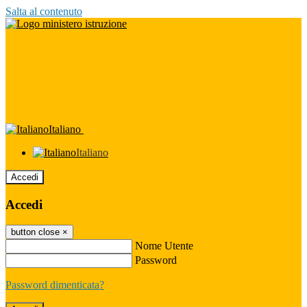
Salta al contenuto
Italiano
Italiano
Accedi
Accedi
button close
×
Nome Utente
Password
Password dimenticata?