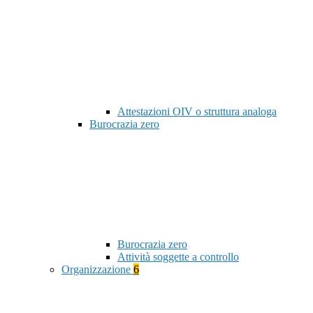
Attestazioni OIV o struttura analoga
Burocrazia zero
Burocrazia zero
Attività soggette a controllo
Organizzazione
6