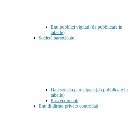
Enti pubblici vigilati (da pubblicare in
tabelle)
Società partecipate
Dati società partecipate (da pubblicare in
tabelle)
Provvedimenti
Enti di diritto privato controllati