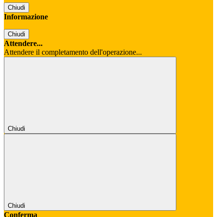
Chiudi
Informazione
Chiudi
Attendere...
Attendere il completamento dell'operazione...
Chiudi
Chiudi
Conferma