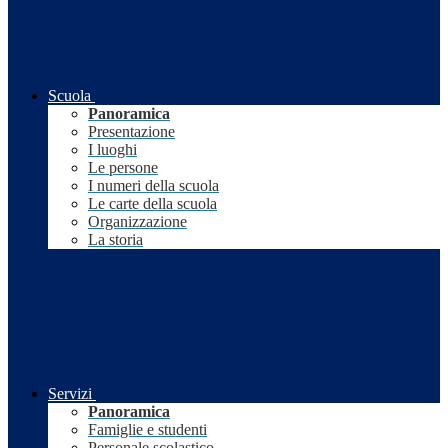
Scuola
Panoramica
Presentazione
I luoghi
Le persone
I numeri della scuola
Le carte della scuola
Organizzazione
La storia
Servizi
Panoramica
Famiglie e studenti
Personale scolastico