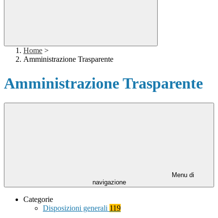
Home
>
Amministrazione Trasparente
Amministrazione Trasparente
Menu di
navigazione
Categorie
Disposizioni generali
119