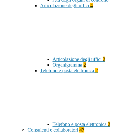
Articolazione degli uffici
4
Articolazione degli uffici
2
Organigramma
2
Telefono e posta elettronica
2
Telefono e posta elettronica
2
Consulenti e collaboratori
47