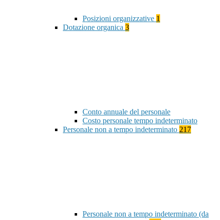
Posizioni organizzative
1
Dotazione organica
3
Conto annuale del personale
Costo personale tempo indeterminato
Personale non a tempo indeterminato
217
Personale non a tempo indeterminato (da