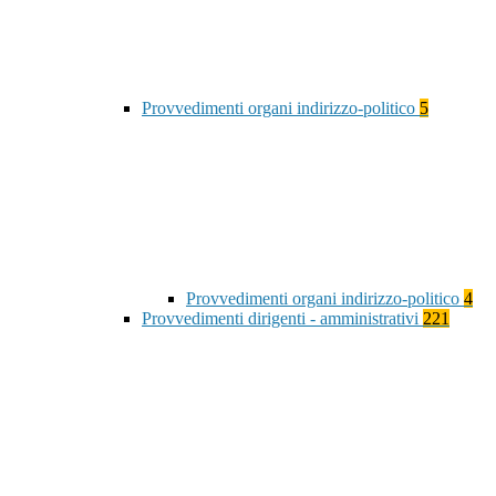
Provvedimenti organi indirizzo-politico
5
Provvedimenti organi indirizzo-politico
4
Provvedimenti dirigenti - amministrativi
221