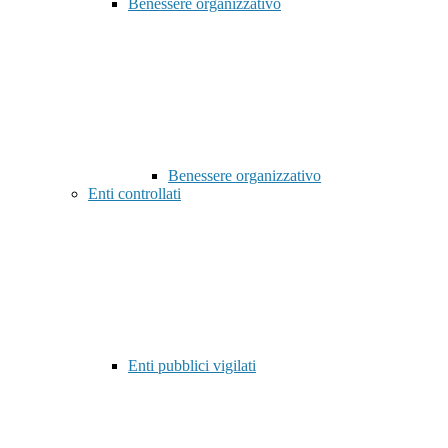
Benessere organizzativo
Benessere organizzativo
Enti controllati
Enti pubblici vigilati