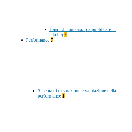
Bandi di concorso (da pubblicare in
tabelle)
7
Performance
7
Sistema di misurazione e valutazione della
performance
1