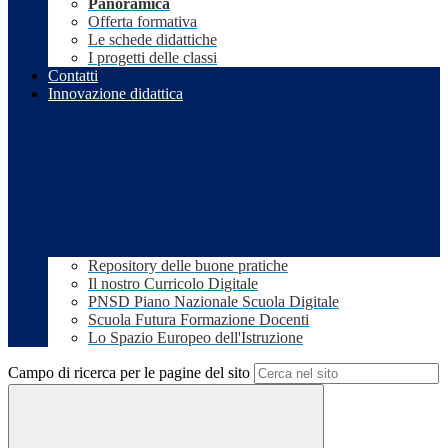
Panoramica
Offerta formativa
Le schede didattiche
I progetti delle classi
Contatti
Innovazione didattica
Repository delle buone pratiche
Il nostro Curricolo Digitale
PNSD Piano Nazionale Scuola Digitale
Scuola Futura Formazione Docenti
Lo Spazio Europeo dell'Istruzione
Campo di ricerca per le pagine del sito