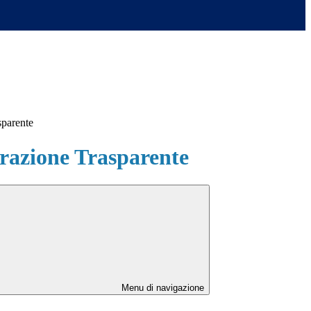
sparente
azione Trasparente
Menu di navigazione