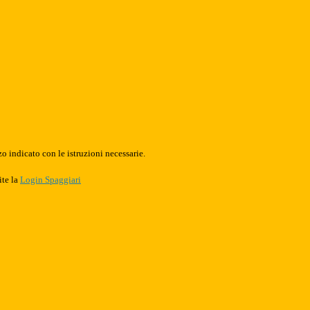
o indicato con le istruzioni necessarie.
ite la
Login Spaggiari