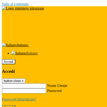
Salta al contenuto
Italiano
Italiano
Accedi
Accedi
button close
×
Nome Utente
Password
Password dimenticata?