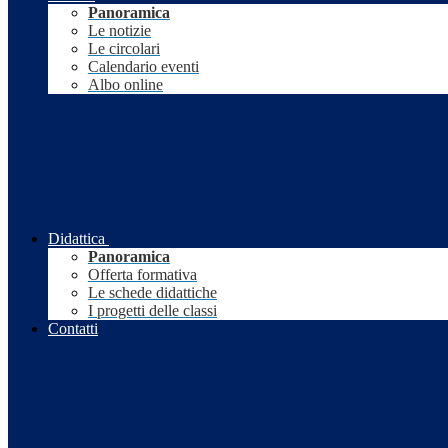
Panoramica
Le notizie
Le circolari
Calendario eventi
Albo online
Didattica
Panoramica
Offerta formativa
Le schede didattiche
I progetti delle classi
Contatti