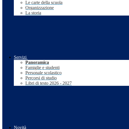
Le carte della scuola
Organizzazione
La storia
Servizi
Panoramica
Famiglie e studenti
Personale scolastico
Percorsi di studio
Libri di testo 2026 - 2027
Novità