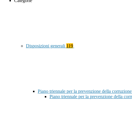
Categorie
Disposizioni generali
119
Piano triennale per la prevenzione della corruzione
Piano triennale per la prevenzione della co