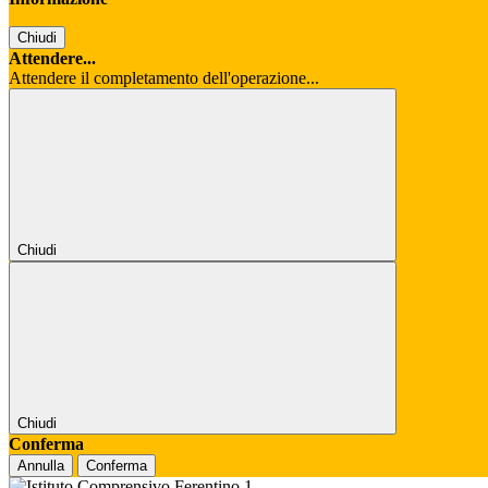
Chiudi
Attendere...
Attendere il completamento dell'operazione...
Chiudi
Chiudi
Conferma
Annulla
Conferma