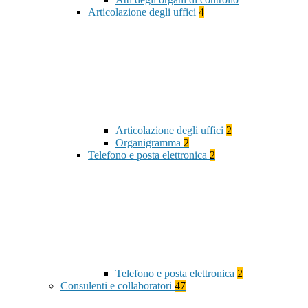
Articolazione degli uffici
4
Articolazione degli uffici
2
Organigramma
2
Telefono e posta elettronica
2
Telefono e posta elettronica
2
Consulenti e collaboratori
47