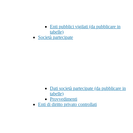
Enti pubblici vigilati (da pubblicare in
tabelle)
Società partecipate
Dati società partecipate (da pubblicare in
tabelle)
Provvedimenti
Enti di diritto privato controllati