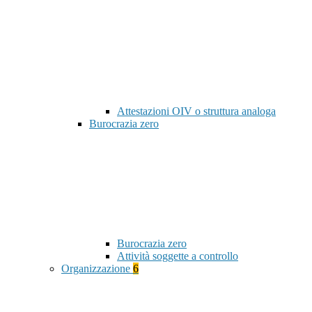
Attestazioni OIV o struttura analoga
Burocrazia zero
Burocrazia zero
Attività soggette a controllo
Organizzazione
6