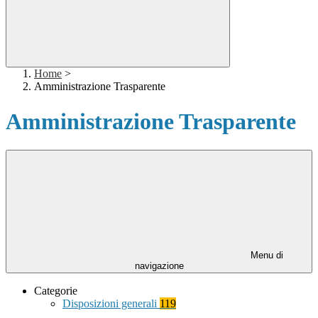
Home
>
Amministrazione Trasparente
Amministrazione Trasparente
Menu di
navigazione
Categorie
Disposizioni generali
119