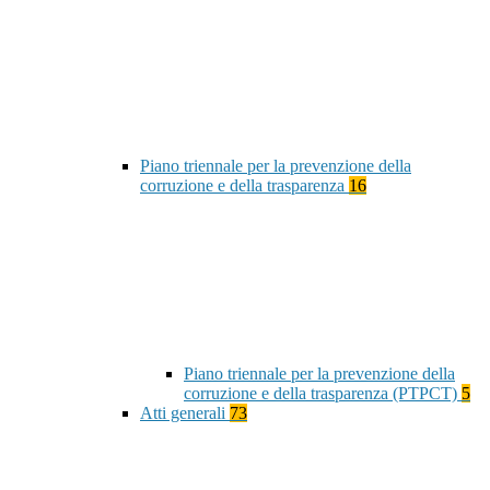
Piano triennale per la prevenzione della
corruzione e della trasparenza
16
Piano triennale per la prevenzione della
corruzione e della trasparenza (PTPCT)
5
Atti generali
73