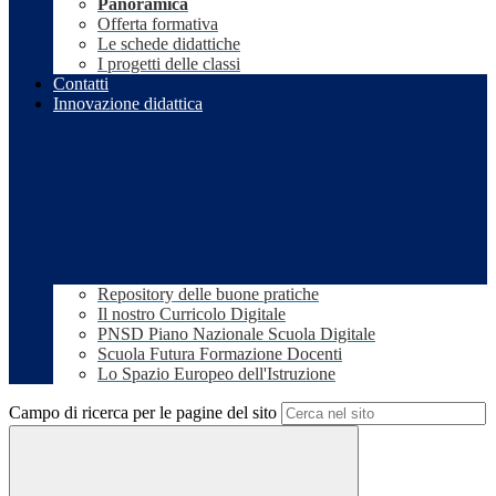
Panoramica
Offerta formativa
Le schede didattiche
I progetti delle classi
Contatti
Innovazione didattica
Repository delle buone pratiche
Il nostro Curricolo Digitale
PNSD Piano Nazionale Scuola Digitale
Scuola Futura Formazione Docenti
Lo Spazio Europeo dell'Istruzione
Campo di ricerca per le pagine del sito