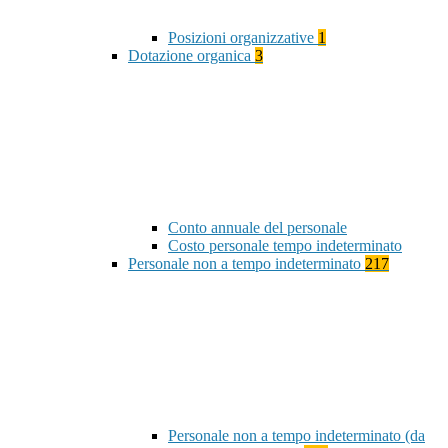
Posizioni organizzative
1
Dotazione organica
3
Conto annuale del personale
Costo personale tempo indeterminato
Personale non a tempo indeterminato
217
Personale non a tempo indeterminato (da