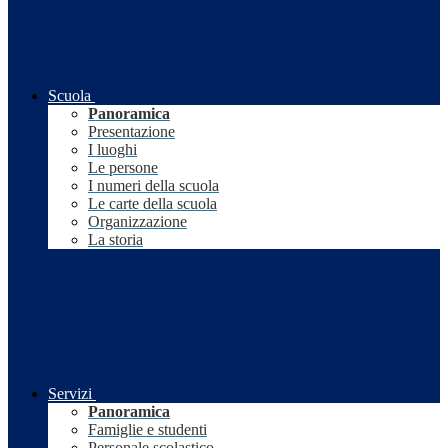
Scuola
Panoramica
Presentazione
I luoghi
Le persone
I numeri della scuola
Le carte della scuola
Organizzazione
La storia
Servizi
Panoramica
Famiglie e studenti
Personale scolastico