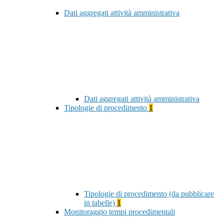
Dati aggregati attività amministrativa
Dati aggregati attività amministrativa
Tipologie di procedimento
1
Tipologie di procedimento (da pubblicare
in tabelle)
1
Monitoraggio tempi procedimentali