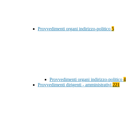
Provvedimenti organi indirizzo-politico
5
Provvedimenti organi indirizzo-politico
4
Provvedimenti dirigenti - amministrativi
221