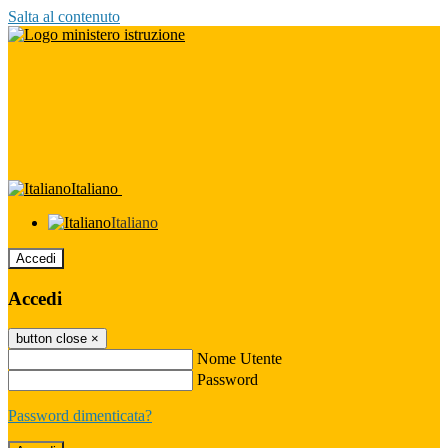
Salta al contenuto
Italiano
Italiano
Accedi
Accedi
button close
×
Nome Utente
Password
Password dimenticata?