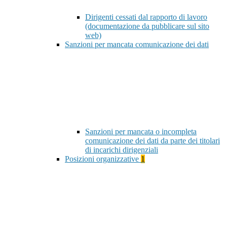
Dirigenti cessati dal rapporto di lavoro
(documentazione da pubblicare sul sito
web)
Sanzioni per mancata comunicazione dei dati
Sanzioni per mancata o incompleta
comunicazione dei dati da parte dei titolari
di incarichi dirigenziali
Posizioni organizzative
1