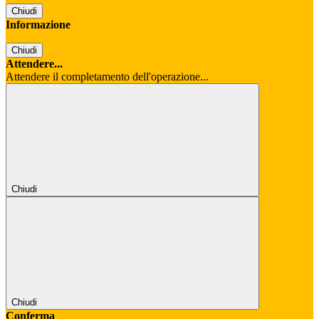
Chiudi
Informazione
Chiudi
Attendere...
Attendere il completamento dell'operazione...
Chiudi
Chiudi
Conferma