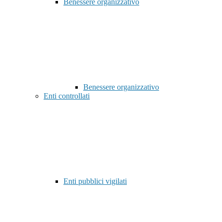
Benessere organizzativo
Benessere organizzativo
Enti controllati
Enti pubblici vigilati