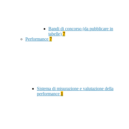
Bandi di concorso (da pubblicare in
tabelle)
7
Performance
7
Sistema di misurazione e valutazione della
performance
1