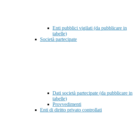
Enti pubblici vigilati (da pubblicare in
tabelle)
Società partecipate
Dati società partecipate (da pubblicare in
tabelle)
Provvedimenti
Enti di diritto privato controllati