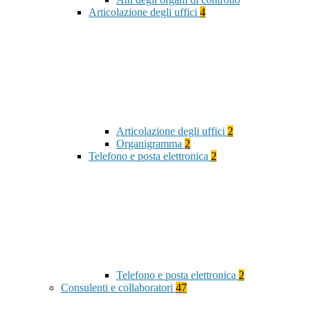
Articolazione degli uffici
4
Articolazione degli uffici
2
Organigramma
2
Telefono e posta elettronica
2
Telefono e posta elettronica
2
Consulenti e collaboratori
47