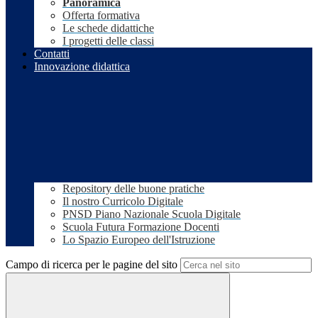
Panoramica
Offerta formativa
Le schede didattiche
I progetti delle classi
Contatti
Innovazione didattica
Repository delle buone pratiche
Il nostro Curricolo Digitale
PNSD Piano Nazionale Scuola Digitale
Scuola Futura Formazione Docenti
Lo Spazio Europeo dell'Istruzione
Campo di ricerca per le pagine del sito