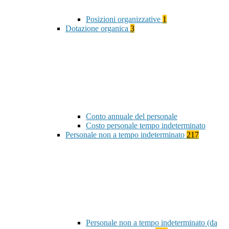
Posizioni organizzative
1
Dotazione organica
3
Conto annuale del personale
Costo personale tempo indeterminato
Personale non a tempo indeterminato
217
Personale non a tempo indeterminato (da