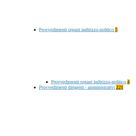
Provvedimenti organi indirizzo-politico
5
Provvedimenti organi indirizzo-politico
4
Provvedimenti dirigenti - amministrativi
221