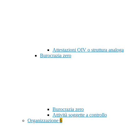
Attestazioni OIV o struttura analoga
Burocrazia zero
Burocrazia zero
Attività soggette a controllo
Organizzazione
6