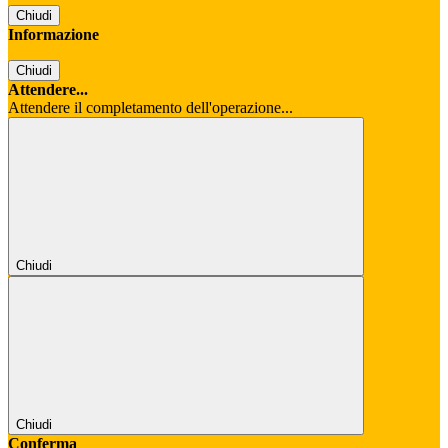
Chiudi
Informazione
Chiudi
Attendere...
Attendere il completamento dell'operazione...
Chiudi
Chiudi
Conferma