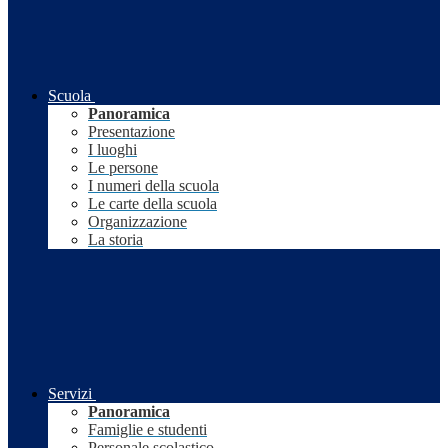
Scuola
Panoramica
Presentazione
I luoghi
Le persone
I numeri della scuola
Le carte della scuola
Organizzazione
La storia
Servizi
Panoramica
Famiglie e studenti
Personale scolastico