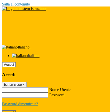
Salta al contenuto
Italiano
Italiano
Accedi
Accedi
button close
×
Nome Utente
Password
Password dimenticata?