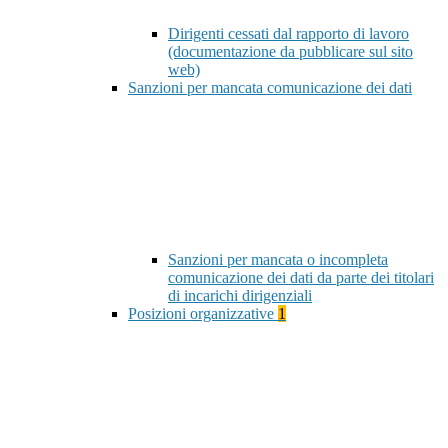
Dirigenti cessati dal rapporto di lavoro
(documentazione da pubblicare sul sito
web)
Sanzioni per mancata comunicazione dei dati
Sanzioni per mancata o incompleta
comunicazione dei dati da parte dei titolari
di incarichi dirigenziali
Posizioni organizzative
1