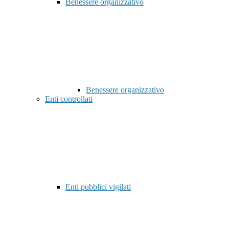
Benessere organizzativo
Benessere organizzativo
Enti controllati
Enti pubblici vigilati