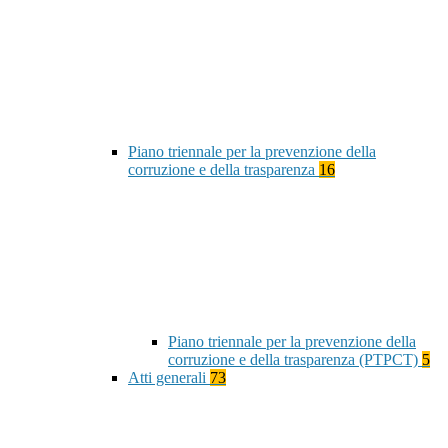
Piano triennale per la prevenzione della
corruzione e della trasparenza
16
Piano triennale per la prevenzione della
corruzione e della trasparenza (PTPCT)
5
Atti generali
73