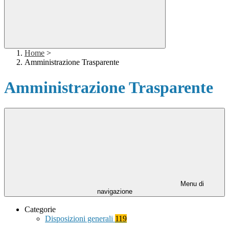
Home
>
Amministrazione Trasparente
Amministrazione Trasparente
Menu di
navigazione
Categorie
Disposizioni generali
119