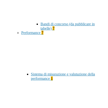
Bandi di concorso (da pubblicare in
tabelle)
7
Performance
7
Sistema di misurazione e valutazione della
performance
1