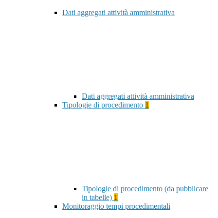
Dati aggregati attività amministrativa
Dati aggregati attività amministrativa
Tipologie di procedimento
1
Tipologie di procedimento (da pubblicare
in tabelle)
1
Monitoraggio tempi procedimentali