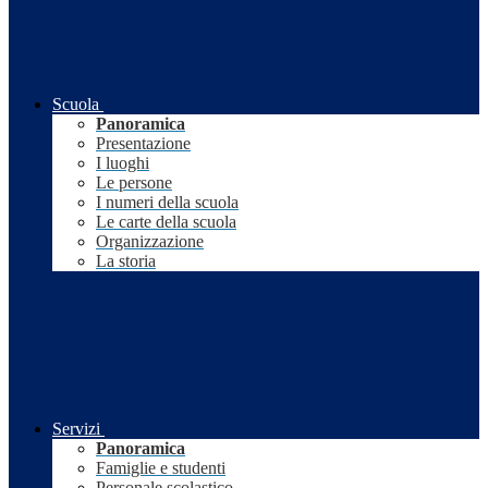
Scuola
Panoramica
Presentazione
I luoghi
Le persone
I numeri della scuola
Le carte della scuola
Organizzazione
La storia
Servizi
Panoramica
Famiglie e studenti
Personale scolastico