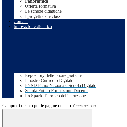
Panoramica
Offerta formativa
Le schede didattiche
I progetti delle classi
Contatti
Innovazione didattica
Repository delle buone pratiche
Il nostro Curricolo Digitale
PNSD Piano Nazionale Scuola Digitale
Scuola Futura Formazione Docenti
Lo Spazio Europeo dell'Istruzione
Campo di ricerca per le pagine del sito