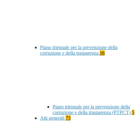
Piano triennale per la prevenzione della
corruzione e della trasparenza
16
Piano triennale per la prevenzione della
corruzione e della trasparenza (PTPCT)
5
Atti generali
73