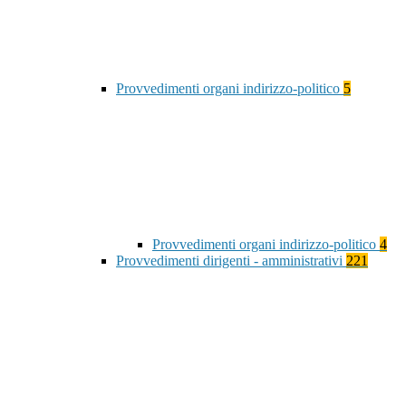
Provvedimenti organi indirizzo-politico
5
Provvedimenti organi indirizzo-politico
4
Provvedimenti dirigenti - amministrativi
221