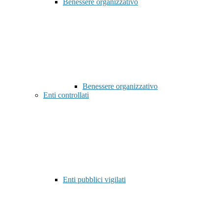
Benessere organizzativo
Benessere organizzativo
Enti controllati
Enti pubblici vigilati