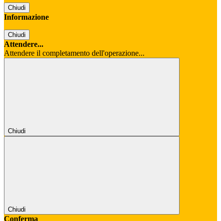
Chiudi
Informazione
Chiudi
Attendere...
Attendere il completamento dell'operazione...
Chiudi
Chiudi
Conferma