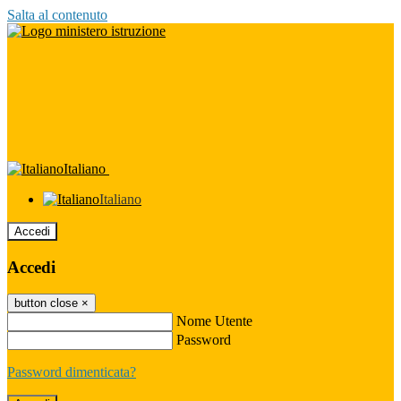
Salta al contenuto
Italiano
Italiano
Accedi
Accedi
button close
×
Nome Utente
Password
Password dimenticata?