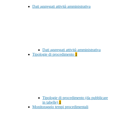
Dati aggregati attività amministrativa
Dati aggregati attività amministrativa
Tipologie di procedimento
1
Tipologie di procedimento (da pubblicare
in tabelle)
1
Monitoraggio tempi procedimentali