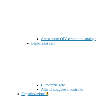
Attestazioni OIV o struttura analoga
Burocrazia zero
Burocrazia zero
Attività soggette a controllo
Organizzazione
6