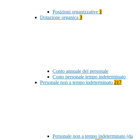
Posizioni organizzative
1
Dotazione organica
3
Conto annuale del personale
Costo personale tempo indeterminato
Personale non a tempo indeterminato
217
Personale non a tempo indeterminato (da