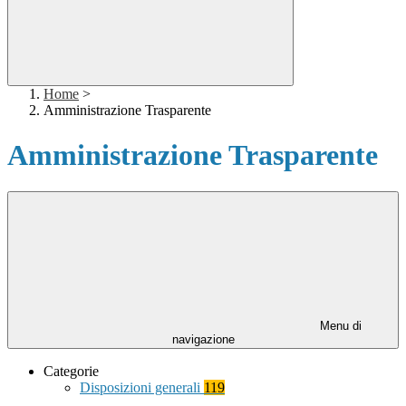
Home
>
Amministrazione Trasparente
Amministrazione Trasparente
Menu di
navigazione
Categorie
Disposizioni generali
119