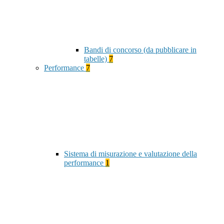
Bandi di concorso (da pubblicare in
tabelle)
7
Performance
7
Sistema di misurazione e valutazione della
performance
1