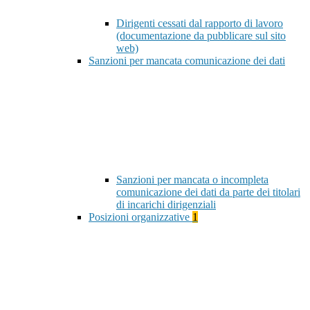
Dirigenti cessati dal rapporto di lavoro
(documentazione da pubblicare sul sito
web)
Sanzioni per mancata comunicazione dei dati
Sanzioni per mancata o incompleta
comunicazione dei dati da parte dei titolari
di incarichi dirigenziali
Posizioni organizzative
1