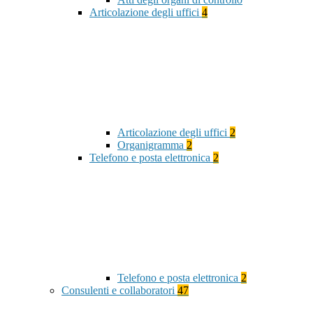
Articolazione degli uffici
4
Articolazione degli uffici
2
Organigramma
2
Telefono e posta elettronica
2
Telefono e posta elettronica
2
Consulenti e collaboratori
47