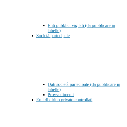
Enti pubblici vigilati (da pubblicare in
tabelle)
Società partecipate
Dati società partecipate (da pubblicare in
tabelle)
Provvedimenti
Enti di diritto privato controllati