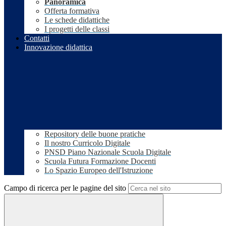
Panoramica
Offerta formativa
Le schede didattiche
I progetti delle classi
Contatti
Innovazione didattica
Repository delle buone pratiche
Il nostro Curricolo Digitale
PNSD Piano Nazionale Scuola Digitale
Scuola Futura Formazione Docenti
Lo Spazio Europeo dell'Istruzione
Campo di ricerca per le pagine del sito