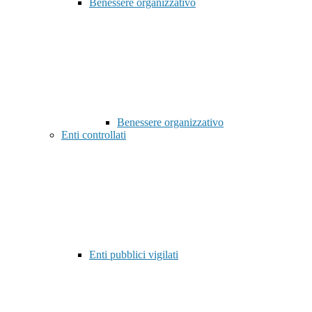
Benessere organizzativo
Benessere organizzativo
Enti controllati
Enti pubblici vigilati