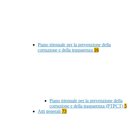
Piano triennale per la prevenzione della
corruzione e della trasparenza
16
Piano triennale per la prevenzione della
corruzione e della trasparenza (PTPCT)
5
Atti generali
73