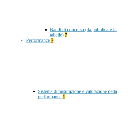
Bandi di concorso (da pubblicare in
tabelle)
7
Performance
7
Sistema di misurazione e valutazione della
performance
1