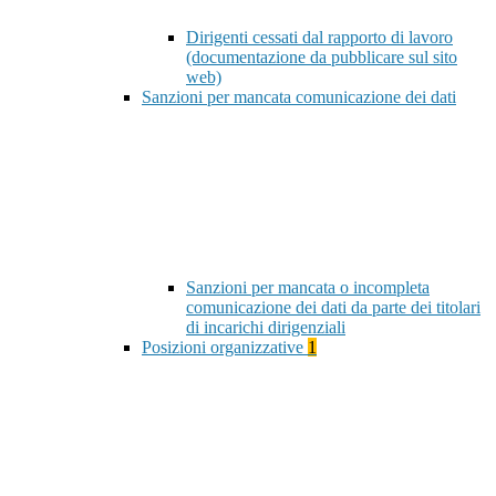
Dirigenti cessati dal rapporto di lavoro
(documentazione da pubblicare sul sito
web)
Sanzioni per mancata comunicazione dei dati
Sanzioni per mancata o incompleta
comunicazione dei dati da parte dei titolari
di incarichi dirigenziali
Posizioni organizzative
1