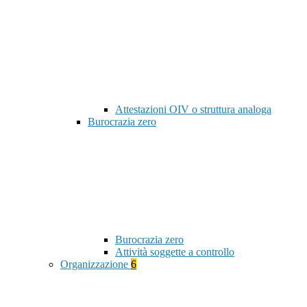
Attestazioni OIV o struttura analoga
Burocrazia zero
Burocrazia zero
Attività soggette a controllo
Organizzazione
6