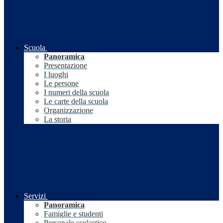
Scuola
Panoramica
Presentazione
I luoghi
Le persone
I numeri della scuola
Le carte della scuola
Organizzazione
La storia
Servizi
Panoramica
Famiglie e studenti
Personale scolastico