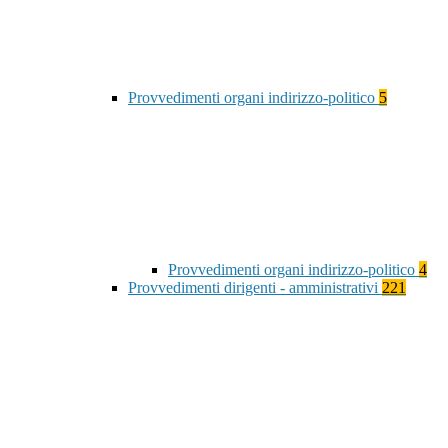
Provvedimenti organi indirizzo-politico
5
Provvedimenti organi indirizzo-politico
4
Provvedimenti dirigenti - amministrativi
221