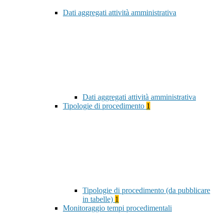
Dati aggregati attività amministrativa
Dati aggregati attività amministrativa
Tipologie di procedimento
1
Tipologie di procedimento (da pubblicare
in tabelle)
1
Monitoraggio tempi procedimentali