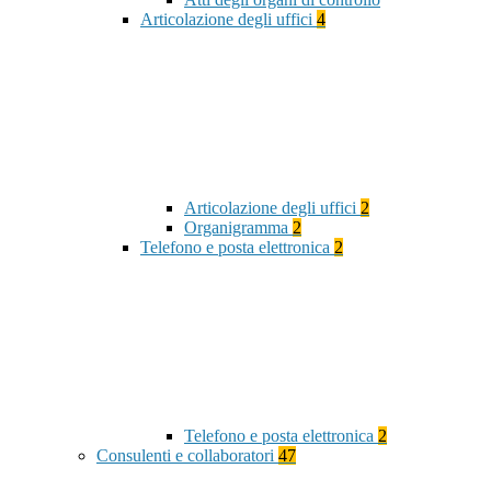
Articolazione degli uffici
4
Articolazione degli uffici
2
Organigramma
2
Telefono e posta elettronica
2
Telefono e posta elettronica
2
Consulenti e collaboratori
47