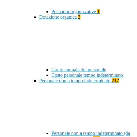
Posizioni organizzative
1
Dotazione organica
3
Conto annuale del personale
Costo personale tempo indeterminato
Personale non a tempo indeterminato
217
Personale non a tempo indeterminato (da