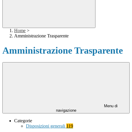
Home
>
Amministrazione Trasparente
Amministrazione Trasparente
Menu di
navigazione
Categorie
Disposizioni generali
119