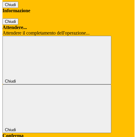
Chiudi
Informazione
Chiudi
Attendere...
Attendere il completamento dell'operazione...
Chiudi
Chiudi
Conferma