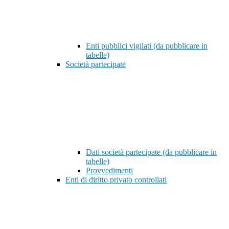
Enti pubblici vigilati (da pubblicare in
tabelle)
Società partecipate
Dati società partecipate (da pubblicare in
tabelle)
Provvedimenti
Enti di diritto privato controllati