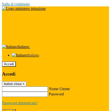
Salta al contenuto
Italiano
Italiano
Accedi
Accedi
button close
×
Nome Utente
Password
Password dimenticata?