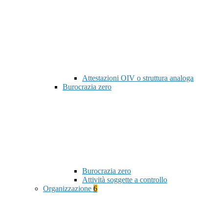
Attestazioni OIV o struttura analoga
Burocrazia zero
Burocrazia zero
Attività soggette a controllo
Organizzazione
6