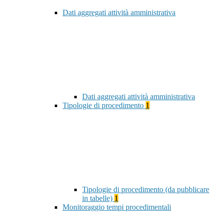
Dati aggregati attività amministrativa
Dati aggregati attività amministrativa
Tipologie di procedimento
1
Tipologie di procedimento (da pubblicare
in tabelle)
1
Monitoraggio tempi procedimentali