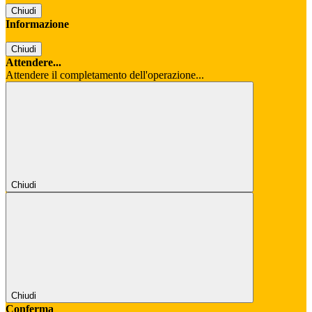
Chiudi
Informazione
Chiudi
Attendere...
Attendere il completamento dell'operazione...
Chiudi
Chiudi
Conferma