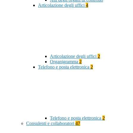
Articolazione degli uffici
4
Articolazione degli uffici
2
Organigramma
2
Telefono e posta elettronica
2
Telefono e posta elettronica
2
Consulenti e collaboratori
47