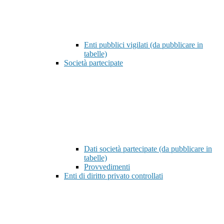
Enti pubblici vigilati (da pubblicare in
tabelle)
Società partecipate
Dati società partecipate (da pubblicare in
tabelle)
Provvedimenti
Enti di diritto privato controllati