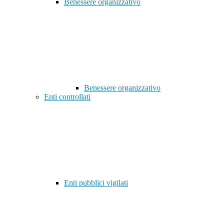
Benessere organizzativo
Benessere organizzativo
Enti controllati
Enti pubblici vigilati