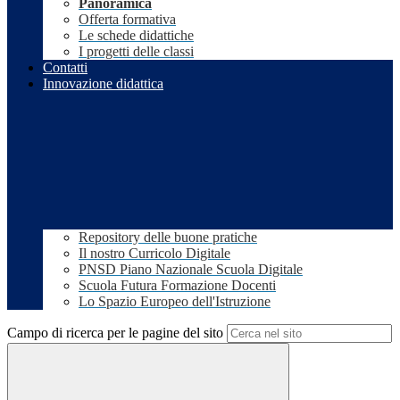
Panoramica
Offerta formativa
Le schede didattiche
I progetti delle classi
Contatti
Innovazione didattica
Repository delle buone pratiche
Il nostro Curricolo Digitale
PNSD Piano Nazionale Scuola Digitale
Scuola Futura Formazione Docenti
Lo Spazio Europeo dell'Istruzione
Campo di ricerca per le pagine del sito