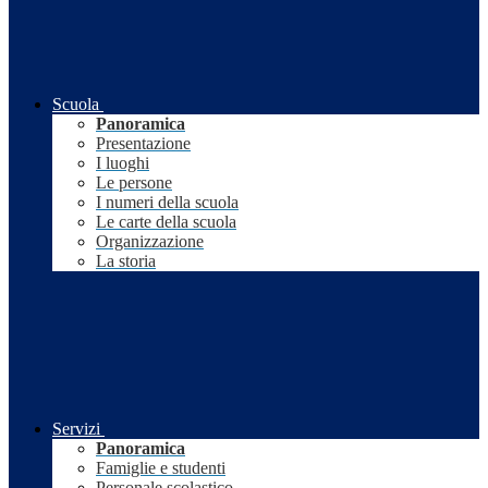
Scuola
Panoramica
Presentazione
I luoghi
Le persone
I numeri della scuola
Le carte della scuola
Organizzazione
La storia
Servizi
Panoramica
Famiglie e studenti
Personale scolastico