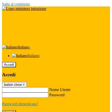
Salta al contenuto
Italiano
Italiano
Accedi
Accedi
button close
×
Nome Utente
Password
Password dimenticata?