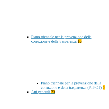
Piano triennale per la prevenzione della
corruzione e della trasparenza
16
Piano triennale per la prevenzione della
corruzione e della trasparenza (PTPCT)
5
Atti generali
73