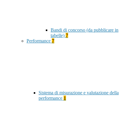
Bandi di concorso (da pubblicare in
tabelle)
7
Performance
7
Sistema di misurazione e valutazione della
performance
1