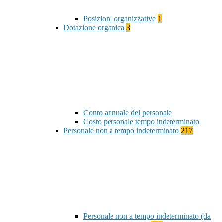
Posizioni organizzative
1
Dotazione organica
3
Conto annuale del personale
Costo personale tempo indeterminato
Personale non a tempo indeterminato
217
Personale non a tempo indeterminato (da