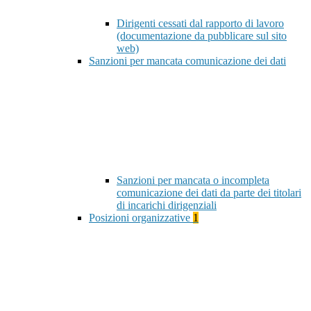
Dirigenti cessati dal rapporto di lavoro
(documentazione da pubblicare sul sito
web)
Sanzioni per mancata comunicazione dei dati
Sanzioni per mancata o incompleta
comunicazione dei dati da parte dei titolari
di incarichi dirigenziali
Posizioni organizzative
1