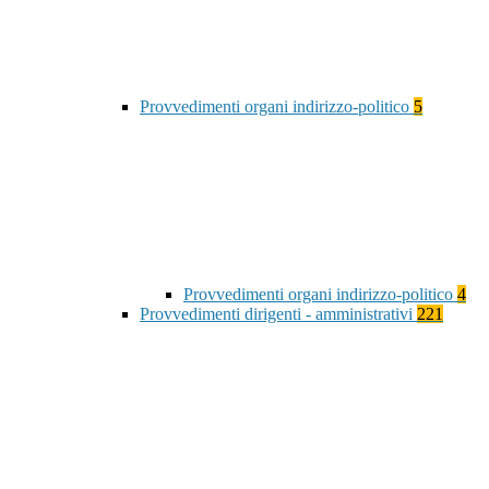
Provvedimenti organi indirizzo-politico
5
Provvedimenti organi indirizzo-politico
4
Provvedimenti dirigenti - amministrativi
221