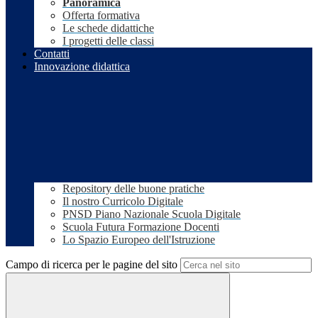
Panoramica
Offerta formativa
Le schede didattiche
I progetti delle classi
Contatti
Innovazione didattica
Repository delle buone pratiche
Il nostro Curricolo Digitale
PNSD Piano Nazionale Scuola Digitale
Scuola Futura Formazione Docenti
Lo Spazio Europeo dell'Istruzione
Campo di ricerca per le pagine del sito