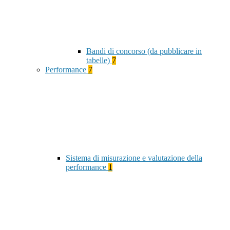
Bandi di concorso (da pubblicare in
tabelle)
7
Performance
7
Sistema di misurazione e valutazione della
performance
1