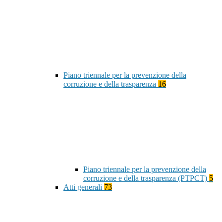
Piano triennale per la prevenzione della
corruzione e della trasparenza
16
Piano triennale per la prevenzione della
corruzione e della trasparenza (PTPCT)
5
Atti generali
73