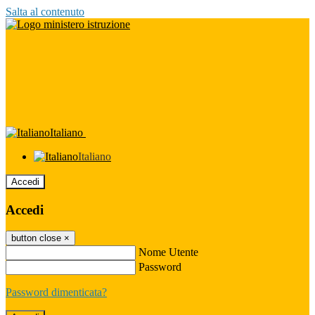
Salta al contenuto
Italiano
Italiano
Accedi
Accedi
button close
×
Nome Utente
Password
Password dimenticata?