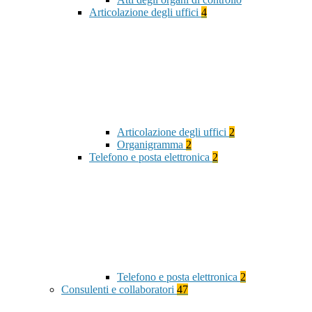
Articolazione degli uffici
4
Articolazione degli uffici
2
Organigramma
2
Telefono e posta elettronica
2
Telefono e posta elettronica
2
Consulenti e collaboratori
47