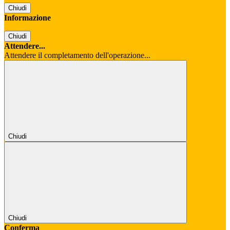
Chiudi
Informazione
Chiudi
Attendere...
Attendere il completamento dell'operazione...
Chiudi
Chiudi
Conferma