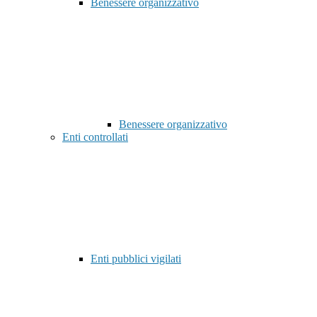
Benessere organizzativo
Benessere organizzativo
Enti controllati
Enti pubblici vigilati