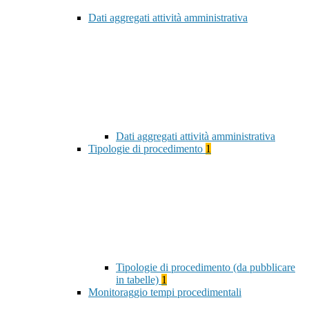
Dati aggregati attività amministrativa
Dati aggregati attività amministrativa
Tipologie di procedimento
1
Tipologie di procedimento (da pubblicare
in tabelle)
1
Monitoraggio tempi procedimentali