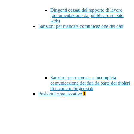
Dirigenti cessati dal rapporto di lavoro
(documentazione da pubblicare sul sito
web)
Sanzioni per mancata comunicazione dei dati
Sanzioni per mancata o incompleta
comunicazione dei dati da parte dei titolari
di incarichi dirigenziali
Posizioni organizzative
1