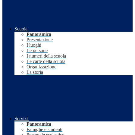
Scuola
Panoramica
Presentazione
I luoghi
Le persone
I numeri della scuola
Le carte della scuola
Organizzazione
La storia
Servizi
Panoramica
Famiglie e studenti
Personale scolastico