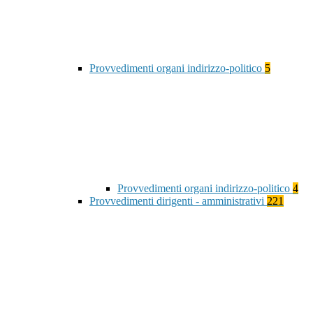
Provvedimenti organi indirizzo-politico
5
Provvedimenti organi indirizzo-politico
4
Provvedimenti dirigenti - amministrativi
221