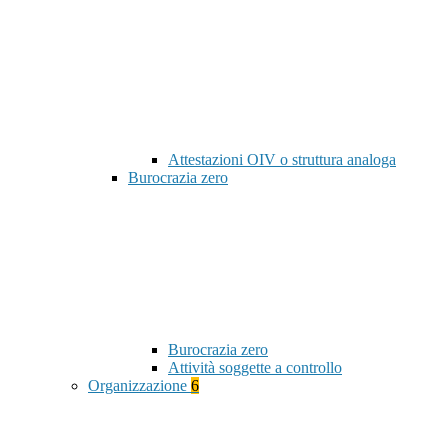
Attestazioni OIV o struttura analoga
Burocrazia zero
Burocrazia zero
Attività soggette a controllo
Organizzazione
6