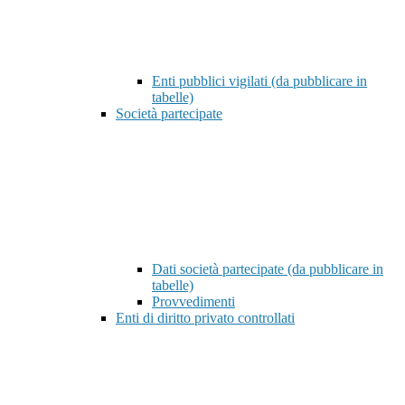
Enti pubblici vigilati (da pubblicare in
tabelle)
Società partecipate
Dati società partecipate (da pubblicare in
tabelle)
Provvedimenti
Enti di diritto privato controllati