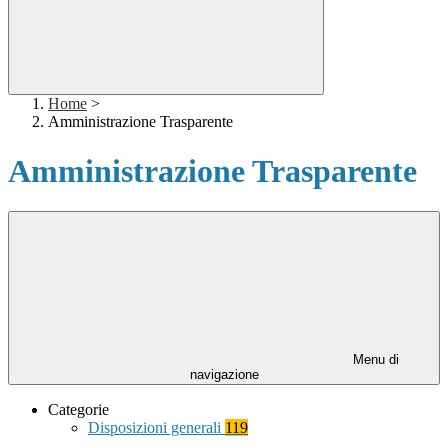
Home
>
Amministrazione Trasparente
Amministrazione Trasparente
Menu di
navigazione
Categorie
Disposizioni generali
119