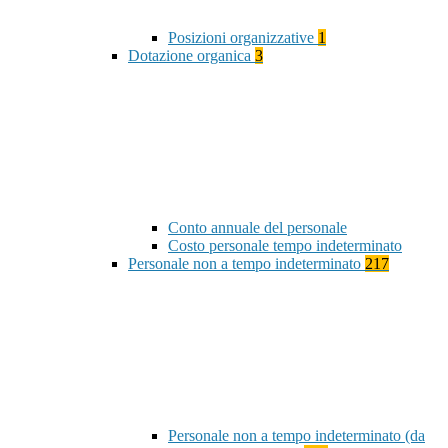
Posizioni organizzative
1
Dotazione organica
3
Conto annuale del personale
Costo personale tempo indeterminato
Personale non a tempo indeterminato
217
Personale non a tempo indeterminato (da