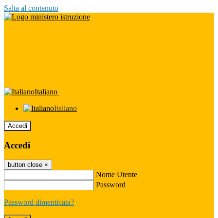
Salta al contenuto
Italiano
Italiano
Accedi
Accedi
button close
×
Nome Utente
Password
Password dimenticata?