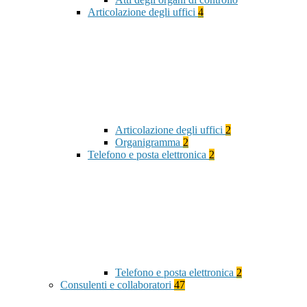
Articolazione degli uffici
4
Articolazione degli uffici
2
Organigramma
2
Telefono e posta elettronica
2
Telefono e posta elettronica
2
Consulenti e collaboratori
47