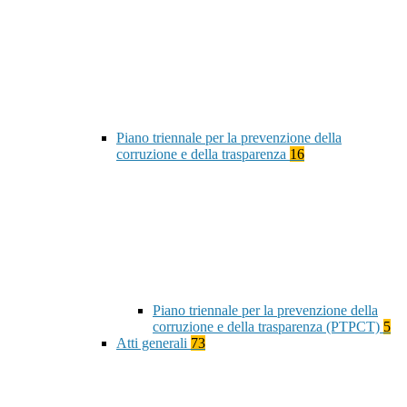
Piano triennale per la prevenzione della
corruzione e della trasparenza
16
Piano triennale per la prevenzione della
corruzione e della trasparenza (PTPCT)
5
Atti generali
73