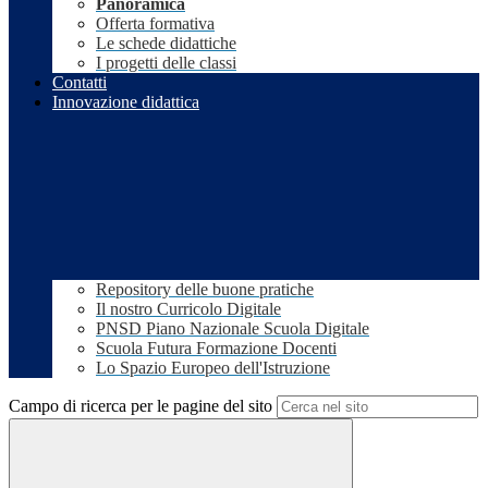
Panoramica
Offerta formativa
Le schede didattiche
I progetti delle classi
Contatti
Innovazione didattica
Repository delle buone pratiche
Il nostro Curricolo Digitale
PNSD Piano Nazionale Scuola Digitale
Scuola Futura Formazione Docenti
Lo Spazio Europeo dell'Istruzione
Campo di ricerca per le pagine del sito