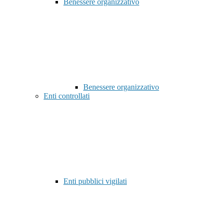
Benessere organizzativo
Benessere organizzativo
Enti controllati
Enti pubblici vigilati