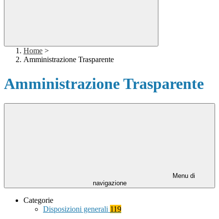
Home
>
Amministrazione Trasparente
Amministrazione Trasparente
Menu di
navigazione
Categorie
Disposizioni generali
119