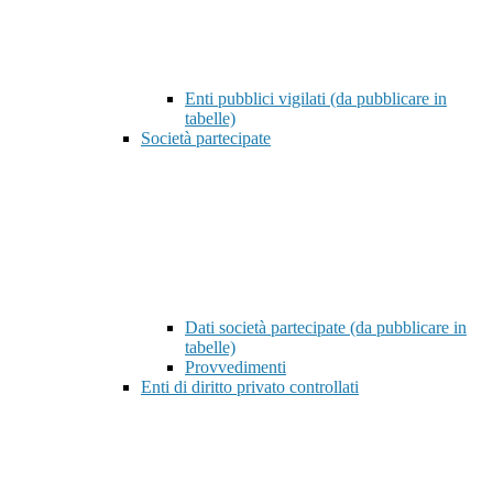
Enti pubblici vigilati (da pubblicare in
tabelle)
Società partecipate
Dati società partecipate (da pubblicare in
tabelle)
Provvedimenti
Enti di diritto privato controllati