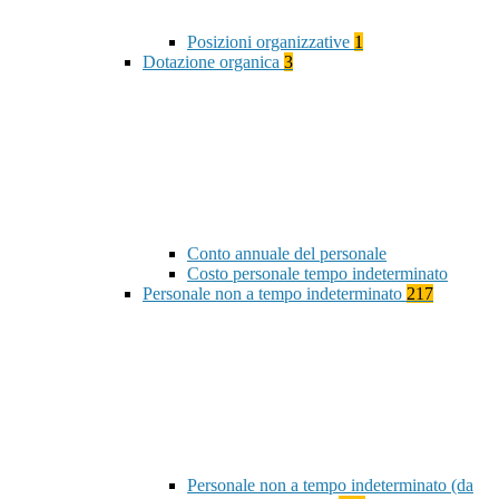
Posizioni organizzative
1
Dotazione organica
3
Conto annuale del personale
Costo personale tempo indeterminato
Personale non a tempo indeterminato
217
Personale non a tempo indeterminato (da