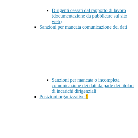
Dirigenti cessati dal rapporto di lavoro
(documentazione da pubblicare sul sito
web)
Sanzioni per mancata comunicazione dei dati
Sanzioni per mancata o incompleta
comunicazione dei dati da parte dei titolari
di incarichi dirigenziali
Posizioni organizzative
1