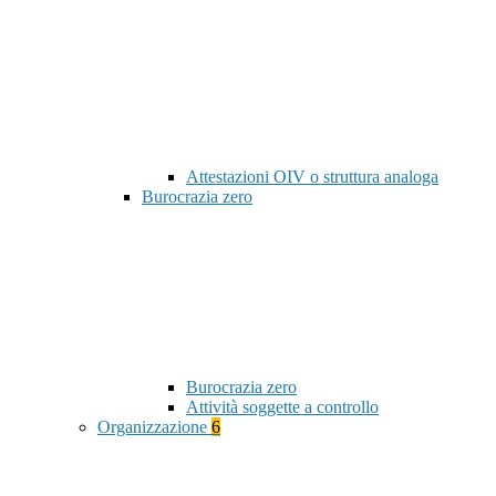
Attestazioni OIV o struttura analoga
Burocrazia zero
Burocrazia zero
Attività soggette a controllo
Organizzazione
6