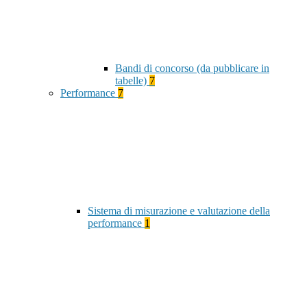
Bandi di concorso (da pubblicare in
tabelle)
7
Performance
7
Sistema di misurazione e valutazione della
performance
1