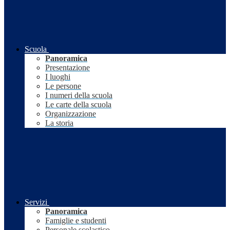
Scuola
Panoramica
Presentazione
I luoghi
Le persone
I numeri della scuola
Le carte della scuola
Organizzazione
La storia
Servizi
Panoramica
Famiglie e studenti
Personale scolastico