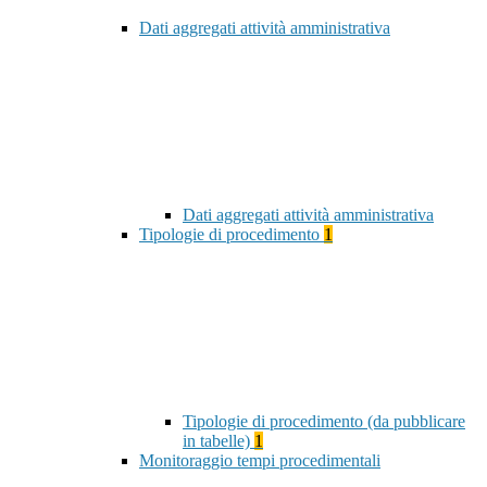
Dati aggregati attività amministrativa
Dati aggregati attività amministrativa
Tipologie di procedimento
1
Tipologie di procedimento (da pubblicare
in tabelle)
1
Monitoraggio tempi procedimentali