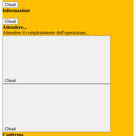
Chiudi
Informazione
Chiudi
Attendere...
Attendere il completamento dell'operazione...
Chiudi
Chiudi
Conferma