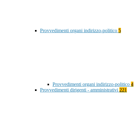
Provvedimenti organi indirizzo-politico
5
Provvedimenti organi indirizzo-politico
4
Provvedimenti dirigenti - amministrativi
221