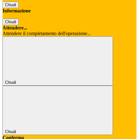
Chiudi
Informazione
Chiudi
Attendere...
Attendere il completamento dell'operazione...
Chiudi
Chiudi
Conferma