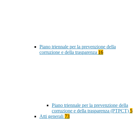
Piano triennale per la prevenzione della
corruzione e della trasparenza
16
Piano triennale per la prevenzione della
corruzione e della trasparenza (PTPCT)
5
Atti generali
73