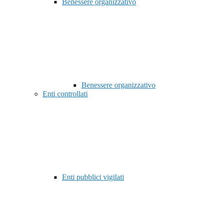
Benessere organizzativo
Benessere organizzativo
Enti controllati
Enti pubblici vigilati