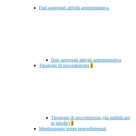
Dati aggregati attività amministrativa
Dati aggregati attività amministrativa
Tipologie di procedimento
1
Tipologie di procedimento (da pubblicare
in tabelle)
1
Monitoraggio tempi procedimentali