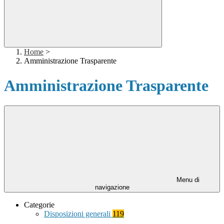
Home
>
Amministrazione Trasparente
Amministrazione Trasparente
Menu di
navigazione
Categorie
Disposizioni generali
119