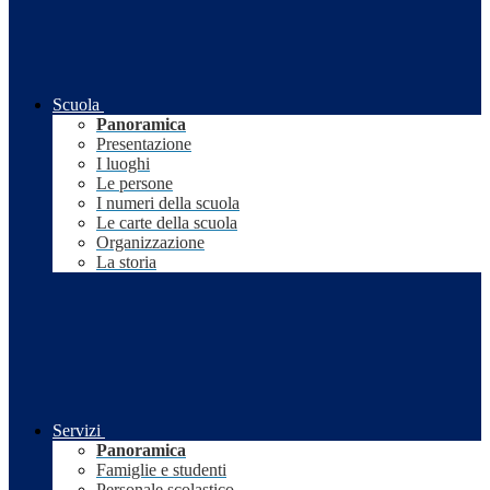
Scuola
Panoramica
Presentazione
I luoghi
Le persone
I numeri della scuola
Le carte della scuola
Organizzazione
La storia
Servizi
Panoramica
Famiglie e studenti
Personale scolastico