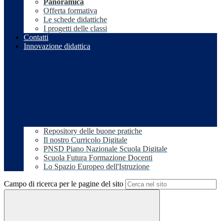
Panoramica
Offerta formativa
Le schede didattiche
I progetti delle classi
Contatti
Innovazione didattica
Repository delle buone pratiche
Il nostro Curricolo Digitale
PNSD Piano Nazionale Scuola Digitale
Scuola Futura Formazione Docenti
Lo Spazio Europeo dell'Istruzione
Campo di ricerca per le pagine del sito