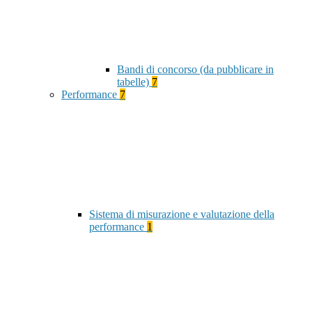
Bandi di concorso (da pubblicare in
tabelle)
7
Performance
7
Sistema di misurazione e valutazione della
performance
1