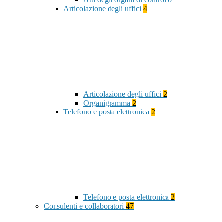
Articolazione degli uffici
4
Articolazione degli uffici
2
Organigramma
2
Telefono e posta elettronica
2
Telefono e posta elettronica
2
Consulenti e collaboratori
47