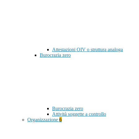
Attestazioni OIV o struttura analoga
Burocrazia zero
Burocrazia zero
Attività soggette a controllo
Organizzazione
6