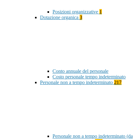
Posizioni organizzative
1
Dotazione organica
3
Conto annuale del personale
Costo personale tempo indeterminato
Personale non a tempo indeterminato
217
Personale non a tempo indeterminato (da