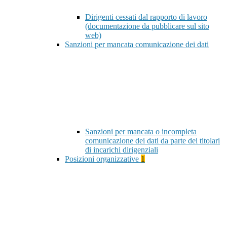
Dirigenti cessati dal rapporto di lavoro
(documentazione da pubblicare sul sito
web)
Sanzioni per mancata comunicazione dei dati
Sanzioni per mancata o incompleta
comunicazione dei dati da parte dei titolari
di incarichi dirigenziali
Posizioni organizzative
1