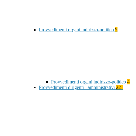
Provvedimenti organi indirizzo-politico
5
Provvedimenti organi indirizzo-politico
4
Provvedimenti dirigenti - amministrativi
221