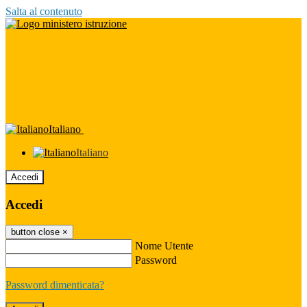
Salta al contenuto
Italiano
Italiano
Accedi
Accedi
button close
×
Nome Utente
Password
Password dimenticata?