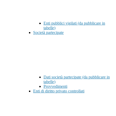
Enti pubblici vigilati (da pubblicare in
tabelle)
Società partecipate
Dati società partecipate (da pubblicare in
tabelle)
Provvedimenti
Enti di diritto privato controllati