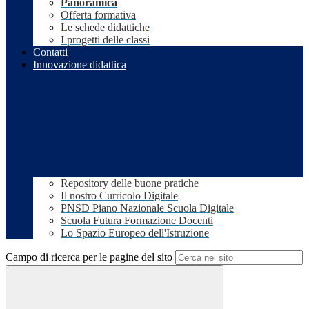
Panoramica
Offerta formativa
Le schede didattiche
I progetti delle classi
Contatti
Innovazione didattica
Repository delle buone pratiche
Il nostro Curricolo Digitale
PNSD Piano Nazionale Scuola Digitale
Scuola Futura Formazione Docenti
Lo Spazio Europeo dell'Istruzione
Campo di ricerca per le pagine del sito