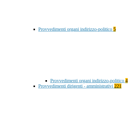
Provvedimenti organi indirizzo-politico
5
Provvedimenti organi indirizzo-politico
4
Provvedimenti dirigenti - amministrativi
221