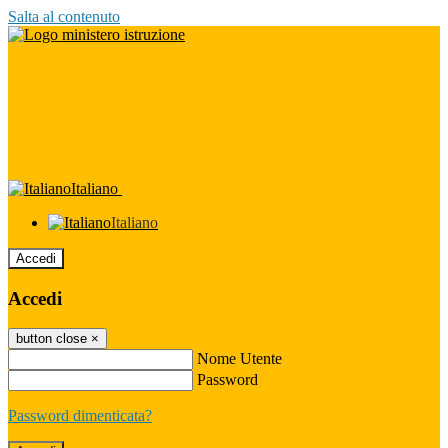
Salta al contenuto
Italiano
Italiano
Accedi
Accedi
button close
×
Nome Utente
Password
Password dimenticata?