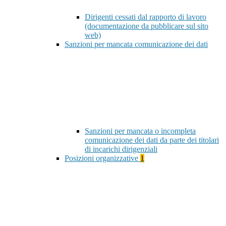
Dirigenti cessati dal rapporto di lavoro
(documentazione da pubblicare sul sito
web)
Sanzioni per mancata comunicazione dei dati
Sanzioni per mancata o incompleta
comunicazione dei dati da parte dei titolari
di incarichi dirigenziali
Posizioni organizzative
1