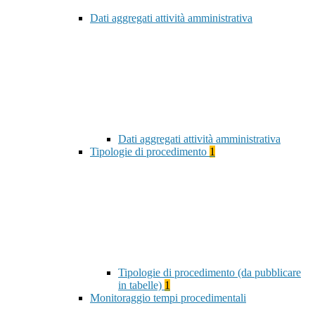
Dati aggregati attività amministrativa
Dati aggregati attività amministrativa
Tipologie di procedimento
1
Tipologie di procedimento (da pubblicare
in tabelle)
1
Monitoraggio tempi procedimentali