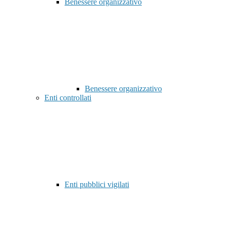
Benessere organizzativo
Benessere organizzativo
Enti controllati
Enti pubblici vigilati