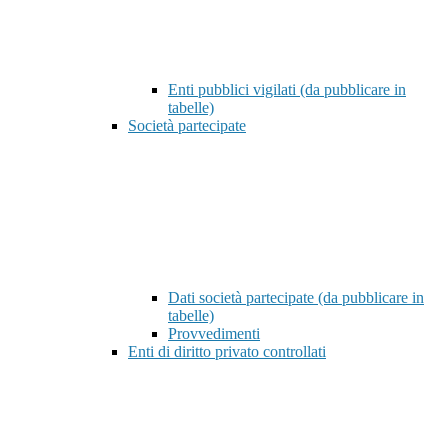
Enti pubblici vigilati (da pubblicare in
tabelle)
Società partecipate
Dati società partecipate (da pubblicare in
tabelle)
Provvedimenti
Enti di diritto privato controllati