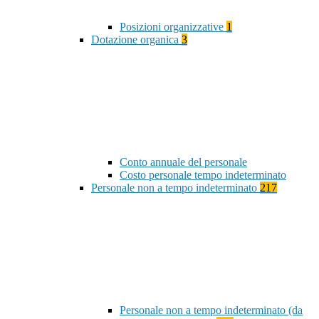
Posizioni organizzative
1
Dotazione organica
3
Conto annuale del personale
Costo personale tempo indeterminato
Personale non a tempo indeterminato
217
Personale non a tempo indeterminato (da