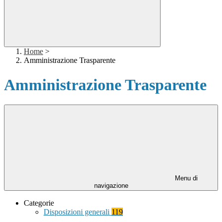
Home
>
Amministrazione Trasparente
Amministrazione Trasparente
Menu di
navigazione
Categorie
Disposizioni generali
119