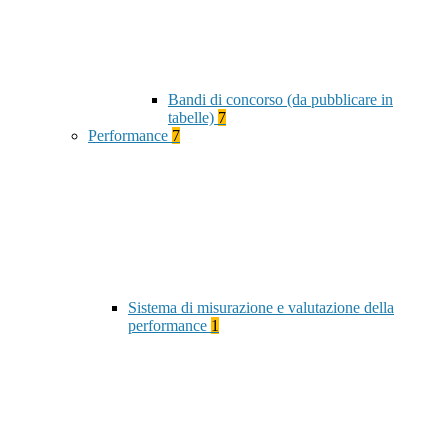
Bandi di concorso (da pubblicare in
tabelle)
7
Performance
7
Sistema di misurazione e valutazione della
performance
1