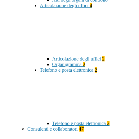
Articolazione degli uffici
4
Articolazione degli uffici
2
Organigramma
2
Telefono e posta elettronica
2
Telefono e posta elettronica
2
Consulenti e collaboratori
47