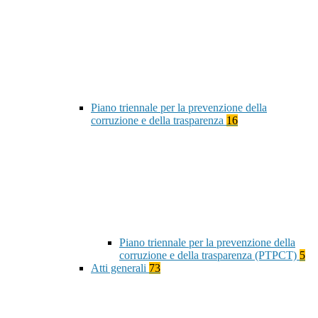
Piano triennale per la prevenzione della
corruzione e della trasparenza
16
Piano triennale per la prevenzione della
corruzione e della trasparenza (PTPCT)
5
Atti generali
73