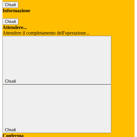
Chiudi
Informazione
Chiudi
Attendere...
Attendere il completamento dell'operazione...
Chiudi
Chiudi
Conferma