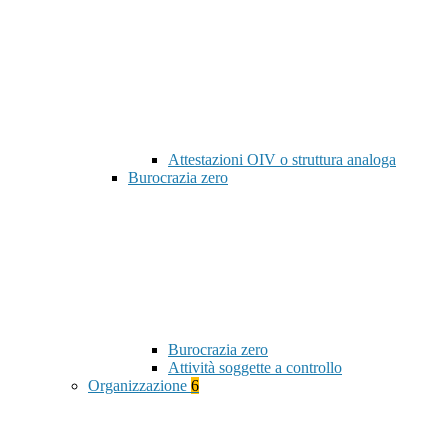
Attestazioni OIV o struttura analoga
Burocrazia zero
Burocrazia zero
Attività soggette a controllo
Organizzazione
6