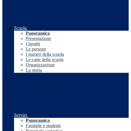
Scuola
Panoramica
Presentazione
I luoghi
Le persone
I numeri della scuola
Le carte della scuola
Organizzazione
La storia
Servizi
Panoramica
Famiglie e studenti
Personale scolastico