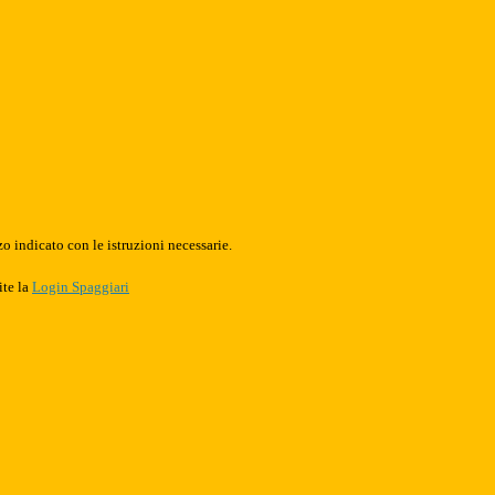
o indicato con le istruzioni necessarie.
ite la
Login Spaggiari