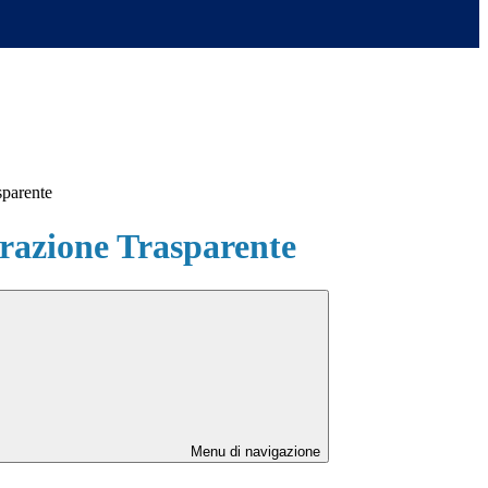
sparente
azione Trasparente
Menu di navigazione