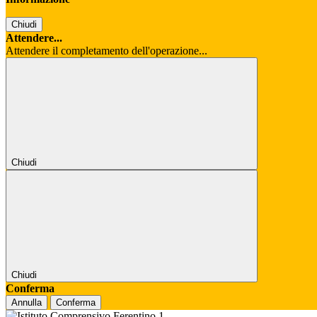
Chiudi
Attendere...
Attendere il completamento dell'operazione...
Chiudi
Chiudi
Conferma
Annulla
Conferma