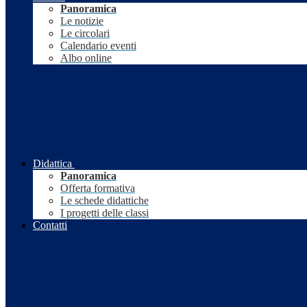
Panoramica
Le notizie
Le circolari
Calendario eventi
Albo online
Didattica
Panoramica
Offerta formativa
Le schede didattiche
I progetti delle classi
Contatti