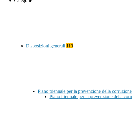
Categorie
Disposizioni generali
119
Piano triennale per la prevenzione della corruzione
Piano triennale per la prevenzione della co