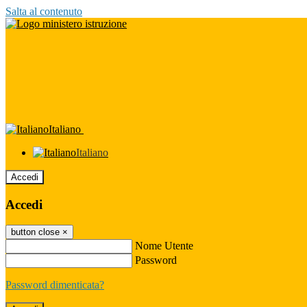
Salta al contenuto
Italiano
Italiano
Accedi
Accedi
button close
×
Nome Utente
Password
Password dimenticata?