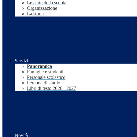
Le carte della scuola
Organizzazione
La storia
Servizi
Panoramica
Famiglie e studenti
Personale scolastico
Percorsi di studio
Libri di testo 2026 - 2027
Novità