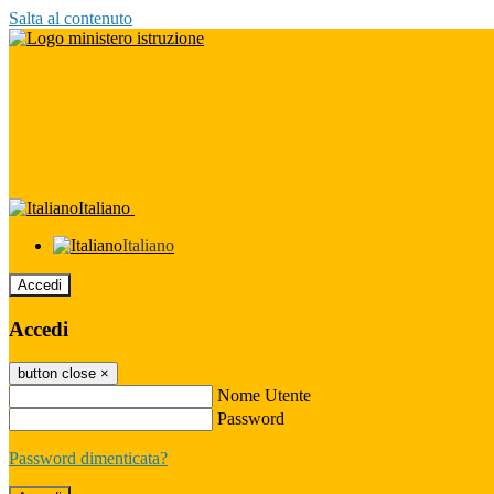
Salta al contenuto
Italiano
Italiano
Accedi
Accedi
button close
×
Nome Utente
Password
Password dimenticata?