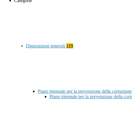
Categorie
Disposizioni generali
119
Piano triennale per la prevenzione della corruzione
Piano triennale per la prevenzione della co