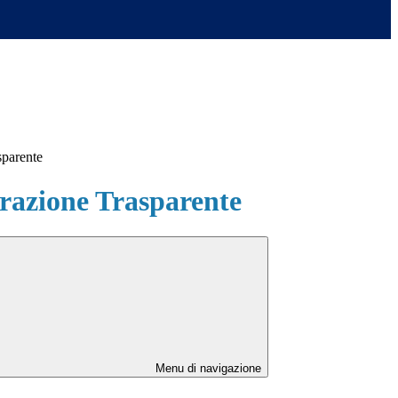
sparente
azione Trasparente
Menu di navigazione