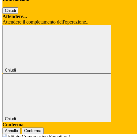
Chiudi
Attendere...
Attendere il completamento dell'operazione...
Chiudi
Chiudi
Conferma
Annulla
Conferma