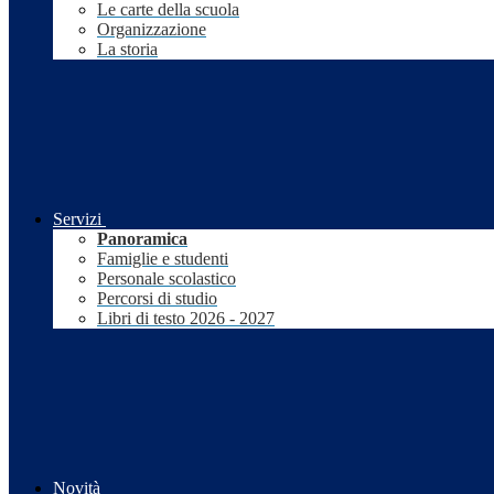
Le carte della scuola
Organizzazione
La storia
Servizi
Panoramica
Famiglie e studenti
Personale scolastico
Percorsi di studio
Libri di testo 2026 - 2027
Novità