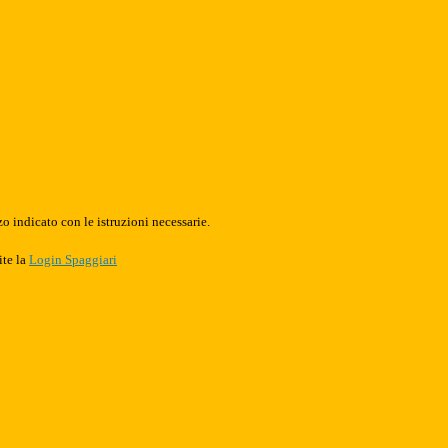
o indicato con le istruzioni necessarie.
ite la
Login Spaggiari