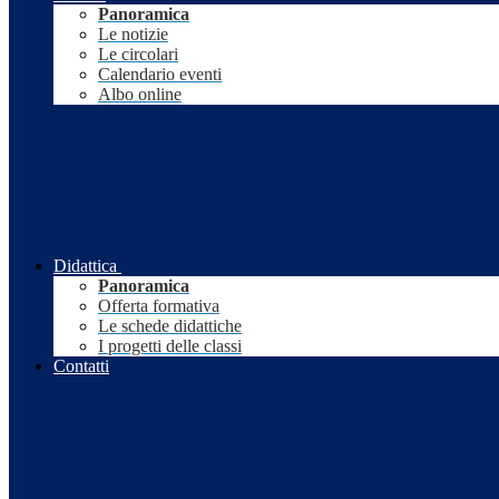
Panoramica
Le notizie
Le circolari
Calendario eventi
Albo online
Didattica
Panoramica
Offerta formativa
Le schede didattiche
I progetti delle classi
Contatti