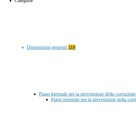
Categorie
Disposizioni generali
119
Piano triennale per la prevenzione della corruzione
Piano triennale per la prevenzione della co