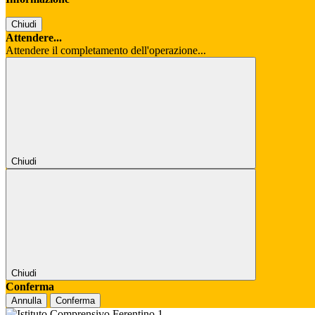
Chiudi
Attendere...
Attendere il completamento dell'operazione...
Chiudi
Chiudi
Conferma
Annulla
Conferma