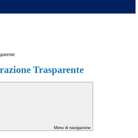
sparente
azione Trasparente
Menu di navigazione