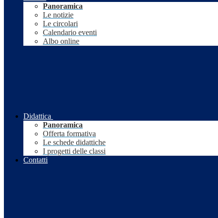
Panoramica
Le notizie
Le circolari
Calendario eventi
Albo online
Didattica
Panoramica
Offerta formativa
Le schede didattiche
I progetti delle classi
Contatti