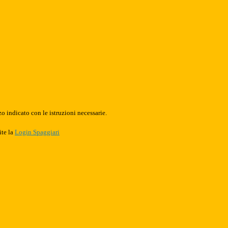
o indicato con le istruzioni necessarie.
ite la
Login Spaggiari