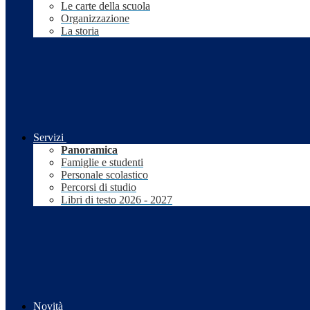
Le carte della scuola
Organizzazione
La storia
Servizi
Panoramica
Famiglie e studenti
Personale scolastico
Percorsi di studio
Libri di testo 2026 - 2027
Novità