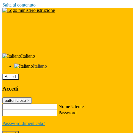
Salta al contenuto
Italiano
Italiano
Accedi
Accedi
button close
×
Nome Utente
Password
Password dimenticata?