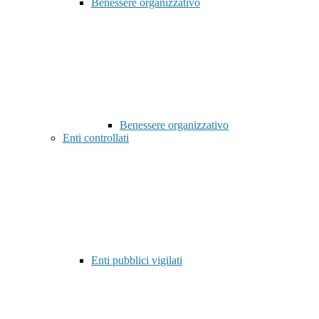
Benessere organizzativo
Benessere organizzativo
Enti controllati
Enti pubblici vigilati