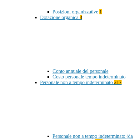
Posizioni organizzative
1
Dotazione organica
3
Conto annuale del personale
Costo personale tempo indeterminato
Personale non a tempo indeterminato
217
Personale non a tempo indeterminato (da