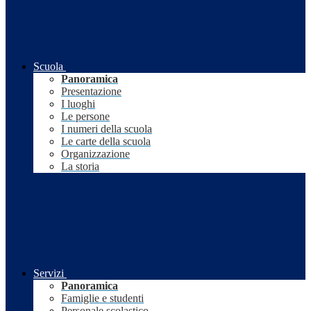
Scuola
Panoramica
Presentazione
I luoghi
Le persone
I numeri della scuola
Le carte della scuola
Organizzazione
La storia
Servizi
Panoramica
Famiglie e studenti
Personale scolastico