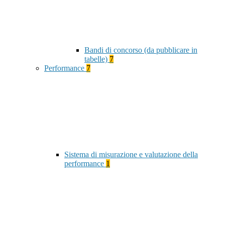
Bandi di concorso (da pubblicare in
tabelle)
7
Performance
7
Sistema di misurazione e valutazione della
performance
1