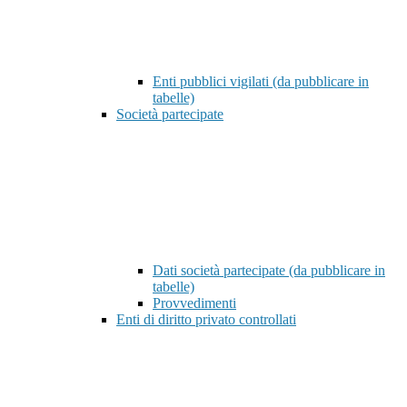
Enti pubblici vigilati (da pubblicare in
tabelle)
Società partecipate
Dati società partecipate (da pubblicare in
tabelle)
Provvedimenti
Enti di diritto privato controllati