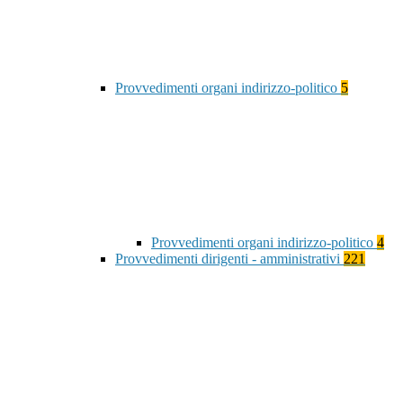
Provvedimenti organi indirizzo-politico
5
Provvedimenti organi indirizzo-politico
4
Provvedimenti dirigenti - amministrativi
221