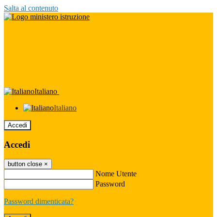
Salta al contenuto
Italiano
Italiano
Accedi
Accedi
button close
×
Nome Utente
Password
Password dimenticata?