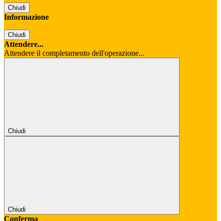
Chiudi
Informazione
Chiudi
Attendere...
Attendere il completamento dell'operazione...
Chiudi
Chiudi
Conferma