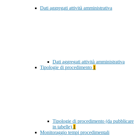
Dati aggregati attività amministrativa
Dati aggregati attività amministrativa
Tipologie di procedimento
1
Tipologie di procedimento (da pubblicare
in tabelle)
1
Monitoraggio tempi procedimentali