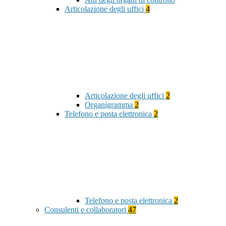
Articolazione degli uffici
4
Articolazione degli uffici
2
Organigramma
2
Telefono e posta elettronica
2
Telefono e posta elettronica
2
Consulenti e collaboratori
47