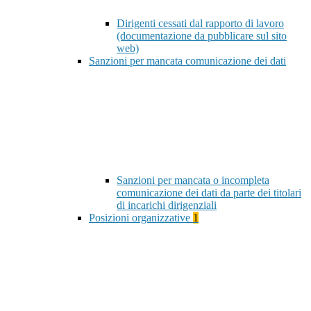
Dirigenti cessati dal rapporto di lavoro
(documentazione da pubblicare sul sito
web)
Sanzioni per mancata comunicazione dei dati
Sanzioni per mancata o incompleta
comunicazione dei dati da parte dei titolari
di incarichi dirigenziali
Posizioni organizzative
1