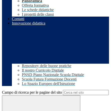
Panoramica
Offerta formativa
Le schede didattiche
I progetti delle classi
Contatti
Innovazione didattica
Repository delle buone pratiche
Il nostro Curricolo Digitale
PNSD Piano Nazionale Scuola Digitale
Scuola Futura Formazione Docenti
Lo Spazio Europeo dell'Istruzione
Campo di ricerca per le pagine del sito