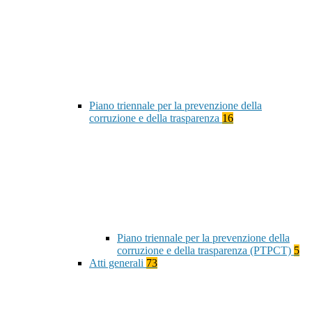
Piano triennale per la prevenzione della
corruzione e della trasparenza
16
Piano triennale per la prevenzione della
corruzione e della trasparenza (PTPCT)
5
Atti generali
73