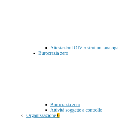
Attestazioni OIV o struttura analoga
Burocrazia zero
Burocrazia zero
Attività soggette a controllo
Organizzazione
6