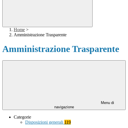
Home
>
Amministrazione Trasparente
Amministrazione Trasparente
Menu di
navigazione
Categorie
Disposizioni generali
119