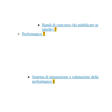
Bandi di concorso (da pubblicare in
tabelle)
7
Performance
7
Sistema di misurazione e valutazione della
performance
1