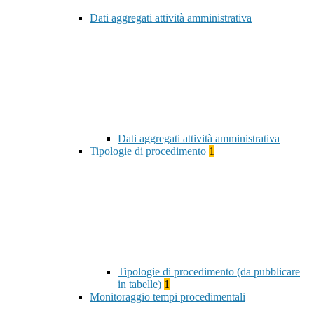
Dati aggregati attività amministrativa
Dati aggregati attività amministrativa
Tipologie di procedimento
1
Tipologie di procedimento (da pubblicare
in tabelle)
1
Monitoraggio tempi procedimentali