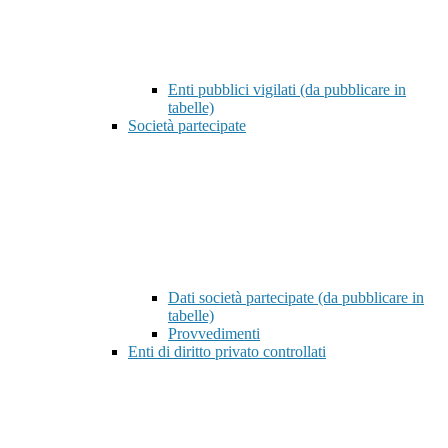
Enti pubblici vigilati (da pubblicare in
tabelle)
Società partecipate
Dati società partecipate (da pubblicare in
tabelle)
Provvedimenti
Enti di diritto privato controllati