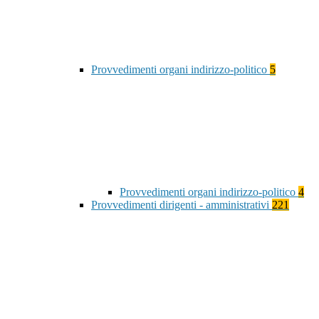
Provvedimenti organi indirizzo-politico
5
Provvedimenti organi indirizzo-politico
4
Provvedimenti dirigenti - amministrativi
221