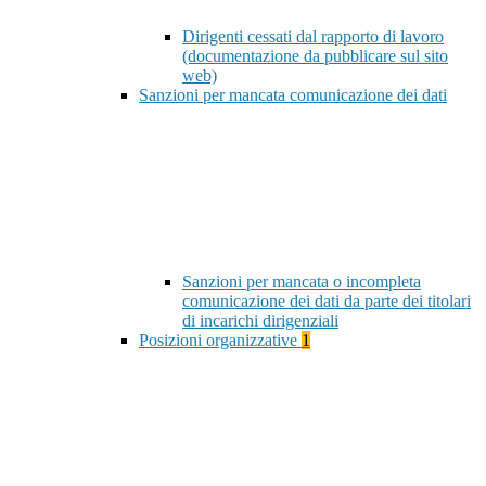
Dirigenti cessati dal rapporto di lavoro
(documentazione da pubblicare sul sito
web)
Sanzioni per mancata comunicazione dei dati
Sanzioni per mancata o incompleta
comunicazione dei dati da parte dei titolari
di incarichi dirigenziali
Posizioni organizzative
1