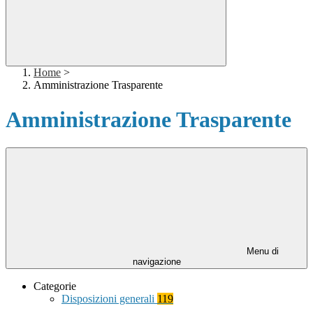
Home
>
Amministrazione Trasparente
Amministrazione Trasparente
Menu di
navigazione
Categorie
Disposizioni generali
119