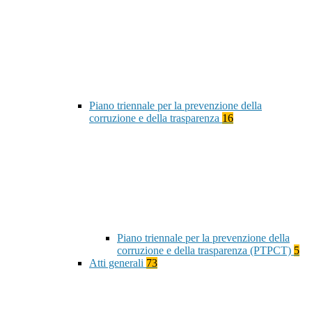
Piano triennale per la prevenzione della
corruzione e della trasparenza
16
Piano triennale per la prevenzione della
corruzione e della trasparenza (PTPCT)
5
Atti generali
73