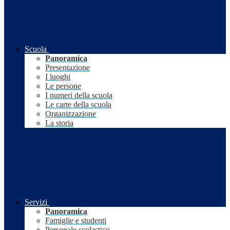
Scuola
Panoramica
Presentazione
I luoghi
Le persone
I numeri della scuola
Le carte della scuola
Organizzazione
La storia
Servizi
Panoramica
Famiglie e studenti
Personale scolastico