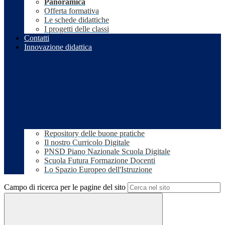
Panoramica
Offerta formativa
Le schede didattiche
I progetti delle classi
Contatti
Innovazione didattica
Repository delle buone pratiche
Il nostro Curricolo Digitale
PNSD Piano Nazionale Scuola Digitale
Scuola Futura Formazione Docenti
Lo Spazio Europeo dell'Istruzione
Campo di ricerca per le pagine del sito