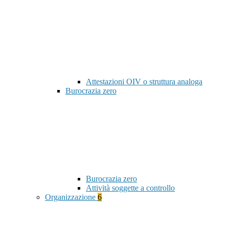
Attestazioni OIV o struttura analoga
Burocrazia zero
Burocrazia zero
Attività soggette a controllo
Organizzazione
6