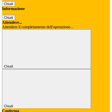
Chiudi
Informazione
Chiudi
Attendere...
Attendere il completamento dell'operazione...
Chiudi
Chiudi
Conferma