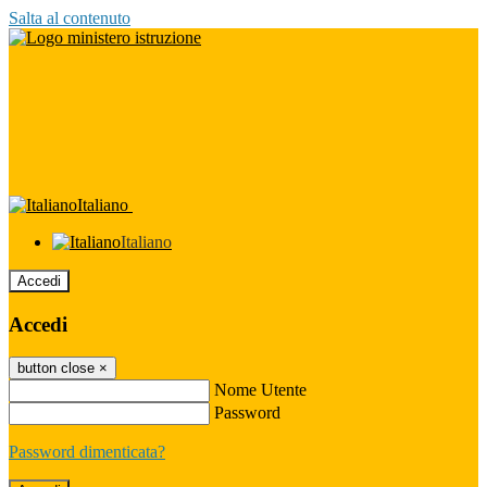
Salta al contenuto
Italiano
Italiano
Accedi
Accedi
button close
×
Nome Utente
Password
Password dimenticata?