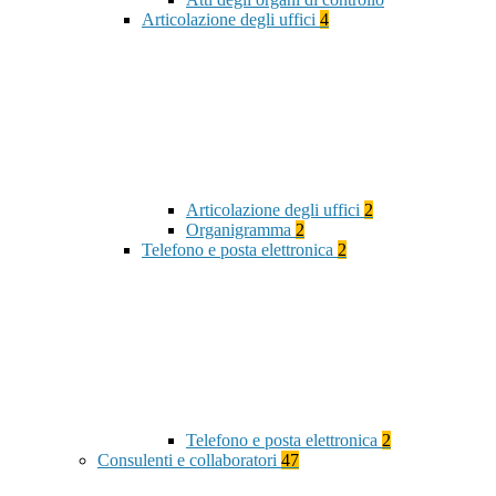
Articolazione degli uffici
4
Articolazione degli uffici
2
Organigramma
2
Telefono e posta elettronica
2
Telefono e posta elettronica
2
Consulenti e collaboratori
47