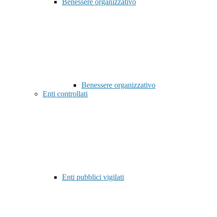
Benessere organizzativo
Benessere organizzativo
Enti controllati
Enti pubblici vigilati