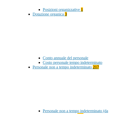
Posizioni organizzative
1
Dotazione organica
3
Conto annuale del personale
Costo personale tempo indeterminato
Personale non a tempo indeterminato
217
Personale non a tempo indeterminato (da