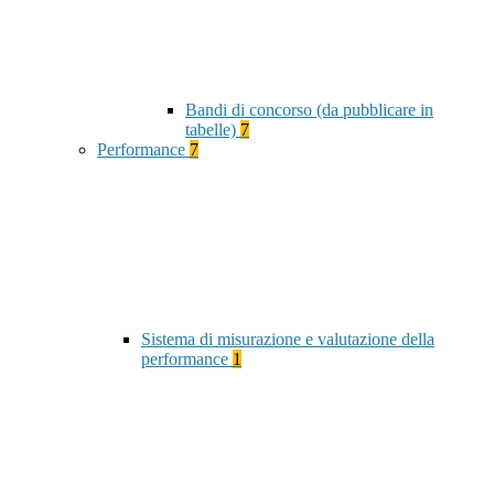
Bandi di concorso (da pubblicare in
tabelle)
7
Performance
7
Sistema di misurazione e valutazione della
performance
1