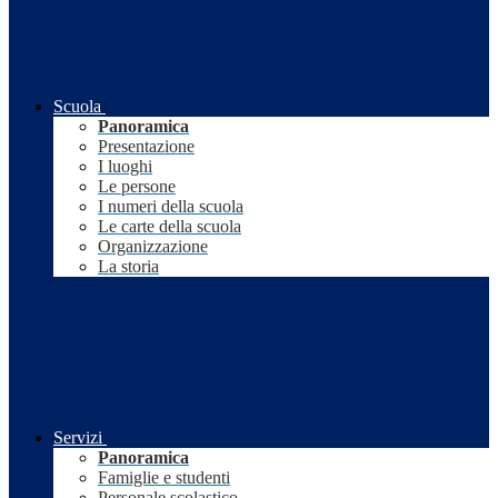
Scuola
Panoramica
Presentazione
I luoghi
Le persone
I numeri della scuola
Le carte della scuola
Organizzazione
La storia
Servizi
Panoramica
Famiglie e studenti
Personale scolastico