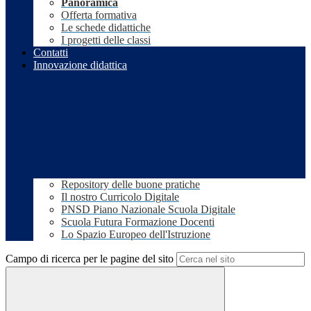
Panoramica
Offerta formativa
Le schede didattiche
I progetti delle classi
Contatti
Innovazione didattica
Repository delle buone pratiche
Il nostro Curricolo Digitale
PNSD Piano Nazionale Scuola Digitale
Scuola Futura Formazione Docenti
Lo Spazio Europeo dell'Istruzione
Campo di ricerca per le pagine del sito