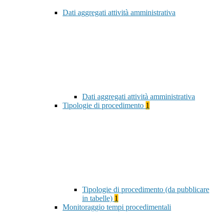
Dati aggregati attività amministrativa
Dati aggregati attività amministrativa
Tipologie di procedimento
1
Tipologie di procedimento (da pubblicare
in tabelle)
1
Monitoraggio tempi procedimentali