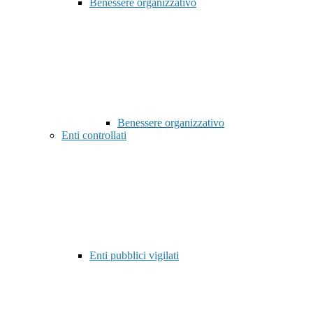
Benessere organizzativo
Benessere organizzativo
Enti controllati
Enti pubblici vigilati