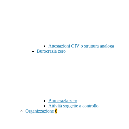
Attestazioni OIV o struttura analoga
Burocrazia zero
Burocrazia zero
Attività soggette a controllo
Organizzazione
6