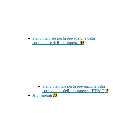
Piano triennale per la prevenzione della
corruzione e della trasparenza
16
Piano triennale per la prevenzione della
corruzione e della trasparenza (PTPCT)
5
Atti generali
73