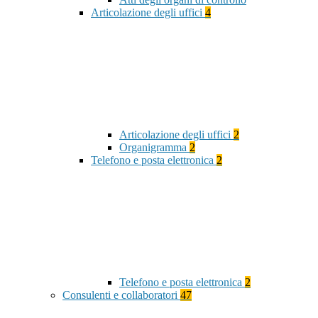
Articolazione degli uffici
4
Articolazione degli uffici
2
Organigramma
2
Telefono e posta elettronica
2
Telefono e posta elettronica
2
Consulenti e collaboratori
47