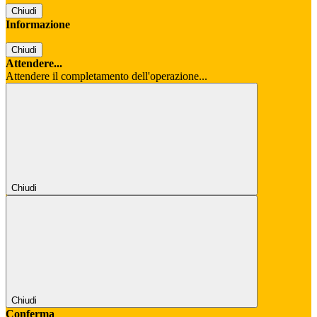
Chiudi
Informazione
Chiudi
Attendere...
Attendere il completamento dell'operazione...
Chiudi
Chiudi
Conferma