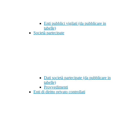
Enti pubblici vigilati (da pubblicare in
tabelle)
Società partecipate
Dati società partecipate (da pubblicare in
tabelle)
Provvedimenti
Enti di diritto privato controllati