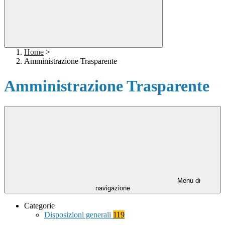
Home
>
Amministrazione Trasparente
Amministrazione Trasparente
Menu di
navigazione
Categorie
Disposizioni generali
119