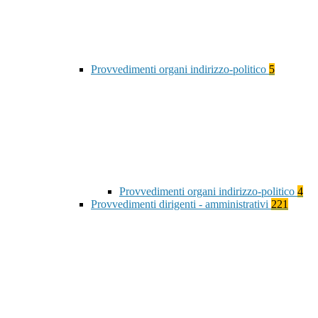
Provvedimenti organi indirizzo-politico
5
Provvedimenti organi indirizzo-politico
4
Provvedimenti dirigenti - amministrativi
221