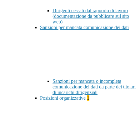
Dirigenti cessati dal rapporto di lavoro
(documentazione da pubblicare sul sito
web)
Sanzioni per mancata comunicazione dei dati
Sanzioni per mancata o incompleta
comunicazione dei dati da parte dei titolari
di incarichi dirigenziali
Posizioni organizzative
1