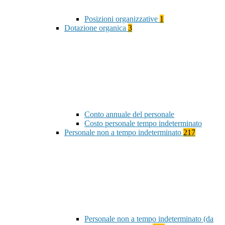
Posizioni organizzative
1
Dotazione organica
3
Conto annuale del personale
Costo personale tempo indeterminato
Personale non a tempo indeterminato
217
Personale non a tempo indeterminato (da