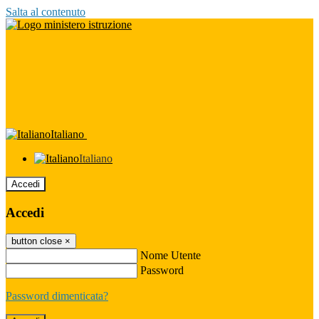
Salta al contenuto
Italiano
Italiano
Accedi
Accedi
button close
×
Nome Utente
Password
Password dimenticata?