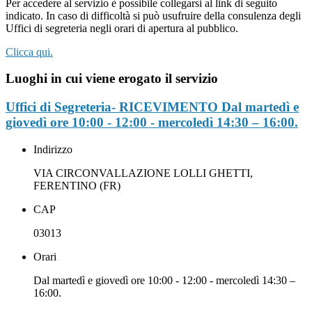
Per accedere al servizio è possibile collegarsi al link di seguito
indicato. In caso di difficoltà si può usufruire della consulenza degli
Uffici di segreteria negli orari di apertura al pubblico.
Clicca qui.
Luoghi in cui viene erogato il servizio
Uffici di Segreteria- RICEVIMENTO Dal martedì e
giovedì ore 10:00 - 12:00 - mercoledì 14:30 – 16:00.
Indirizzo
VIA CIRCONVALLAZIONE LOLLI GHETTI,
FERENTINO (FR)
CAP
03013
Orari
Dal martedì e giovedì ore 10:00 - 12:00 - mercoledì 14:30 –
16:00.