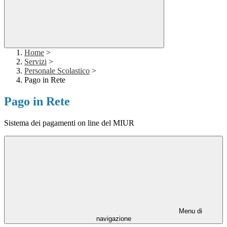
Home
>
Servizi
>
Personale Scolastico
>
Pago in Rete
Pago in Rete
Sistema dei pagamenti on line del MIUR
Menu di
navigazione