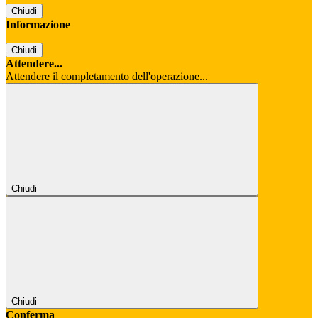
Chiudi
Informazione
Chiudi
Attendere...
Attendere il completamento dell'operazione...
Chiudi
Chiudi
Conferma