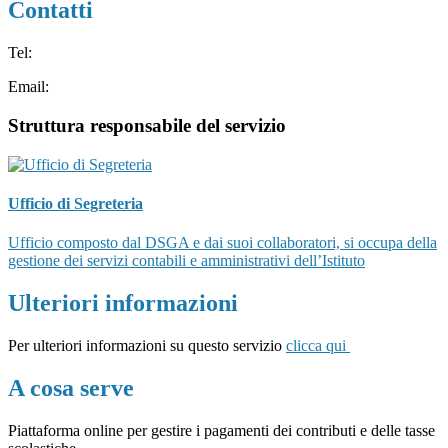
Contatti
Tel:
Email:
Struttura responsabile del servizio
Ufficio di Segreteria
Ufficio composto dal DSGA e dai suoi collaboratori, si occupa della
gestione dei servizi contabili e amministrativi dell’Istituto
Ulteriori informazioni
Per ulteriori informazioni su questo servizio
clicca
qui
A cosa serve
Piattaforma online per gestire i pagamenti dei contributi e delle tasse