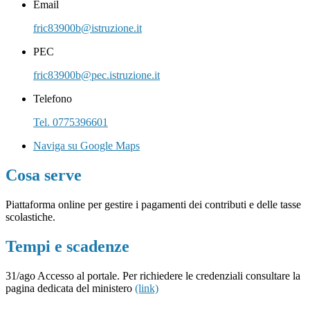
Email
fric83900b@istruzione.it
PEC
fric83900b@pec.istruzione.it
Telefono
Tel. 0775396601
Naviga su Google Maps
Cosa serve
Piattaforma online per gestire i pagamenti dei contributi e delle tasse
scolastiche.
Tempi e scadenze
31/ago Accesso al portale. Per richiedere le credenziali consultare la
pagina dedicata del ministero
(link)