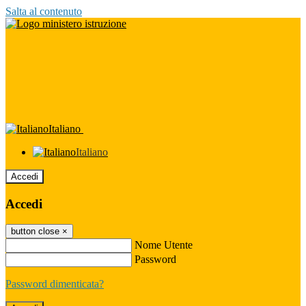
Salta al contenuto
Italiano
Italiano
Accedi
Accedi
button close
×
Nome Utente
Password
Password dimenticata?