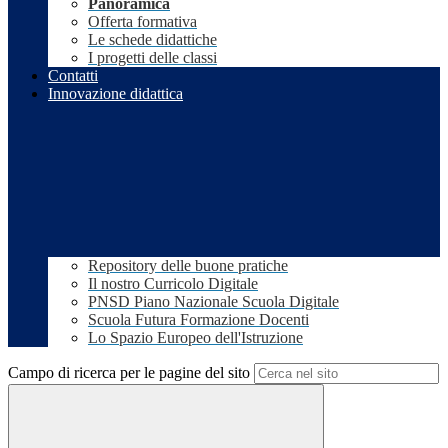
Panoramica
Offerta formativa
Le schede didattiche
I progetti delle classi
Contatti
Innovazione didattica
Repository delle buone pratiche
Il nostro Curricolo Digitale
PNSD Piano Nazionale Scuola Digitale
Scuola Futura Formazione Docenti
Lo Spazio Europeo dell'Istruzione
Campo di ricerca per le pagine del sito