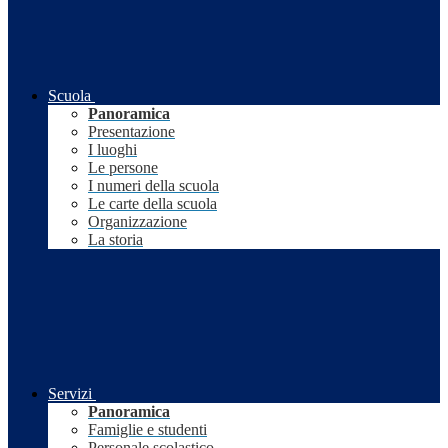
Scuola
Panoramica
Presentazione
I luoghi
Le persone
I numeri della scuola
Le carte della scuola
Organizzazione
La storia
Servizi
Panoramica
Famiglie e studenti
Personale scolastico