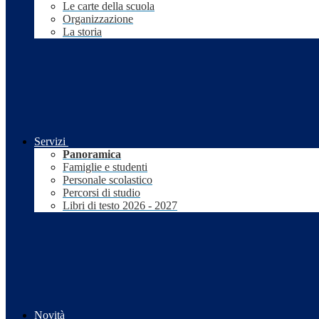
Le carte della scuola
Organizzazione
La storia
Servizi
Panoramica
Famiglie e studenti
Personale scolastico
Percorsi di studio
Libri di testo 2026 - 2027
Novità