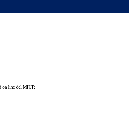
i on line del MIUR