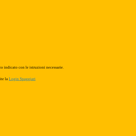
o indicato con le istruzioni necessarie.
ite la
Login Spaggiari