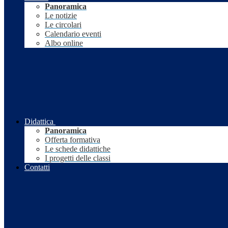
Panoramica
Le notizie
Le circolari
Calendario eventi
Albo online
Didattica
Panoramica
Offerta formativa
Le schede didattiche
I progetti delle classi
Contatti