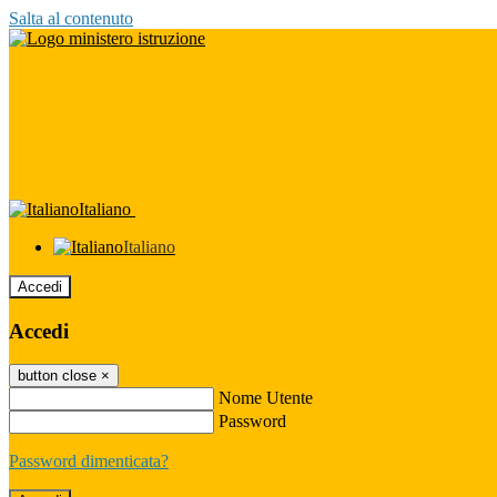
Salta al contenuto
Italiano
Italiano
Accedi
Accedi
button close
×
Nome Utente
Password
Password dimenticata?