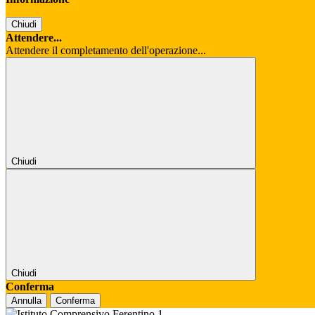
Chiudi
Attendere...
Attendere il completamento dell'operazione...
Chiudi
Chiudi
Conferma
Annulla
Conferma