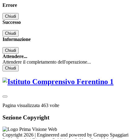
Errore
Chiudi
Successo
Chiudi
Informazione
Chiudi
Attendere...
Attendere il completamento dell'operazione...
Chiudi
Pagina visualizzata
463
volte
Sezione Copyright
Copyright 2026 | Engineered and powered by Gruppo Spaggiari