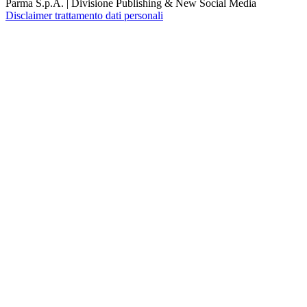
Parma S.p.A. | Divisione Publishing & New Social Media
Disclaimer trattamento dati personali