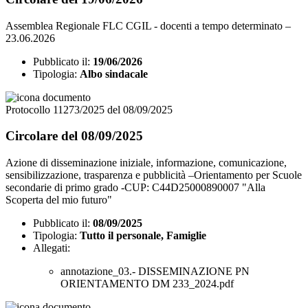
Assemblea Regionale FLC CGIL - docenti a tempo determinato –
23.06.2026
Pubblicato il:
19/06/2026
Tipologia:
Albo sindacale
Protocollo 11273/2025 del 08/09/2025
Circolare del 08/09/2025
Azione di disseminazione iniziale, informazione, comunicazione,
sensibilizzazione, trasparenza e pubblicità –Orientamento per Scuole
secondarie di primo grado -CUP: C44D25000890007 "Alla
Scoperta del mio futuro"
Pubblicato il:
08/09/2025
Tipologia:
Tutto il personale, Famiglie
Allegati:
annotazione_03.- DISSEMINAZIONE PN
ORIENTAMENTO DM 233_2024.pdf