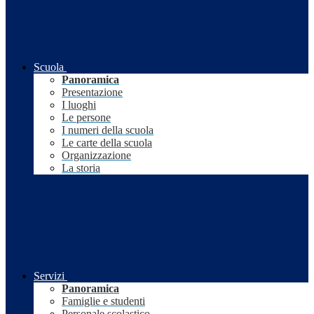
Scuola
Panoramica
Presentazione
I luoghi
Le persone
I numeri della scuola
Le carte della scuola
Organizzazione
La storia
Servizi
Panoramica
Famiglie e studenti
Personale scolastico