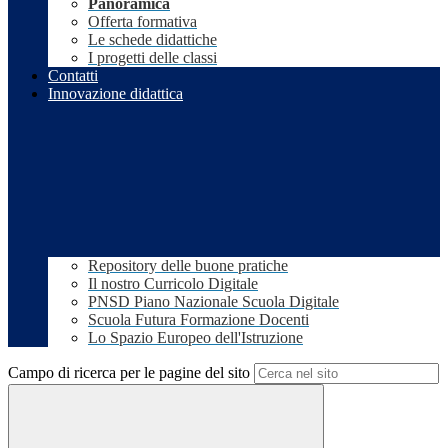
Panoramica
Offerta formativa
Le schede didattiche
I progetti delle classi
Contatti
Innovazione didattica
Repository delle buone pratiche
Il nostro Curricolo Digitale
PNSD Piano Nazionale Scuola Digitale
Scuola Futura Formazione Docenti
Lo Spazio Europeo dell'Istruzione
Campo di ricerca per le pagine del sito