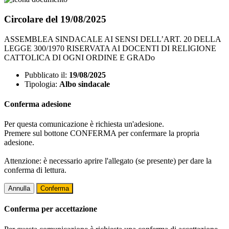
Circolare del 19/08/2025
ASSEMBLEA SINDACALE AI SENSI DELL’ART. 20 DELLA
LEGGE 300/1970 RISERVATA AI DOCENTI DI RELIGIONE
CATTOLICA DI OGNI ORDINE E GRADo
Pubblicato il:
19/08/2025
Tipologia:
Albo sindacale
Conferma adesione
Per questa comunicazione è richiesta un'adesione.
Premere sul bottone CONFERMA per confermare la propria
adesione.
Attenzione: è necessario aprire l'allegato (se presente) per dare la
conferma di lettura.
Annulla
Conferma
Conferma per accettazione