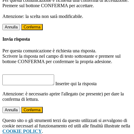
Per questa comunicazione è richiesta una conferma di accettazione.
Premere sul bottone CONFERMA per accettare.
Attenzione: la scelta non sarà modificabile.
Annulla
Conferma
Invia risposta
Per questa comunicazione è richiesta una risposta.
Scrivere la risposta nel campo di testo sottostante e premere sul
bottone CONFERMA per confermare la propria adesione.
Inserire qui la risposta
Attenzione: è necessario aprire l'allegato (se presente) per dare la
conferma di lettura.
Annulla
Conferma
Questo sito o gli strumenti terzi da questo utilizzati si avvalgono di
cookie necessari al funzionamento ed utili alle finalità illustrate nella
COOKIE POLICY
.