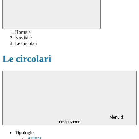
Home
>
Novità
>
Le circolari
Le circolari
Menu di
navigazione
Tipologie
Alunni