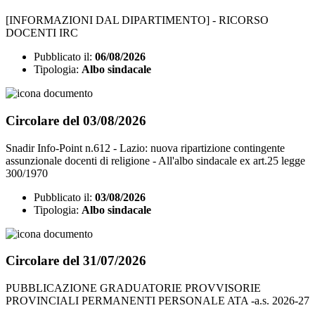
[INFORMAZIONI DAL DIPARTIMENTO] - RICORSO
DOCENTI IRC
Pubblicato il:
06/08/2026
Tipologia:
Albo sindacale
Circolare del 03/08/2026
Snadir Info-Point n.612 - Lazio: nuova ripartizione contingente
assunzionale docenti di religione - All'albo sindacale ex art.25 legge
300/1970
Pubblicato il:
03/08/2026
Tipologia:
Albo sindacale
Circolare del 31/07/2026
PUBBLICAZIONE GRADUATORIE PROVVISORIE
PROVINCIALI PERMANENTI PERSONALE ATA -a.s. 2026-27