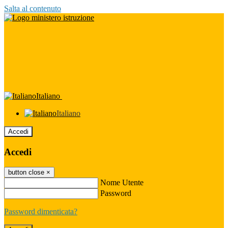
Salta al contenuto
Italiano
Italiano
Accedi
Accedi
button close
×
Nome Utente
Password
Password dimenticata?