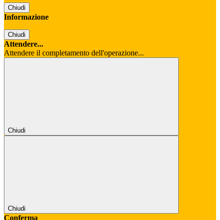
Chiudi
Informazione
Chiudi
Attendere...
Attendere il completamento dell'operazione...
Chiudi
Chiudi
Conferma