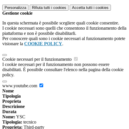
Personalizza
Rifiuta tutti
i cookies
Accetta tutti
i cookies
Gestione cookie
In questa schermata è possibile scegliere quali cookie consentire.
I cookie necessari sono quelli che consentono il funzionamento della
piattaforma e non è possibile disabilitarli.
Per conoscere quali sono i cookie necessari al funzionamento potete
visionare la
COOKIE POLICY
.
Cookie necessari per il funzionamento
I cookie necessari per il funzionamento non possono essere
disabilitati. È possibile consultare l'elenco nella pagina della cookie
policy.
www.youtube.com
Nome
Tipologia
Proprieta
Descrizione
Durata
Nome:
YSC
Tipologia:
tecnico
Proprieta:
Third-party