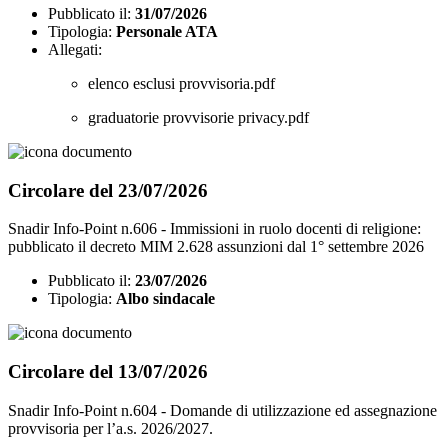
Pubblicato il:
31/07/2026
Tipologia:
Personale ATA
Allegati:
elenco esclusi provvisoria.pdf
graduatorie provvisorie privacy.pdf
Circolare del 23/07/2026
Snadir Info-Point n.606 - Immissioni in ruolo docenti di religione:
pubblicato il decreto MIM 2.628 assunzioni dal 1° settembre 2026
Pubblicato il:
23/07/2026
Tipologia:
Albo sindacale
Circolare del 13/07/2026
Snadir Info-Point n.604 - Domande di utilizzazione ed assegnazione
provvisoria per l’a.s. 2026/2027.