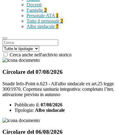
Docenti
Famiglie
2
Personale ATA
1
Tutto il personale
2
Albo sindacale
7
Cerca anche nell'archivio storico
Circolare del 07/08/2026
Snadir Info-Point n.623 - All'albo sindacale ex art.25 legge
300/1970. Copertura sanitaria integrativa: completato l’iter,
attivazione prevista in autunno
Pubblicato il:
07/08/2026
Tipologia:
Albo sindacale
Circolare del 06/08/2026