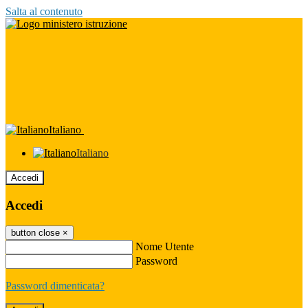
Salta al contenuto
Italiano
Italiano
Accedi
Accedi
button close
×
Nome Utente
Password
Password dimenticata?