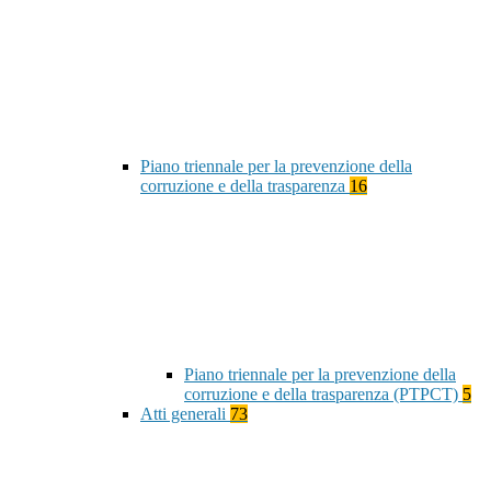
Piano triennale per la prevenzione della
corruzione e della trasparenza
16
Piano triennale per la prevenzione della
corruzione e della trasparenza (PTPCT)
5
Atti generali
73