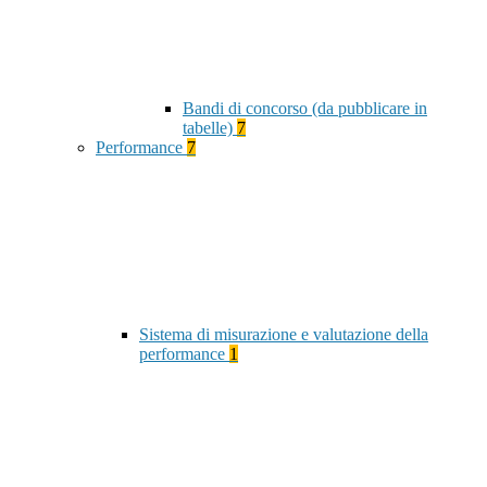
Bandi di concorso (da pubblicare in
tabelle)
7
Performance
7
Sistema di misurazione e valutazione della
performance
1