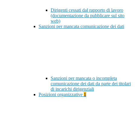
Dirigenti cessati dal rapporto di lavoro
(documentazione da pubblicare sul sito
web)
Sanzioni per mancata comunicazione dei dati
Sanzioni per mancata o incompleta
comunicazione dei dati da parte dei titolari
di incarichi dirigenziali
Posizioni organizzative
1