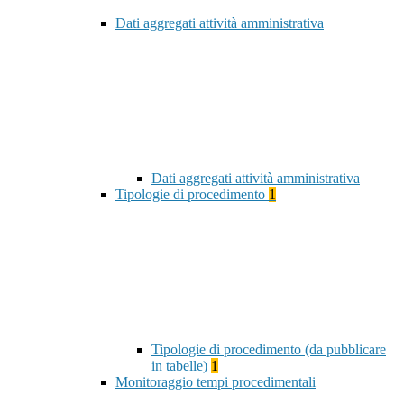
Dati aggregati attività amministrativa
Dati aggregati attività amministrativa
Tipologie di procedimento
1
Tipologie di procedimento (da pubblicare
in tabelle)
1
Monitoraggio tempi procedimentali