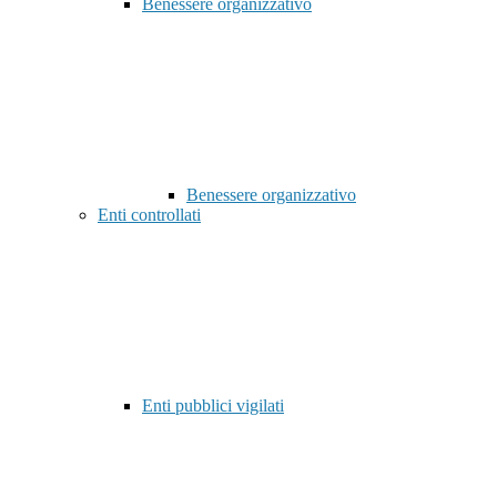
Benessere organizzativo
Benessere organizzativo
Enti controllati
Enti pubblici vigilati