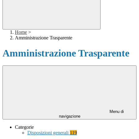
Home
>
Amministrazione Trasparente
Amministrazione Trasparente
Menu di
navigazione
Categorie
Disposizioni generali
119