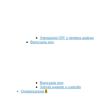
Attestazioni OIV o struttura analoga
Burocrazia zero
Burocrazia zero
Attività soggette a controllo
Organizzazione
6