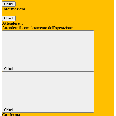
Chiudi
Informazione
Chiudi
Attendere...
Attendere il completamento dell'operazione...
Chiudi
Chiudi
Conferma