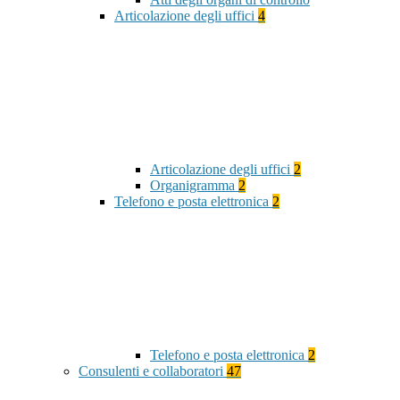
Articolazione degli uffici
4
Articolazione degli uffici
2
Organigramma
2
Telefono e posta elettronica
2
Telefono e posta elettronica
2
Consulenti e collaboratori
47