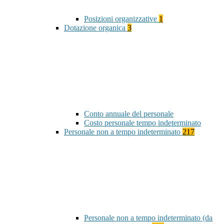
Posizioni organizzative
1
Dotazione organica
3
Conto annuale del personale
Costo personale tempo indeterminato
Personale non a tempo indeterminato
217
Personale non a tempo indeterminato (da