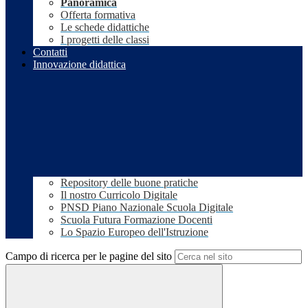
Panoramica
Offerta formativa
Le schede didattiche
I progetti delle classi
Contatti
Innovazione didattica
Repository delle buone pratiche
Il nostro Curricolo Digitale
PNSD Piano Nazionale Scuola Digitale
Scuola Futura Formazione Docenti
Lo Spazio Europeo dell'Istruzione
Campo di ricerca per le pagine del sito