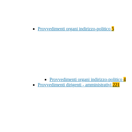
Provvedimenti organi indirizzo-politico
5
Provvedimenti organi indirizzo-politico
4
Provvedimenti dirigenti - amministrativi
221