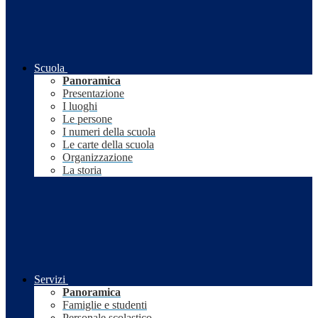
Scuola
Panoramica
Presentazione
I luoghi
Le persone
I numeri della scuola
Le carte della scuola
Organizzazione
La storia
Servizi
Panoramica
Famiglie e studenti
Personale scolastico