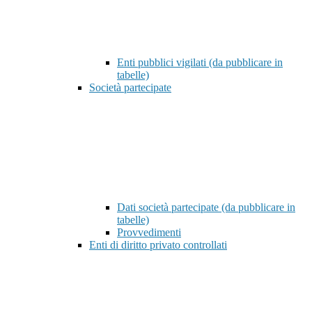
Enti pubblici vigilati (da pubblicare in
tabelle)
Società partecipate
Dati società partecipate (da pubblicare in
tabelle)
Provvedimenti
Enti di diritto privato controllati