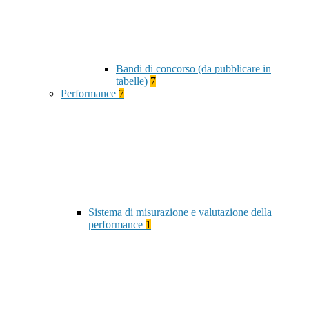
Bandi di concorso (da pubblicare in
tabelle)
7
Performance
7
Sistema di misurazione e valutazione della
performance
1