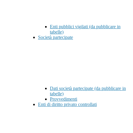
Enti pubblici vigilati (da pubblicare in
tabelle)
Società partecipate
Dati società partecipate (da pubblicare in
tabelle)
Provvedimenti
Enti di diritto privato controllati