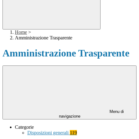
Home
>
Amministrazione Trasparente
Amministrazione Trasparente
Menu di
navigazione
Categorie
Disposizioni generali
119