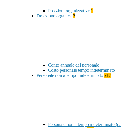
Posizioni organizzative
1
Dotazione organica
3
Conto annuale del personale
Costo personale tempo indeterminato
Personale non a tempo indeterminato
217
Personale non a tempo indeterminato (da