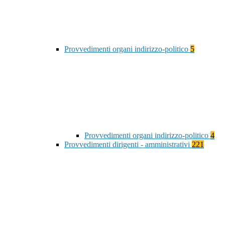
Provvedimenti organi indirizzo-politico
5
Provvedimenti organi indirizzo-politico
4
Provvedimenti dirigenti - amministrativi
221