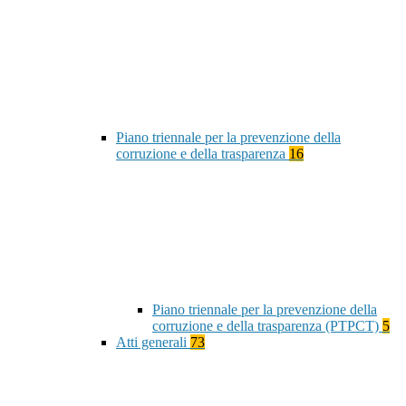
Piano triennale per la prevenzione della
corruzione e della trasparenza
16
Piano triennale per la prevenzione della
corruzione e della trasparenza (PTPCT)
5
Atti generali
73