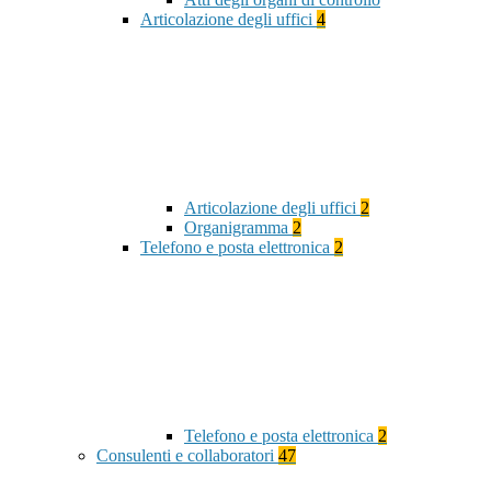
Articolazione degli uffici
4
Articolazione degli uffici
2
Organigramma
2
Telefono e posta elettronica
2
Telefono e posta elettronica
2
Consulenti e collaboratori
47