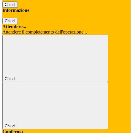
Chiudi
Informazione
Chiudi
Attendere...
Attendere il completamento dell'operazione...
Chiudi
Chiudi
Conferma