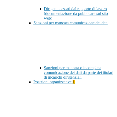
Dirigenti cessati dal rapporto di lavoro
(documentazione da pubblicare sul sito
web)
Sanzioni per mancata comunicazione dei dati
Sanzioni per mancata o incompleta
comunicazione dei dati da parte dei titolari
di incarichi dirigenziali
Posizioni organizzative
1