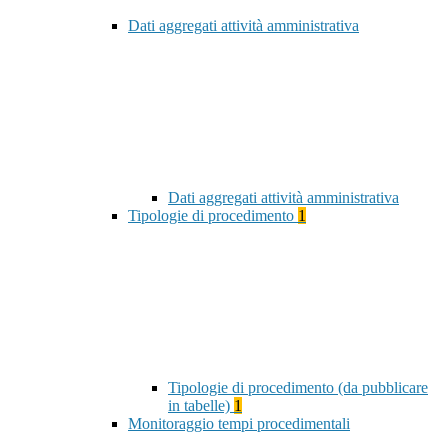
Dati aggregati attività amministrativa
Dati aggregati attività amministrativa
Tipologie di procedimento
1
Tipologie di procedimento (da pubblicare
in tabelle)
1
Monitoraggio tempi procedimentali