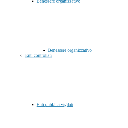
Benessere organizzativo
Benessere organizzativo
Enti controllati
Enti pubblici vigilati