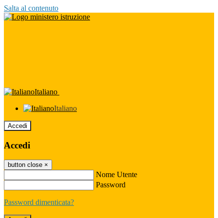
Salta al contenuto
Italiano
Italiano
Accedi
Accedi
button close
×
Nome Utente
Password
Password dimenticata?