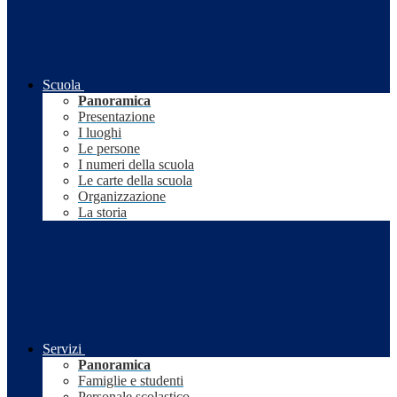
Scuola
Panoramica
Presentazione
I luoghi
Le persone
I numeri della scuola
Le carte della scuola
Organizzazione
La storia
Servizi
Panoramica
Famiglie e studenti
Personale scolastico