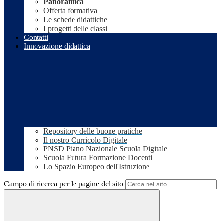
Panoramica
Offerta formativa
Le schede didattiche
I progetti delle classi
Contatti
Innovazione didattica
Repository delle buone pratiche
Il nostro Curricolo Digitale
PNSD Piano Nazionale Scuola Digitale
Scuola Futura Formazione Docenti
Lo Spazio Europeo dell'Istruzione
Campo di ricerca per le pagine del sito