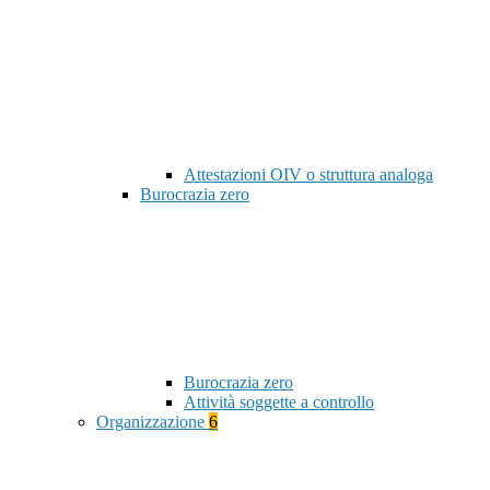
Attestazioni OIV o struttura analoga
Burocrazia zero
Burocrazia zero
Attività soggette a controllo
Organizzazione
6