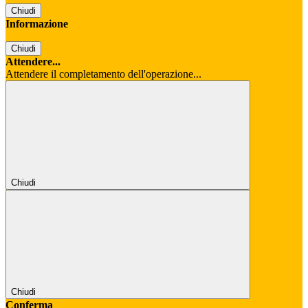
Chiudi
Informazione
Chiudi
Attendere...
Attendere il completamento dell'operazione...
Chiudi
Chiudi
Conferma