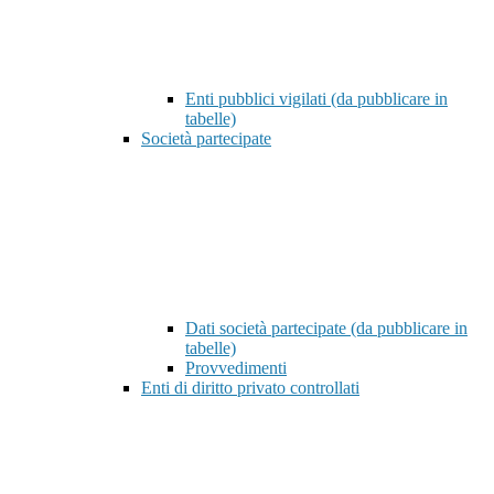
Enti pubblici vigilati (da pubblicare in
tabelle)
Società partecipate
Dati società partecipate (da pubblicare in
tabelle)
Provvedimenti
Enti di diritto privato controllati