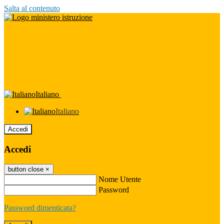
Salta al contenuto
Italiano
Italiano
Accedi
Accedi
button close
×
Nome Utente
Password
Password dimenticata?