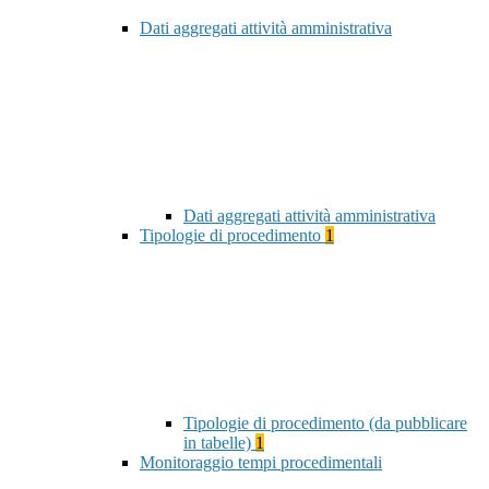
Dati aggregati attività amministrativa
Dati aggregati attività amministrativa
Tipologie di procedimento
1
Tipologie di procedimento (da pubblicare
in tabelle)
1
Monitoraggio tempi procedimentali