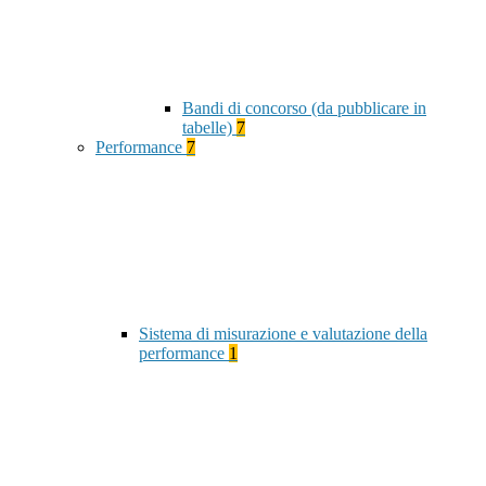
Bandi di concorso (da pubblicare in
tabelle)
7
Performance
7
Sistema di misurazione e valutazione della
performance
1