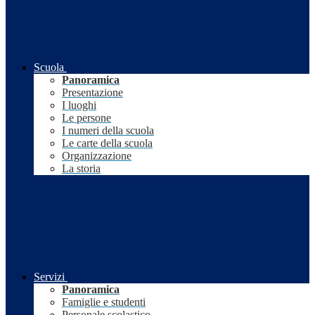
Scuola
Panoramica
Presentazione
I luoghi
Le persone
I numeri della scuola
Le carte della scuola
Organizzazione
La storia
Servizi
Panoramica
Famiglie e studenti
Personale scolastico