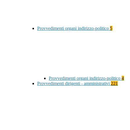
Provvedimenti organi indirizzo-politico
5
Provvedimenti organi indirizzo-politico
4
Provvedimenti dirigenti - amministrativi
221