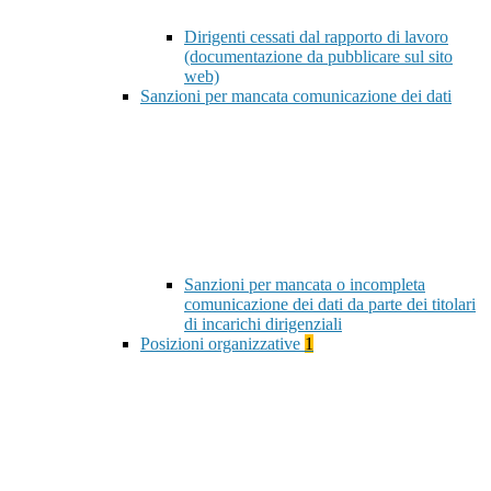
Dirigenti cessati dal rapporto di lavoro
(documentazione da pubblicare sul sito
web)
Sanzioni per mancata comunicazione dei dati
Sanzioni per mancata o incompleta
comunicazione dei dati da parte dei titolari
di incarichi dirigenziali
Posizioni organizzative
1