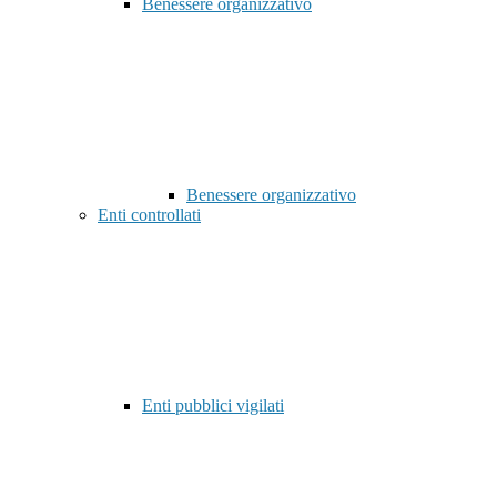
Benessere organizzativo
Benessere organizzativo
Enti controllati
Enti pubblici vigilati