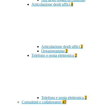
Articolazione degli uffici
4
Articolazione degli uffici
2
Organigramma
2
Telefono e posta elettronica
2
Telefono e posta elettronica
2
Consulenti e collaboratori
47