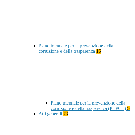
Piano triennale per la prevenzione della
corruzione e della trasparenza
16
Piano triennale per la prevenzione della
corruzione e della trasparenza (PTPCT)
5
Atti generali
73