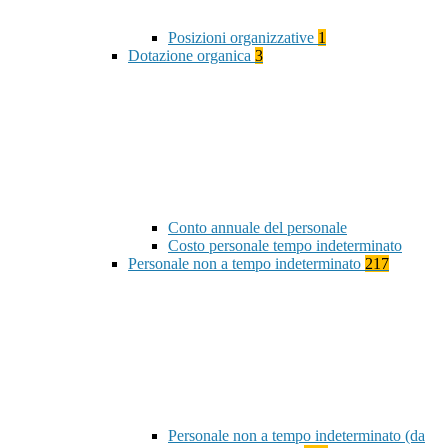
Posizioni organizzative
1
Dotazione organica
3
Conto annuale del personale
Costo personale tempo indeterminato
Personale non a tempo indeterminato
217
Personale non a tempo indeterminato (da