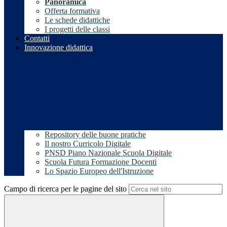
Panoramica
Offerta formativa
Le schede didattiche
I progetti delle classi
Contatti
Innovazione didattica
Repository delle buone pratiche
Il nostro Curricolo Digitale
PNSD Piano Nazionale Scuola Digitale
Scuola Futura Formazione Docenti
Lo Spazio Europeo dell'Istruzione
Campo di ricerca per le pagine del sito