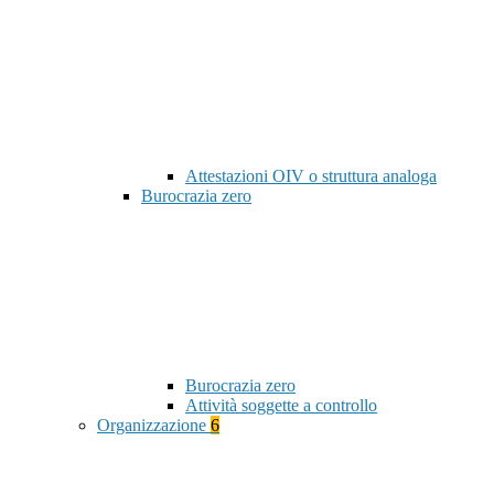
Attestazioni OIV o struttura analoga
Burocrazia zero
Burocrazia zero
Attività soggette a controllo
Organizzazione
6