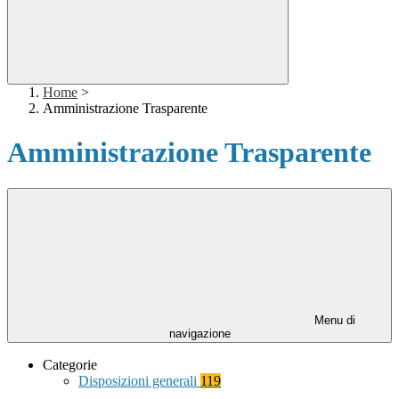
Home
>
Amministrazione Trasparente
Amministrazione Trasparente
Menu di
navigazione
Categorie
Disposizioni generali
119