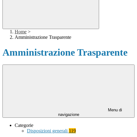
Home
>
Amministrazione Trasparente
Amministrazione Trasparente
Menu di
navigazione
Categorie
Disposizioni generali
119