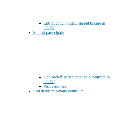
Enti pubblici vigilati (da pubblicare in
tabelle)
Società partecipate
Dati società partecipate (da pubblicare in
tabelle)
Provvedimenti
Enti di diritto privato controllati