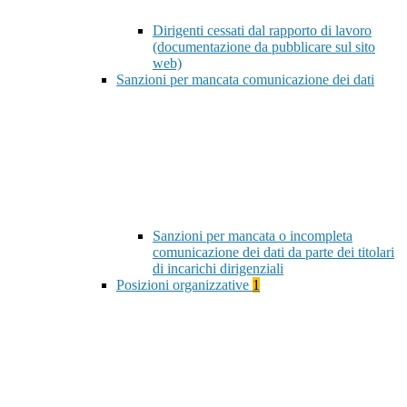
Dirigenti cessati dal rapporto di lavoro
(documentazione da pubblicare sul sito
web)
Sanzioni per mancata comunicazione dei dati
Sanzioni per mancata o incompleta
comunicazione dei dati da parte dei titolari
di incarichi dirigenziali
Posizioni organizzative
1