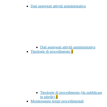
Dati aggregati attività amministrativa
Dati aggregati attività amministrativa
Tipologie di procedimento
1
Tipologie di procedimento (da pubblicare
in tabelle)
1
Monitoraggio tempi procedimentali