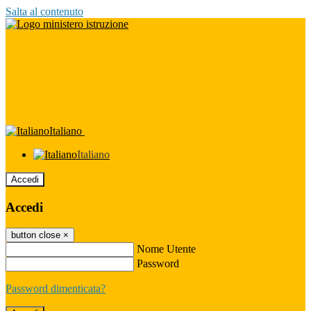
Salta al contenuto
Italiano
Italiano
Accedi
Accedi
button close
×
Nome Utente
Password
Password dimenticata?