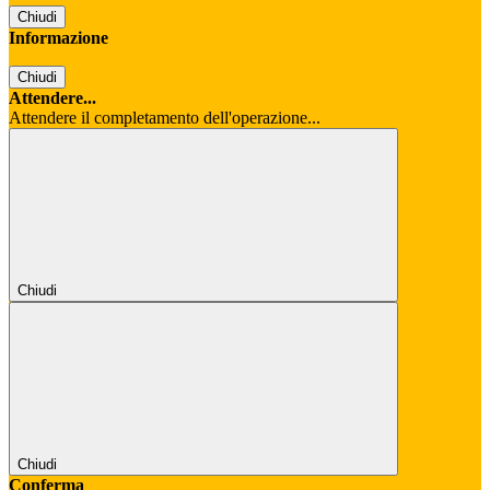
Chiudi
Informazione
Chiudi
Attendere...
Attendere il completamento dell'operazione...
Chiudi
Chiudi
Conferma