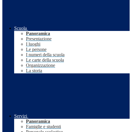
Scuola
Panoramica
Presentazione
I luoghi
Le persone
I numeri della scuola
Le carte della scuola
Organizzazione
La storia
Servizi
Panoramica
Famiglie e studenti
Personale scolastico