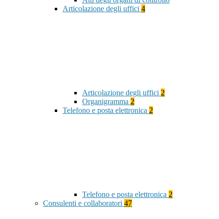
Articolazione degli uffici
4
Articolazione degli uffici
2
Organigramma
2
Telefono e posta elettronica
2
Telefono e posta elettronica
2
Consulenti e collaboratori
47