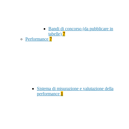
Bandi di concorso (da pubblicare in
tabelle)
7
Performance
7
Sistema di misurazione e valutazione della
performance
1