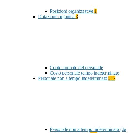
Posizioni organizzative
1
Dotazione organica
3
Conto annuale del personale
Costo personale tempo indeterminato
Personale non a tempo indeterminato
217
Personale non a tempo indeterminato (da