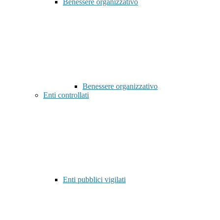
Benessere organizzativo
Benessere organizzativo
Enti controllati
Enti pubblici vigilati