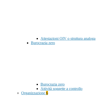
Attestazioni OIV o struttura analoga
Burocrazia zero
Burocrazia zero
Attività soggette a controllo
Organizzazione
6