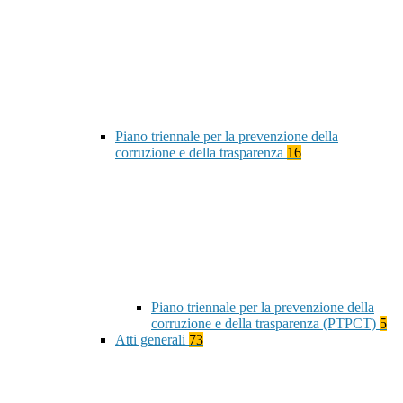
Piano triennale per la prevenzione della
corruzione e della trasparenza
16
Piano triennale per la prevenzione della
corruzione e della trasparenza (PTPCT)
5
Atti generali
73