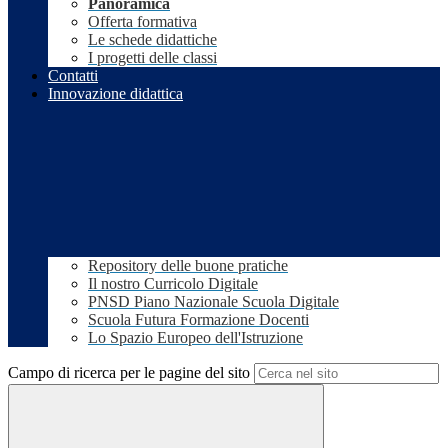
Panoramica
Offerta formativa
Le schede didattiche
I progetti delle classi
Contatti
Innovazione didattica
Repository delle buone pratiche
Il nostro Curricolo Digitale
PNSD Piano Nazionale Scuola Digitale
Scuola Futura Formazione Docenti
Lo Spazio Europeo dell'Istruzione
Campo di ricerca per le pagine del sito