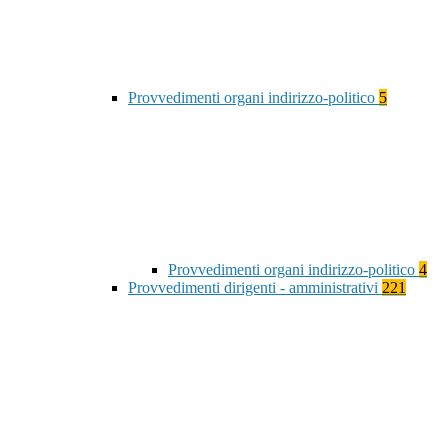
Provvedimenti organi indirizzo-politico
5
Provvedimenti organi indirizzo-politico
4
Provvedimenti dirigenti - amministrativi
221