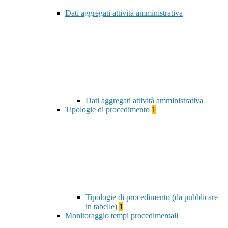
Dati aggregati attività amministrativa
Dati aggregati attività amministrativa
Tipologie di procedimento
1
Tipologie di procedimento (da pubblicare
in tabelle)
1
Monitoraggio tempi procedimentali