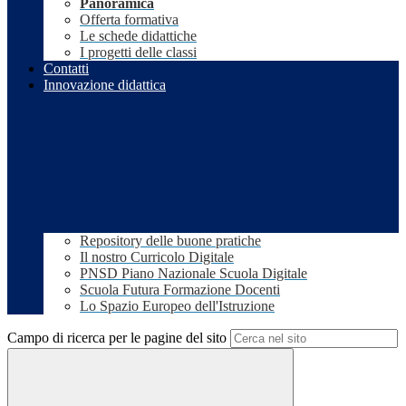
Panoramica
Offerta formativa
Le schede didattiche
I progetti delle classi
Contatti
Innovazione didattica
Repository delle buone pratiche
Il nostro Curricolo Digitale
PNSD Piano Nazionale Scuola Digitale
Scuola Futura Formazione Docenti
Lo Spazio Europeo dell'Istruzione
Campo di ricerca per le pagine del sito