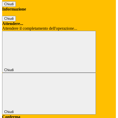
Chiudi
Informazione
Chiudi
Attendere...
Attendere il completamento dell'operazione...
Chiudi
Chiudi
Conferma