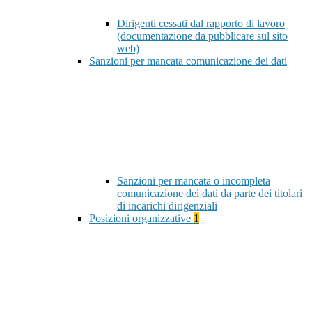
Dirigenti cessati dal rapporto di lavoro
(documentazione da pubblicare sul sito
web)
Sanzioni per mancata comunicazione dei dati
Sanzioni per mancata o incompleta
comunicazione dei dati da parte dei titolari
di incarichi dirigenziali
Posizioni organizzative
1