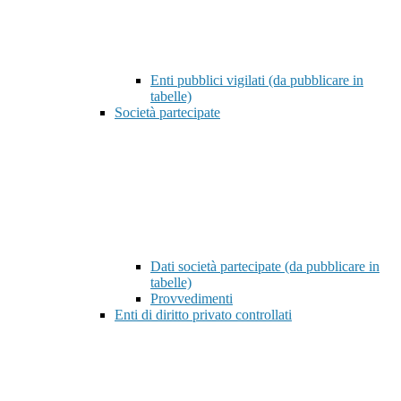
Enti pubblici vigilati (da pubblicare in
tabelle)
Società partecipate
Dati società partecipate (da pubblicare in
tabelle)
Provvedimenti
Enti di diritto privato controllati