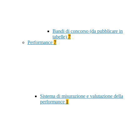
Bandi di concorso (da pubblicare in
tabelle)
7
Performance
7
Sistema di misurazione e valutazione della
performance
1