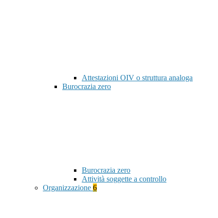
Attestazioni OIV o struttura analoga
Burocrazia zero
Burocrazia zero
Attività soggette a controllo
Organizzazione
6