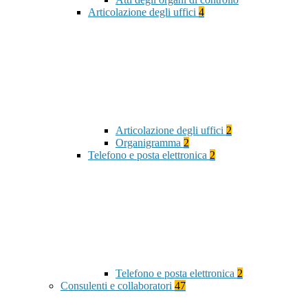
Articolazione degli uffici
4
Articolazione degli uffici
2
Organigramma
2
Telefono e posta elettronica
2
Telefono e posta elettronica
2
Consulenti e collaboratori
47