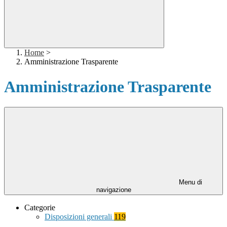
Home
>
Amministrazione Trasparente
Amministrazione Trasparente
Menu di
navigazione
Categorie
Disposizioni generali
119