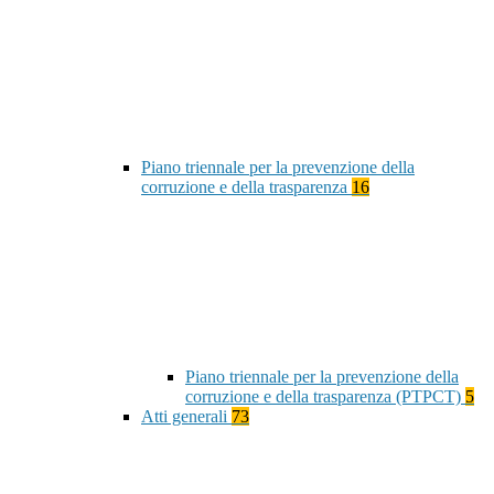
Piano triennale per la prevenzione della
corruzione e della trasparenza
16
Piano triennale per la prevenzione della
corruzione e della trasparenza (PTPCT)
5
Atti generali
73