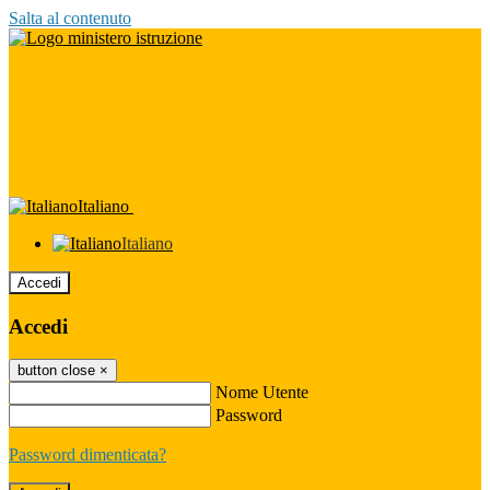
Salta al contenuto
Italiano
Italiano
Accedi
Accedi
button close
×
Nome Utente
Password
Password dimenticata?