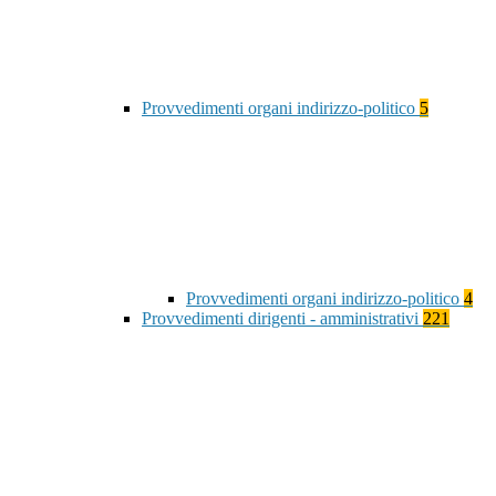
Provvedimenti organi indirizzo-politico
5
Provvedimenti organi indirizzo-politico
4
Provvedimenti dirigenti - amministrativi
221