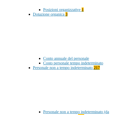
Posizioni organizzative
1
Dotazione organica
3
Conto annuale del personale
Costo personale tempo indeterminato
Personale non a tempo indeterminato
217
Personale non a tempo indeterminato (da