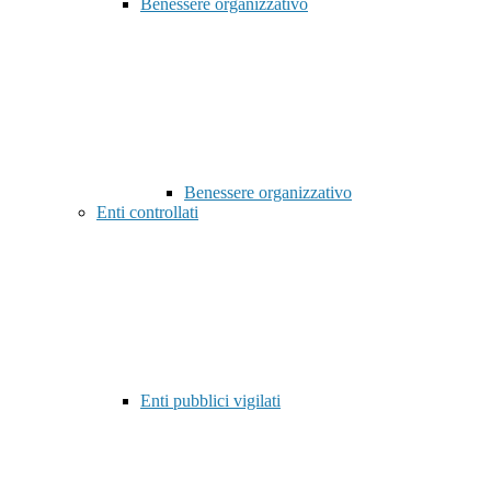
Benessere organizzativo
Benessere organizzativo
Enti controllati
Enti pubblici vigilati