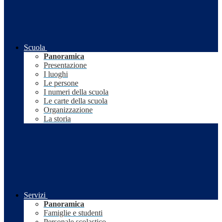
Scuola
Panoramica
Presentazione
I luoghi
Le persone
I numeri della scuola
Le carte della scuola
Organizzazione
La storia
Servizi
Panoramica
Famiglie e studenti
Personale scolastico