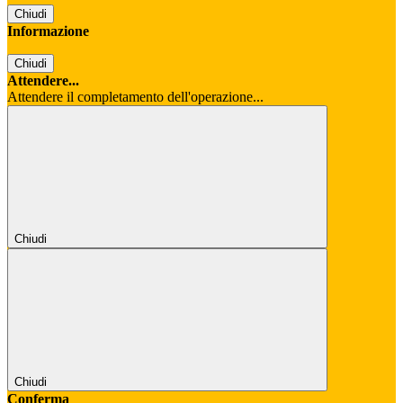
Chiudi
Informazione
Chiudi
Attendere...
Attendere il completamento dell'operazione...
Chiudi
Chiudi
Conferma