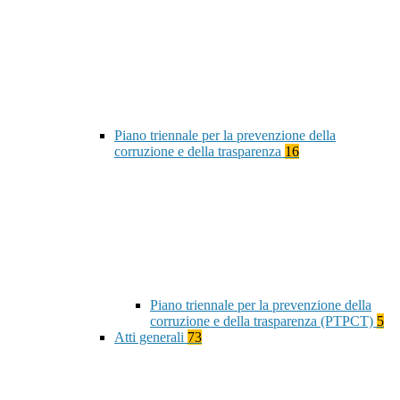
Piano triennale per la prevenzione della
corruzione e della trasparenza
16
Piano triennale per la prevenzione della
corruzione e della trasparenza (PTPCT)
5
Atti generali
73