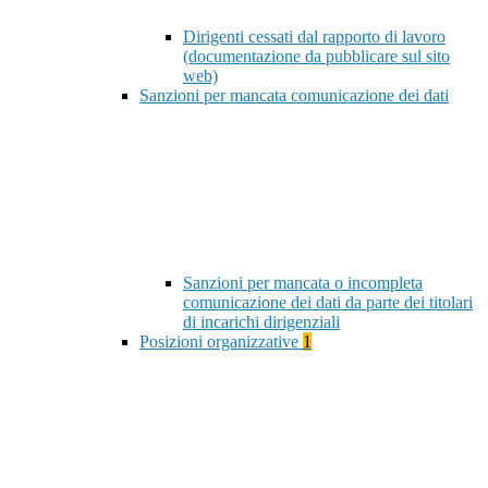
Dirigenti cessati dal rapporto di lavoro
(documentazione da pubblicare sul sito
web)
Sanzioni per mancata comunicazione dei dati
Sanzioni per mancata o incompleta
comunicazione dei dati da parte dei titolari
di incarichi dirigenziali
Posizioni organizzative
1