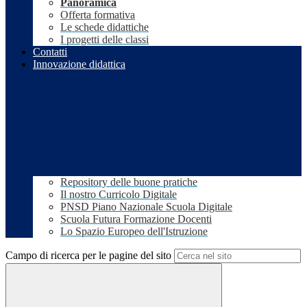
Panoramica
Offerta formativa
Le schede didattiche
I progetti delle classi
Contatti
Innovazione didattica
Repository delle buone pratiche
Il nostro Curricolo Digitale
PNSD Piano Nazionale Scuola Digitale
Scuola Futura Formazione Docenti
Lo Spazio Europeo dell'Istruzione
Campo di ricerca per le pagine del sito