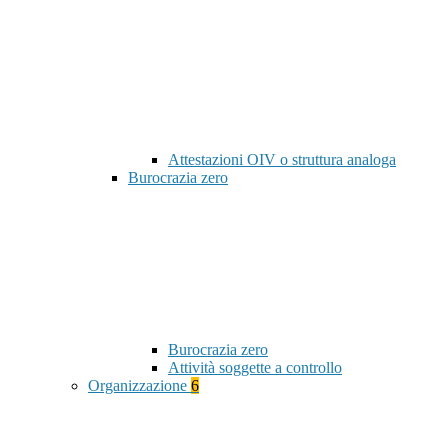
Attestazioni OIV o struttura analoga
Burocrazia zero
Burocrazia zero
Attività soggette a controllo
Organizzazione
6