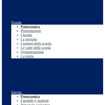
Scuola
Panoramica
Presentazione
I luoghi
Le persone
I numeri della scuola
Le carte della scuola
Organizzazione
La storia
Servizi
Panoramica
Famiglie e studenti
Personale scolastico