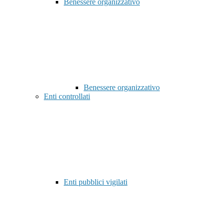
Benessere organizzativo
Benessere organizzativo
Enti controllati
Enti pubblici vigilati