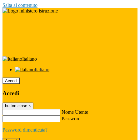
Salta al contenuto
Italiano
Italiano
Accedi
Accedi
button close
×
Nome Utente
Password
Password dimenticata?