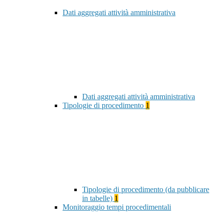
Dati aggregati attività amministrativa
Dati aggregati attività amministrativa
Tipologie di procedimento
1
Tipologie di procedimento (da pubblicare
in tabelle)
1
Monitoraggio tempi procedimentali