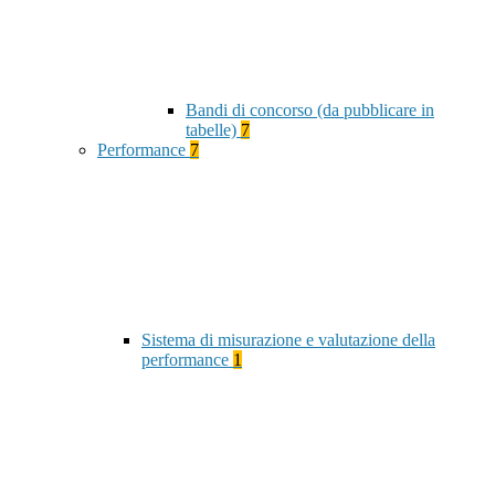
Bandi di concorso (da pubblicare in
tabelle)
7
Performance
7
Sistema di misurazione e valutazione della
performance
1