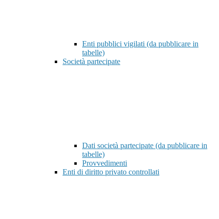
Enti pubblici vigilati (da pubblicare in
tabelle)
Società partecipate
Dati società partecipate (da pubblicare in
tabelle)
Provvedimenti
Enti di diritto privato controllati