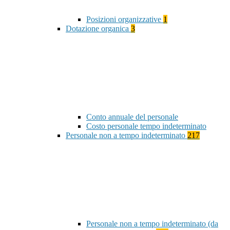
Posizioni organizzative
1
Dotazione organica
3
Conto annuale del personale
Costo personale tempo indeterminato
Personale non a tempo indeterminato
217
Personale non a tempo indeterminato (da