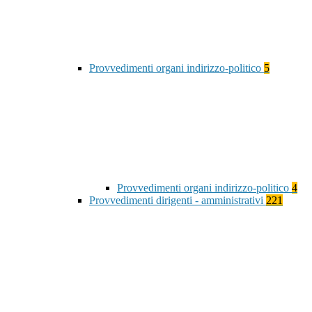
Provvedimenti organi indirizzo-politico
5
Provvedimenti organi indirizzo-politico
4
Provvedimenti dirigenti - amministrativi
221