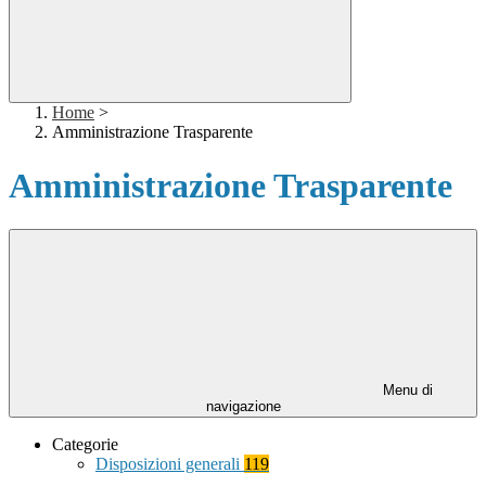
Home
>
Amministrazione Trasparente
Amministrazione Trasparente
Menu di
navigazione
Categorie
Disposizioni generali
119