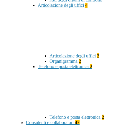
Articolazione degli uffici
4
Articolazione degli uffici
2
Organigramma
2
Telefono e posta elettronica
2
Telefono e posta elettronica
2
Consulenti e collaboratori
47