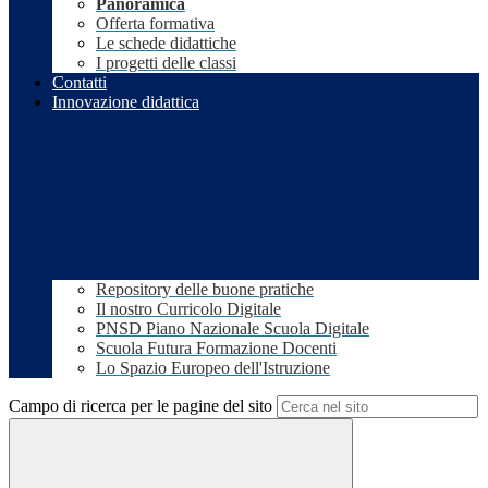
Panoramica
Offerta formativa
Le schede didattiche
I progetti delle classi
Contatti
Innovazione didattica
Repository delle buone pratiche
Il nostro Curricolo Digitale
PNSD Piano Nazionale Scuola Digitale
Scuola Futura Formazione Docenti
Lo Spazio Europeo dell'Istruzione
Campo di ricerca per le pagine del sito