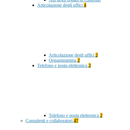
Articolazione degli uffici
4
Articolazione degli uffici
2
Organigramma
2
Telefono e posta elettronica
2
Telefono e posta elettronica
2
Consulenti e collaboratori
47