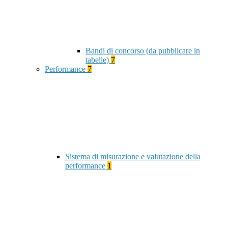
Bandi di concorso (da pubblicare in
tabelle)
7
Performance
7
Sistema di misurazione e valutazione della
performance
1