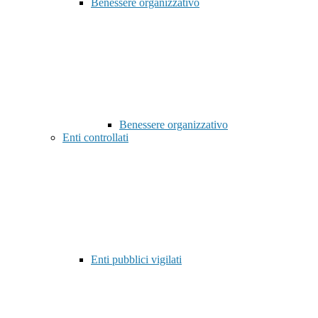
Benessere organizzativo
Benessere organizzativo
Enti controllati
Enti pubblici vigilati