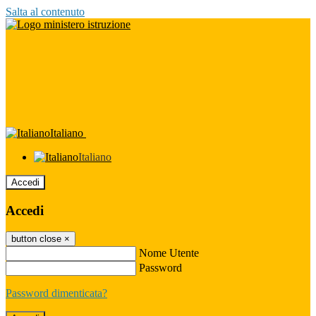
Salta al contenuto
Italiano
Italiano
Accedi
Accedi
button close
×
Nome Utente
Password
Password dimenticata?