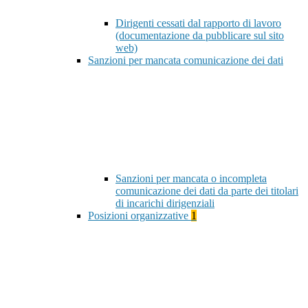
Dirigenti cessati dal rapporto di lavoro
(documentazione da pubblicare sul sito
web)
Sanzioni per mancata comunicazione dei dati
Sanzioni per mancata o incompleta
comunicazione dei dati da parte dei titolari
di incarichi dirigenziali
Posizioni organizzative
1