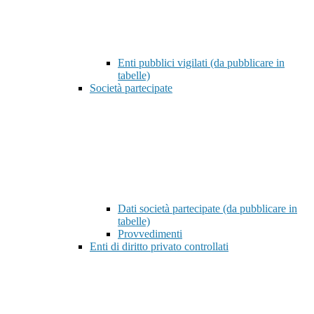
Enti pubblici vigilati (da pubblicare in
tabelle)
Società partecipate
Dati società partecipate (da pubblicare in
tabelle)
Provvedimenti
Enti di diritto privato controllati