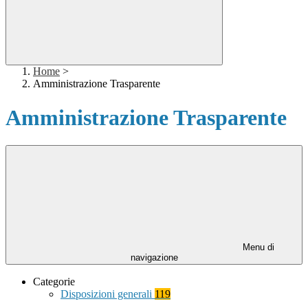
Home
>
Amministrazione Trasparente
Amministrazione Trasparente
Menu di
navigazione
Categorie
Disposizioni generali
119