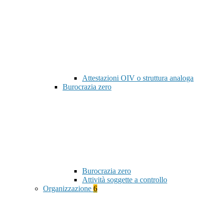
Attestazioni OIV o struttura analoga
Burocrazia zero
Burocrazia zero
Attività soggette a controllo
Organizzazione
6