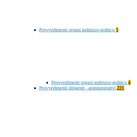
Provvedimenti organi indirizzo-politico
5
Provvedimenti organi indirizzo-politico
4
Provvedimenti dirigenti - amministrativi
221