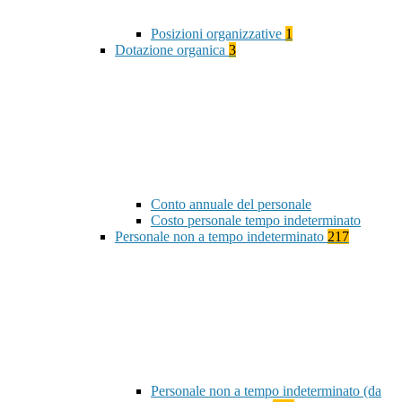
Posizioni organizzative
1
Dotazione organica
3
Conto annuale del personale
Costo personale tempo indeterminato
Personale non a tempo indeterminato
217
Personale non a tempo indeterminato (da