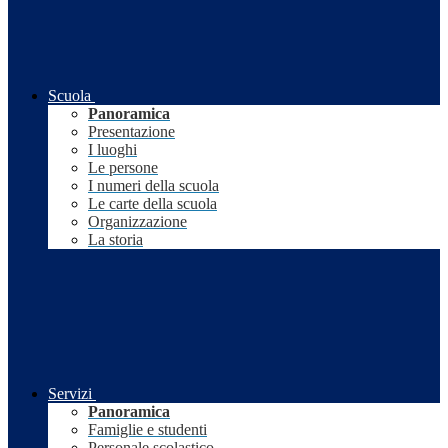
Scuola
Panoramica
Presentazione
I luoghi
Le persone
I numeri della scuola
Le carte della scuola
Organizzazione
La storia
Servizi
Panoramica
Famiglie e studenti
Personale scolastico