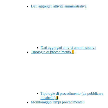
Dati aggregati attività amministrativa
Dati aggregati attività amministrativa
Tipologie di procedimento
1
Tipologie di procedimento (da pubblicare
in tabelle)
1
Monitoraggio tempi procedimentali