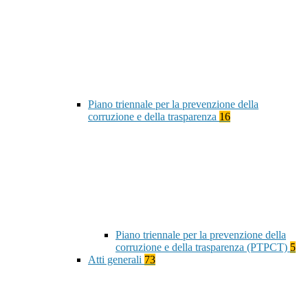
Piano triennale per la prevenzione della
corruzione e della trasparenza
16
Piano triennale per la prevenzione della
corruzione e della trasparenza (PTPCT)
5
Atti generali
73