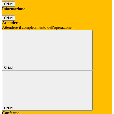
Chiudi
Informazione
Chiudi
Attendere...
Attendere il completamento dell'operazione...
Chiudi
Chiudi
Conferma