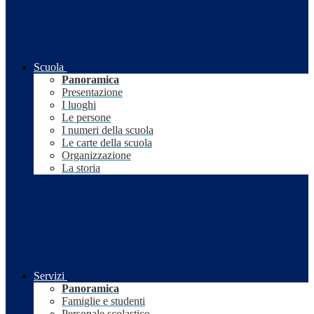
Scuola
Panoramica
Presentazione
I luoghi
Le persone
I numeri della scuola
Le carte della scuola
Organizzazione
La storia
Servizi
Panoramica
Famiglie e studenti
Personale scolastico