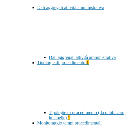
Dati aggregati attività amministrativa
Dati aggregati attività amministrativa
Tipologie di procedimento
1
Tipologie di procedimento (da pubblicare
in tabelle)
1
Monitoraggio tempi procedimentali