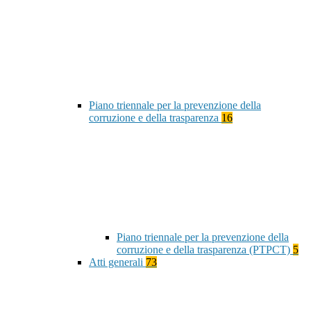
Piano triennale per la prevenzione della
corruzione e della trasparenza
16
Piano triennale per la prevenzione della
corruzione e della trasparenza (PTPCT)
5
Atti generali
73