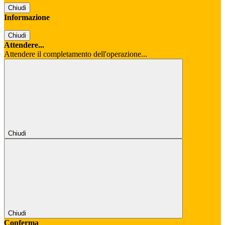
Chiudi
Informazione
Chiudi
Attendere...
Attendere il completamento dell'operazione...
Chiudi
Chiudi
Conferma