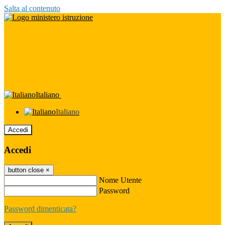
Salta al contenuto
Italiano
Italiano
Accedi
Accedi
button close
×
Nome Utente
Password
Password dimenticata?