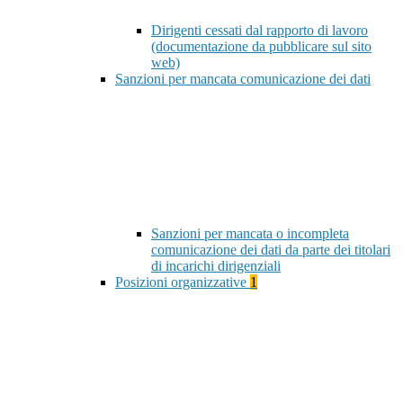
Dirigenti cessati dal rapporto di lavoro
(documentazione da pubblicare sul sito
web)
Sanzioni per mancata comunicazione dei dati
Sanzioni per mancata o incompleta
comunicazione dei dati da parte dei titolari
di incarichi dirigenziali
Posizioni organizzative
1