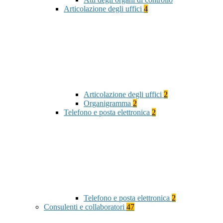
Articolazione degli uffici
4
Articolazione degli uffici
2
Organigramma
2
Telefono e posta elettronica
2
Telefono e posta elettronica
2
Consulenti e collaboratori
47