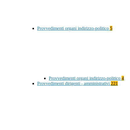
Provvedimenti organi indirizzo-politico
5
Provvedimenti organi indirizzo-politico
4
Provvedimenti dirigenti - amministrativi
221