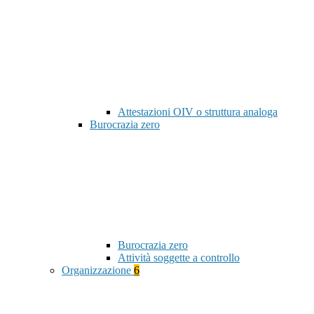
Attestazioni OIV o struttura analoga
Burocrazia zero
Burocrazia zero
Attività soggette a controllo
Organizzazione
6