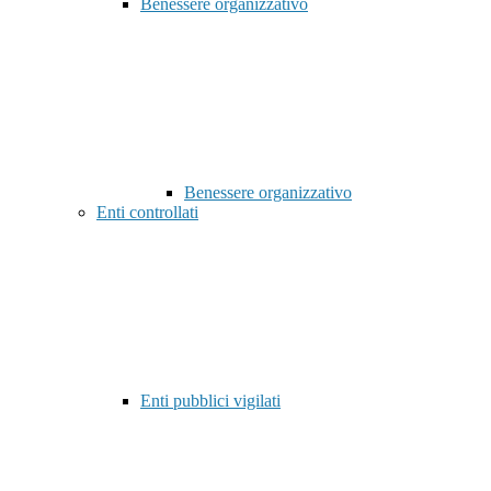
Benessere organizzativo
Benessere organizzativo
Enti controllati
Enti pubblici vigilati