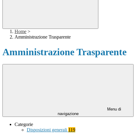
Home
>
Amministrazione Trasparente
Amministrazione Trasparente
Menu di
navigazione
Categorie
Disposizioni generali
119