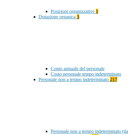
Posizioni organizzative
1
Dotazione organica
3
Conto annuale del personale
Costo personale tempo indeterminato
Personale non a tempo indeterminato
217
Personale non a tempo indeterminato (da