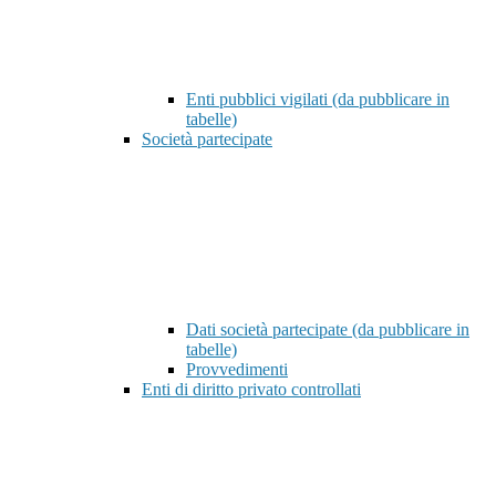
Enti pubblici vigilati (da pubblicare in
tabelle)
Società partecipate
Dati società partecipate (da pubblicare in
tabelle)
Provvedimenti
Enti di diritto privato controllati