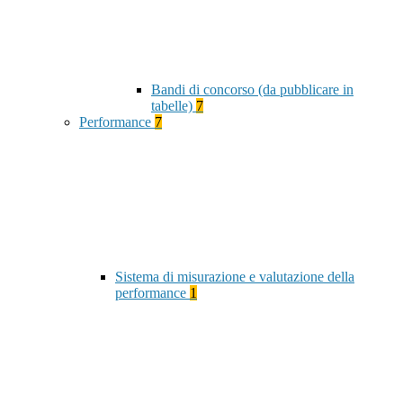
Bandi di concorso (da pubblicare in
tabelle)
7
Performance
7
Sistema di misurazione e valutazione della
performance
1