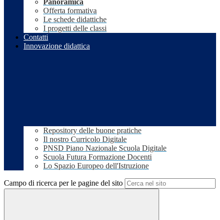
Panoramica
Offerta formativa
Le schede didattiche
I progetti delle classi
Contatti
Innovazione didattica
Repository delle buone pratiche
Il nostro Curricolo Digitale
PNSD Piano Nazionale Scuola Digitale
Scuola Futura Formazione Docenti
Lo Spazio Europeo dell'Istruzione
Campo di ricerca per le pagine del sito